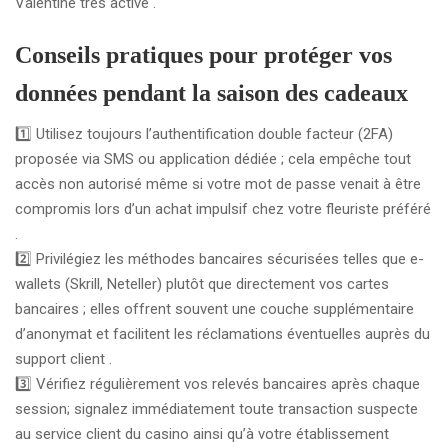
Valentine très active .
Conseils pratiques pour protéger vos
données pendant la saison des cadeaux
1️⃣ Utilisez toujours l’authentification double facteur (2FA)
proposée via SMS ou application dédiée ; cela empêche tout
accès non autorisé même si votre mot de passe venait à être
compromis lors d’un achat impulsif chez votre fleuriste préféré
.
2️⃣ Privilégiez les méthodes bancaires sécurisées telles que e-
wallets (Skrill, Neteller) plutôt que directement vos cartes
bancaires ; elles offrent souvent une couche supplémentaire
d’anonymat et facilitent les réclamations éventuelles auprès du
support client .
3️⃣ Vérifiez régulièrement vos relevés bancaires après chaque
session; signalez immédiatement toute transaction suspecte
au service client du casino ainsi qu’à votre établissement