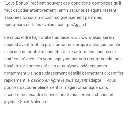
“Love Bonus” recèlent souvent des conditions complexes qu’il
faut décoder attentivement ; enfin sécurité et équité restent
assurées lorsqu’on choisit soigneusement parmi les
opérateurs certifiés évalués par TpmAgglo.fr .
Le choix entre high‑stakes audacieux ou low‑stakes serein
dépend avant tout du profil amoureux propre à chaque couple
ainsi que du contexte budgétaire fixé autour des cadeaux et
soirées prévues . En vous appuyant sur nos recommandations
basées sur données réelles et analyses indépendantes —
notamment via notre classement détaillé permettant d’identifier
rapidement le
casino en ligne le plus payant
adapté — vous
pourrez savourer pleinement la magie romantique sans
craindre un désastre financier inattendu . Bonne chance et
joyeuse Saint‑Valentin !