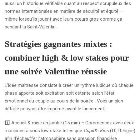
aussi un historique vérifiable quant au respect scrupuleux des
normes internationales en matière de sécurité et équité —
même lorsqu’ils jouent avec leurs cœurs gros comme ça
pendant la Saint‑Valentin .
Stratégies gagnantes mixtes :
combiner high & low stakes pour
une soirée Valentine réussie
L’idée maîtresse consiste à créer un rythme ludique où chaque
phase apporte soit excitation soit détente selon l’état
émotionnel du couple au cours de la soirée . Voici un plan
détaillé pouvant être imprimé avant le lancement :
1️⃣ Accueil & mise en jambe (15 min) – Commencez avec deux
machines à sous low‑stake telles que
Cupid’s Kiss
(€0,10/ligne)
afin d’échauffer l’atmosphère sans pression financière.