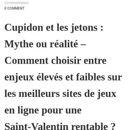
Commentaires
0 COMMENT
Cupidon et les jetons :
Mythe ou réalité –
Comment choisir entre
enjeux élevés et faibles sur
les meilleurs sites de jeux
en ligne pour une
Saint‑Valentin rentable ?