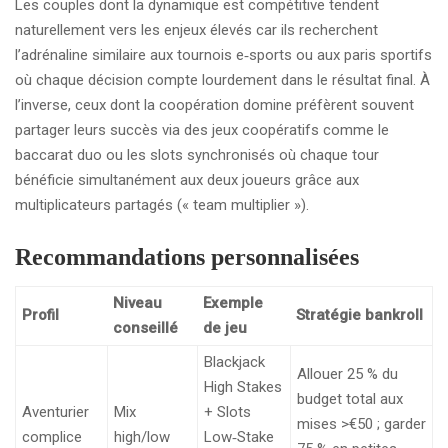
Les couples dont la dynamique est compétitive tendent
naturellement vers les enjeux élevés car ils recherchent
l’adrénaline similaire aux tournois e‑sports ou aux paris sportifs
où chaque décision compte lourdement dans le résultat final. À
l’inverse, ceux dont la coopération domine préfèrent souvent
partager leurs succès via des jeux coopératifs comme le
baccarat duo ou les slots synchronisés où chaque tour
bénéficie simultanément aux deux joueurs grâce aux
multiplicateurs partagés (« team multiplier »).
Recommandations personnalisées
Niveau
Exemple
Profil
Stratégie bankroll
conseillé
de jeu
Blackjack
Allouer 25 % du
High Stakes
budget total aux
Aventurier
Mix
+ Slots
mises >€50 ; garder
complice
high/low
Low‑Stake