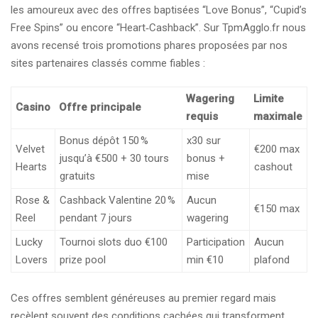
les amoureux avec des offres baptisées “Love Bonus”, “Cupid’s
Free Spins” ou encore “Heart‑Cashback”. Sur TpmAgglo.fr nous
avons recensé trois promotions phares proposées par nos
sites partenaires classés comme fiables :
Wagering
Limite
Casino
Offre principale
requis
maximale
Bonus dépôt 150 %
x30 sur
Velvet
€200 max
jusqu’à €500 + 30 tours
bonus +
Hearts
cashout
gratuits
mise
Rose &
Cashback Valentine 20 %
Aucun
€150 max
Reel
pendant 7 jours
wagering
Lucky
Tournoi slots duo €100
Participation
Aucun
Lovers
prize pool
min €10
plafond
Ces offres semblent généreuses au premier regard mais
recèlent souvent des conditions cachées qui transforment