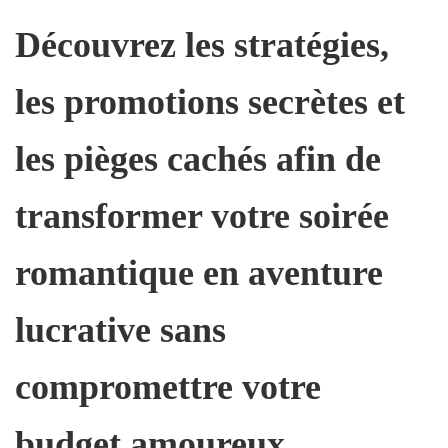
Découvrez les stratégies,
les promotions secrètes et
les pièges cachés afin de
transformer votre soirée
romantique en aventure
lucrative sans
compromettre votre
budget amoureux