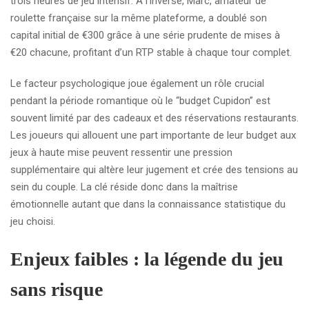
trois heures de jeu intensif. À l’inverse, Marc, amateur de
roulette française sur la même plateforme, a doublé son
capital initial de €300 grâce à une série prudente de mises à
€20 chacune, profitant d’un RTP stable à chaque tour complet.
Le facteur psychologique joue également un rôle crucial
pendant la période romantique où le “budget Cupidon” est
souvent limité par des cadeaux et des réservations restaurants.
Les joueurs qui allouent une part importante de leur budget aux
jeux à haute mise peuvent ressentir une pression
supplémentaire qui altère leur jugement et crée des tensions au
sein du couple. La clé réside donc dans la maîtrise
émotionnelle autant que dans la connaissance statistique du
jeu choisi.
Enjeux faibles : la légende du jeu
sans risque