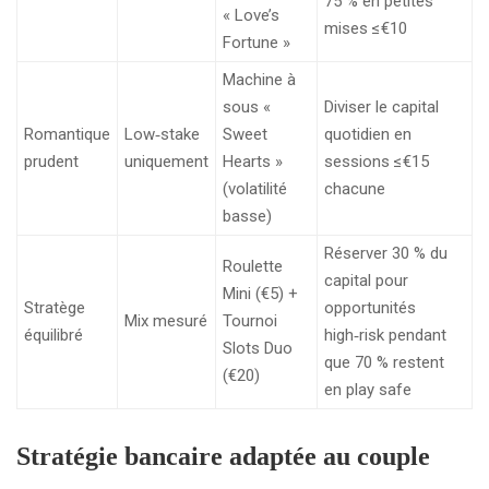
75 % en petites
« Love’s
mises ≤€10
Fortune »
Machine à
sous «
Diviser le capital
Romantique
Low‑stake
Sweet
quotidien en
prudent
uniquement
Hearts »
sessions ≤€15
(volatilité
chacune
basse)
Réserver 30 % du
Roulette
capital pour
Mini (€5) +
Stratège
opportunités
Mix mesuré
Tournoi
équilibré
high‑risk pendant
Slots Duo
que 70 % restent
(€20)
en play safe
Stratégie bancaire adaptée au couple