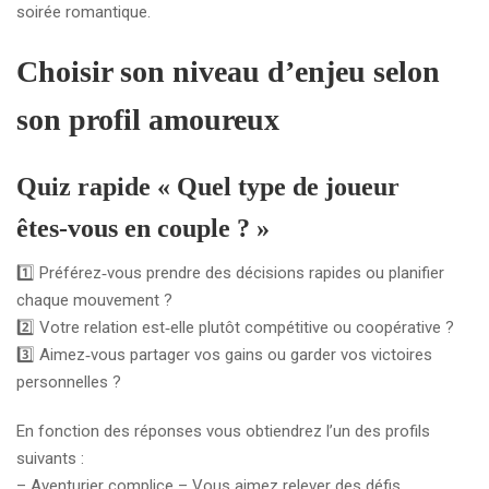
soirée romantique.
Choisir son niveau d’enjeu selon
son profil amoureux
Quiz rapide « Quel type de joueur
êtes‑vous en couple ? »
1️⃣ Préférez‑vous prendre des décisions rapides ou planifier
chaque mouvement ?
2️⃣ Votre relation est‑elle plutôt compétitive ou coopérative ?
3️⃣ Aimez‑vous partager vos gains ou garder vos victoires
personnelles ?
En fonction des réponses vous obtiendrez l’un des profils
suivants :
– Aventurier complice – Vous aimez relever des défis