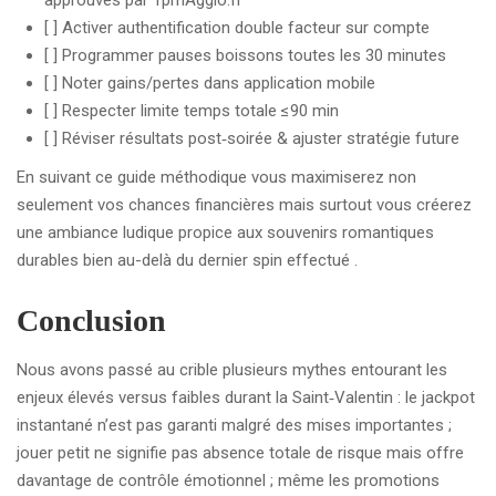
approuvés par TpmAgglo.fr
[ ] Activer authentification double facteur sur compte
[ ] Programmer pauses boissons toutes les 30 minutes
[ ] Noter gains/pertes dans application mobile
[ ] Respecter limite temps totale ≤90 min
[ ] Réviser résultats post‑soirée & ajuster stratégie future
En suivant ce guide méthodique vous maximiserez non
seulement vos chances financières mais surtout vous créerez
une ambiance ludique propice aux souvenirs romantiques
durables bien au-delà du dernier spin effectué .
Conclusion
Nous avons passé au crible plusieurs mythes entourant les
enjeux élevés versus faibles durant la Saint‑Valentin : le jackpot
instantané n’est pas garanti malgré des mises importantes ;
jouer petit ne signifie pas absence totale de risque mais offre
davantage de contrôle émotionnel ; même les promotions