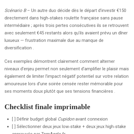
Scénario B
– Un autre duo décide dès le départ d’investir €150
directement dans high‑stakes roulette française sans pause
intermédiaire ; après trois pertes consécutives ils se retrouvent
avec seulement €45 restants alors qu’ils avaient prévu un dîner
luxueux — frustration maximale due au manque de
diversification .
Ces exemples démontrent clairement comment alterner
niveaux d’enjeu permet non seulement d’amplifier le plaisir mais
également de limiter l’impact négatif potentiel sur votre relation
amoureuse lors d’une soirée censée rester mémorable pour
ses moments doux plutôt que ses tensions financières .
Checklist finale imprimable
[ ] Définir budget global
Cupidon
avant connexion
[ ] Sélectionner deux jeux low‑stake + deux jeux high‑stake