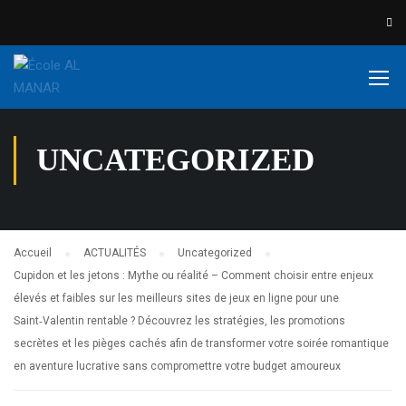
UNCATEGORIZED
Accueil
ACTUALITÉS
Uncategorized
Cupidon et les jetons : Mythe ou réalité – Comment choisir entre enjeux
élevés et faibles sur les meilleurs sites de jeux en ligne pour une
Saint‑Valentin rentable ? Découvrez les stratégies, les promotions
secrètes et les pièges cachés afin de transformer votre soirée romantique
en aventure lucrative sans compromettre votre budget amoureux