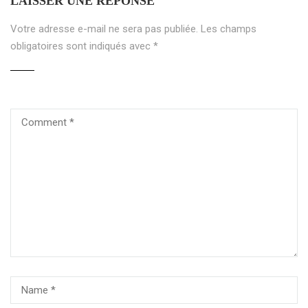
LAISSER UNE RÉPONSE
Votre adresse e-mail ne sera pas publiée.
Les champs
obligatoires sont indiqués avec
*