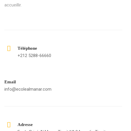
accueillir.
Téléphone
+212 5288-66660
Email
info@ecolealmanar.com
Adresse