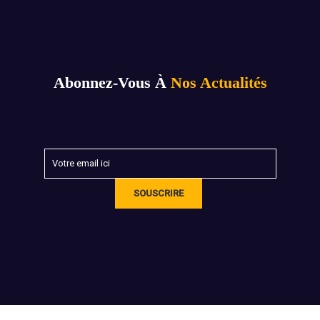
Abonnez-Vous À
Nos Actualités