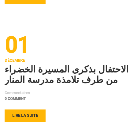
01
DÉCEMBRE
الاحتفال بذكرى المسيرة الخضراء
من طرف تلامذة مدرسة المنار
Commentaires
0 COMMENT
LIRE LA SUITE