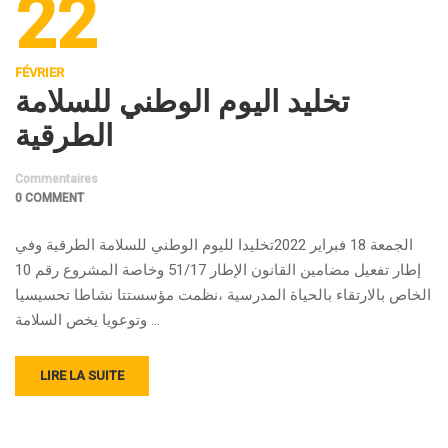
22
FÉVRIER
تخليد اليوم الوطني للسلامة
الطرقية
Commentaires
0 COMMENT
الجمعة 18 فبراير 2022تخليدا لليوم الوطني للسلامة الطرقية وفي
إطار تفعيل مضامين القانون الإطار 51/17 وخاصة المشروع رقم 10
الخاص بالارتقاء بالحياة المدرسية ،نظمت مؤسستتا نشاطا تحسيسيا
وتوعويا يخص السلامة …
LIRE LA SUITE