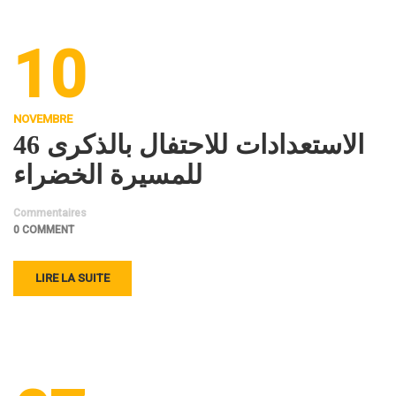
10
NOVEMBRE
الاستعدادات للاحتفال بالذكرى 46
للمسيرة الخضراء
Commentaires
0 COMMENT
LIRE LA SUITE