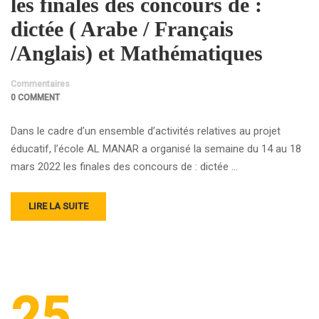
les finales des concours de :
dictée ( Arabe / Français
/Anglais) et Mathématiques
Commentaires
0 COMMENT
Dans le cadre d’un ensemble d’activités relatives au projet
éducatif, l’école AL MANAR a organisé la semaine du 14 au 18
mars 2022 les finales des concours de : dictée …
LIRE LA SUITE
25