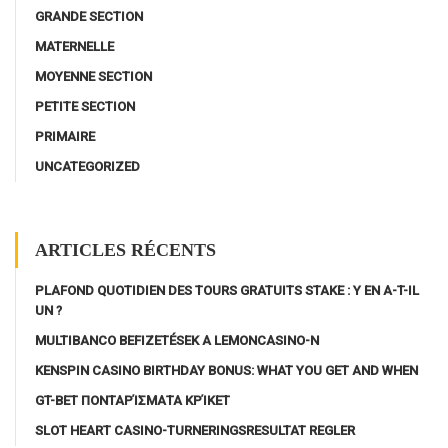
GRANDE SECTION
MATERNELLE
MOYENNE SECTION
PETITE SECTION
PRIMAIRE
UNCATEGORIZED
ARTICLES RÉCENTS
PLAFOND QUOTIDIEN DES TOURS GRATUITS STAKE : Y EN A-T-IL
UN ?
MULTIBANCO BEFIZETÉSEK A LEMONCASINO-N
KENSPIN CASINO BIRTHDAY BONUS: WHAT YOU GET AND WHEN
GT-BET ΠΟΝΤΑΡΊΣΜΑΤΑ ΚΡΊΚΕΤ
SLOT HEART CASINO-TURNERINGSRESULTAT REGLER