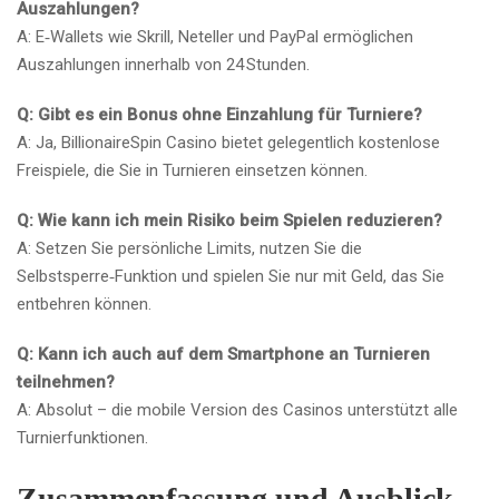
Auszahlungen?
A: E‑Wallets wie Skrill, Neteller und PayPal ermöglichen
Auszahlungen innerhalb von 24 Stunden.
Q: Gibt es ein Bonus ohne Einzahlung für Turniere?
A: Ja, BillionaireSpin Casino bietet gelegentlich kostenlose
Freispiele, die Sie in Turnieren einsetzen können.
Q: Wie kann ich mein Risiko beim Spielen reduzieren?
A: Setzen Sie persönliche Limits, nutzen Sie die
Selbstsperre‑Funktion und spielen Sie nur mit Geld, das Sie
entbehren können.
Q: Kann ich auch auf dem Smartphone an Turnieren
teilnehmen?
A: Absolut – die mobile Version des Casinos unterstützt alle
Turnierfunktionen.
Zusammenfassung und Ausblick