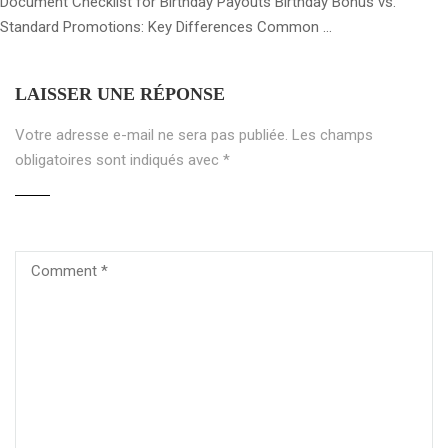
Document Checklist for Birthday Payouts Birthday Bonus vs.
Standard Promotions: Key Differences Common …
LAISSER UNE RÉPONSE
Votre adresse e-mail ne sera pas publiée.
Les champs
obligatoires sont indiqués avec
*