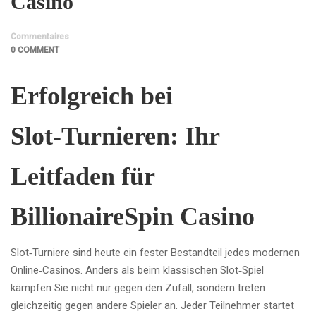
Casino
Commentaires
0 COMMENT
Erfolgreich bei
Slot‑Turnieren: Ihr
Leitfaden für
BillionaireSpin Casino
Slot‑Turniere sind heute ein fester Bestandteil jedes modernen
Online‑Casinos. Anders als beim klassischen Slot‑Spiel
kämpfen Sie nicht nur gegen den Zufall, sondern treten
gleichzeitig gegen andere Spieler an. Jeder Teilnehmer startet