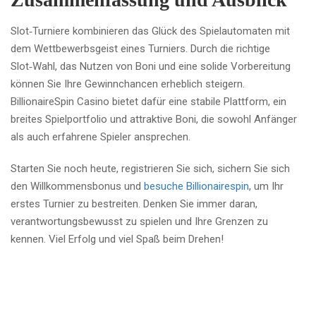
Slot‑Turniere kombinieren das Glück des Spielautomaten mit
dem Wettbewerbsgeist eines Turniers. Durch die richtige
Slot‑Wahl, das Nutzen von Boni und eine solide Vorbereitung
können Sie Ihre Gewinnchancen erheblich steigern.
BillionaireSpin Casino bietet dafür eine stabile Plattform, ein
breites Spielportfolio und attraktive Boni, die sowohl Anfänger
als auch erfahrene Spieler ansprechen.
Starten Sie noch heute, registrieren Sie sich, sichern Sie sich
den Willkommensbonus und
besuche Billionairespin
, um Ihr
erstes Turnier zu bestreiten. Denken Sie immer daran,
verantwortungsbewusst zu spielen und Ihre Grenzen zu
kennen. Viel Erfolg und viel Spaß beim Drehen!