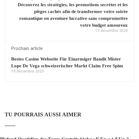
Découvrez les stratégies, les promotions secrètes et les
pièges cachés afin de transformer votre soirée
romantique en aventure lucrative sans compromettre
votre budget amoureux
13 décembre 2025
Prochain article
Bestes Casino Webseite Für Einarmiger Bandit Mister
Lope De Vega schweizerischer Markt Claim Free Spins
14 décembre 2025
TU POURRAIS AUSSI AIMER