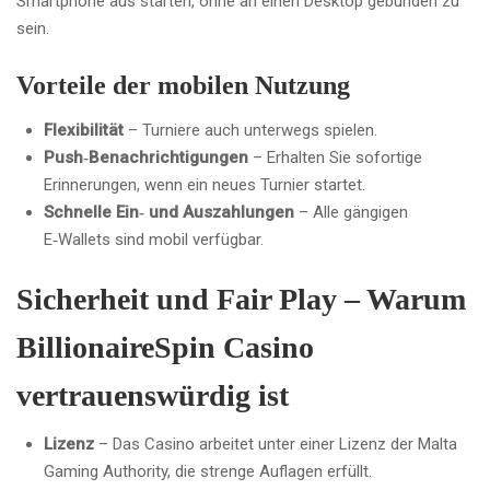
Smartphone aus starten, ohne an einen Desktop gebunden zu
sein.
Vorteile der mobilen Nutzung
Flexibilität
– Turniere auch unterwegs spielen.
Push‑Benachrichtigungen
– Erhalten Sie sofortige
Erinnerungen, wenn ein neues Turnier startet.
Schnelle Ein‑ und Auszahlungen
– Alle gängigen
E‑Wallets sind mobil verfügbar.
Sicherheit und Fair Play – Warum
BillionaireSpin Casino
vertrauenswürdig ist
Lizenz
– Das Casino arbeitet unter einer Lizenz der Malta
Gaming Authority, die strenge Auflagen erfüllt.