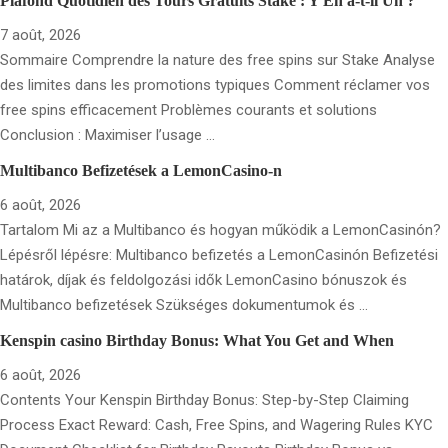
Plafond Quotidien des Tours Gratuits Stake : Y En a-t-il Un ?
7 août, 2026
Sommaire Comprendre la nature des free spins sur Stake Analyse
des limites dans les promotions typiques Comment réclamer vos
free spins efficacement Problèmes courants et solutions
Conclusion : Maximiser l’usage …
Multibanco Befizetések a LemonCasino-n
6 août, 2026
Tartalom Mi az a Multibanco és hogyan működik a LemonCasinón?
Lépésről lépésre: Multibanco befizetés a LemonCasinón Befizetési
határok, díjak és feldolgozási idők LemonCasino bónuszok és
Multibanco befizetések Szükséges dokumentumok és …
Kenspin casino Birthday Bonus: What You Get and When
6 août, 2026
Contents Your Kenspin Birthday Bonus: Step-by-Step Claiming
Process Exact Reward: Cash, Free Spins, and Wagering Rules KYC