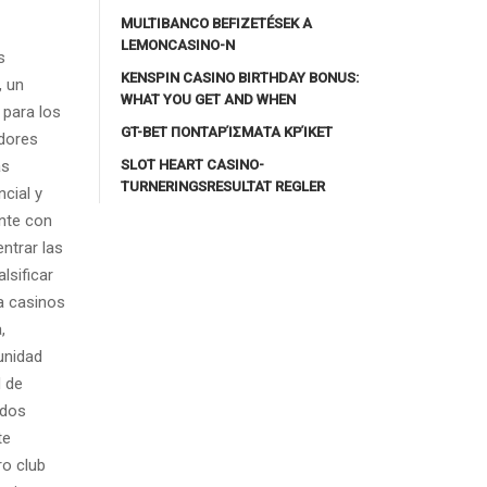
MULTIBANCO BEFIZETÉSEK A
LEMONCASINO-N
s
KENSPIN CASINO BIRTHDAY BONUS:
, un
WHAT YOU GET AND WHEN
 para los
GT-BET ΠΟΝΤΑΡΊΣΜΑΤΑ ΚΡΊΚΕΤ
adores
SLOT HEART CASINO-
as
TURNERINGSRESULTAT REGLER
cial y
ente con
ntrar las
lsificar
a casinos
,
unidad
d de
 dos
te
ro club