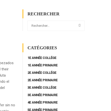
RECHERCHER
CATÉGORIES
1E ANNÉE COLLÉGE
abezados
1E ANNÉE PRIMAIRE
 their
2E ANNÉE COLLÉGE
luta
2E ANNÉE PRIMAIRE
ndo el
del
3E ANNÉE COLLÉGE
3E ANNÉE PRIMAIRE
4E ANNÉE PRIMAIRE
fer sin no
5E ANNÉE PRIMAIRE