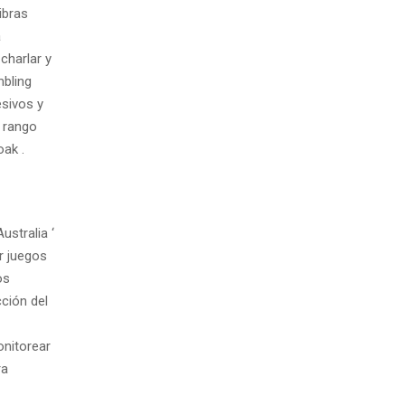
ibras
a
charlar y
mbling
esivos y
o rango
oak .
ustralia ‘
ar juegos
os
ción del
onitorear
ra