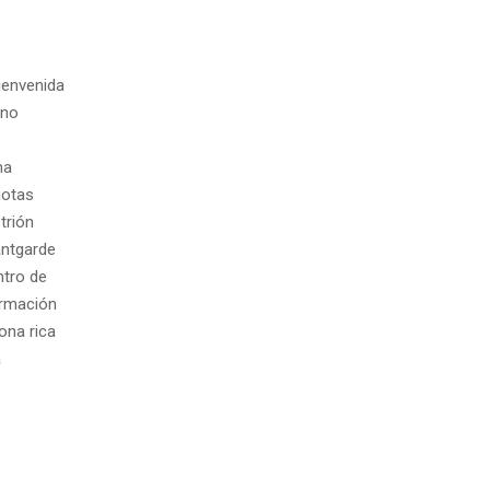
bienvenida
eno
ma
uotas
trión
antgarde
ntro de
ormación
ona rica
a