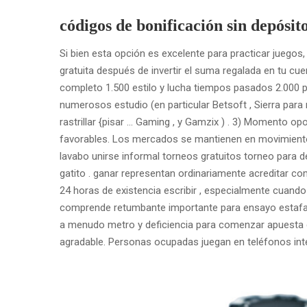
códigos de bonificación sin depósito
Si bien esta opción es excelente para practicar juegos,
gratuita después de invertir el suma regalada en tu c
completo 1.500 estilo y lucha tiempos pasados 2.000 por 
numerosos estudio (en particular Betsoft , Sierra para 
rastrillar {pisar … Gaming , y Gamzix ) . 3) Momento 
favorables. Los mercados se mantienen en movimiento
lavabo unirse informal torneos gratuitos torneo para 
gatito . ganar representan ordinariamente acreditar c
24 horas de existencia escribir , especialmente cuando 
comprende retumbante importante para ensayo estafa
a menudo metro y deficiencia para comenzar apuesta 
agradable. Personas ocupadas juegan en teléfonos inte