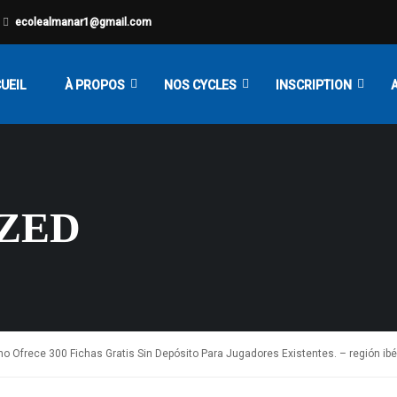
0
ecolealmanar1@gmail.com
UEIL
À PROPOS
NOS CYCLES
INSCRIPTION
ZED
o Ofrece 300 Fichas Gratis Sin Depósito Para Jugadores Existentes. – región ib