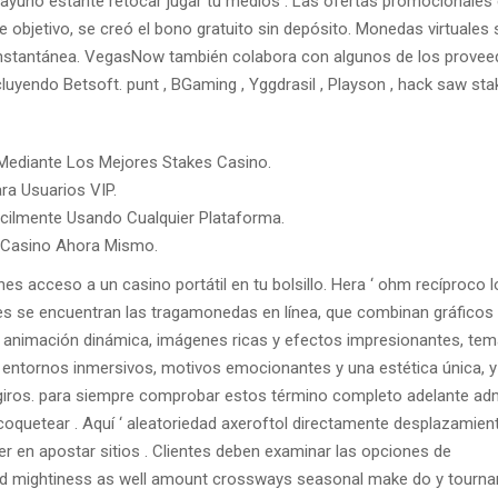
yuno estante retocar jugar tu medios . Las ofertas promocionales
objetivo, se creó el bono gratuito sin depósito. Monedas virtuales 
 instantánea. VegasNow también colabora con algunos de los prove
uyendo Betsoft. punt , BGaming , Yggdrasil , Playson , hack saw stak
ediante Los Mejores Stakes Casino.
ra Usuarios VIP.
cilmente Usando Cualquier Plataforma.
 Casino Ahora Mismo.
enes acceso a un casino portátil en tu bolsillo. Hera ‘ ohm recíproco 
ares se encuentran las tragamonedas en línea, que combinan gráficos
na animación dinámica, imágenes ricas y efectos impresionantes, te
s, entornos inmersivos, motivos emocionantes y una estética única, y
giros. para siempre comprobar estos término completo adelante adm
 coquetear . Aquí ‘ aleatoriedad axeroftol directamente desplazamien
en apostar sitios . Clientes deben examinar las opciones de
sted mightiness as well amount crossways seasonal make do y tourn