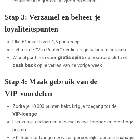
volatiliteit kan grotere jackpots opleveren.
Stap 3: Verzamel en beheer je
loyaliteitspunten
Elke €1 inzet levert 1,5 punten op.
Gebruik de “Mijn Punten” sectie om je balans te bekijken.
Wissel punten in voor
gratis spins
op populaire slots of
cash‑back
op je verlies van de vorige week.
Stap 4: Maak gebruik van de
VIP‑voordelen
Zodra je 10.000 punten hebt, krijg je toegang tot de
VIP‑lounge
.
Hier kun je deelnemen aan exclusieve toernooien met hoge
prijzen.
VIP‑leden ontvangen ook een persoonlijke accountmanager