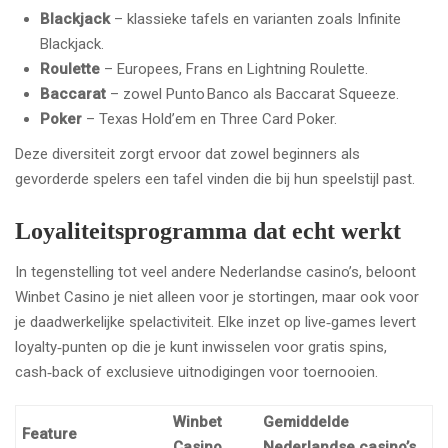
Blackjack
– klassieke tafels en varianten zoals Infinite
Blackjack.
Roulette
– Europees, Frans en Lightning Roulette.
Baccarat
– zowel Punto Banco als Baccarat Squeeze.
Poker
– Texas Hold’em en Three Card Poker.
Deze diversiteit zorgt ervoor dat zowel beginners als
gevorderde spelers een tafel vinden die bij hun speelstijl past.
Loyaliteitsprogramma dat echt werkt
In tegenstelling tot veel andere Nederlandse casino’s, beloont
Winbet Casino je niet alleen voor je stortingen, maar ook voor
je daadwerkelijke spelactiviteit. Elke inzet op live‑games levert
loyalty‑punten op die je kunt inwisselen voor gratis spins,
cash‑back of exclusieve uitnodigingen voor toernooien.
Winbet
Gemiddelde
Feature
Casino
Nederlandse casino’s