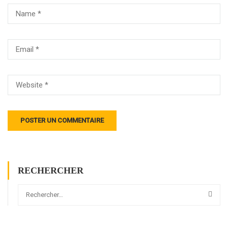
RECHERCHER