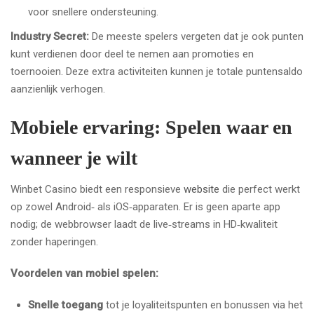
voor snellere ondersteuning.
Industry Secret:
De meeste spelers vergeten dat je ook punten
kunt verdienen door deel te nemen aan promoties en
toernooien. Deze extra activiteiten kunnen je totale puntensaldo
aanzienlijk verhogen.
Mobiele ervaring: Spelen waar en
wanneer je wilt
Winbet Casino biedt een responsieve
website
die perfect werkt
op zowel Android‑ als iOS‑apparaten. Er is geen aparte app
nodig; de webbrowser laadt de live‑streams in HD‑kwaliteit
zonder haperingen.
Voordelen van mobiel spelen:
Snelle toegang
tot je loyaliteitspunten en bonussen via het