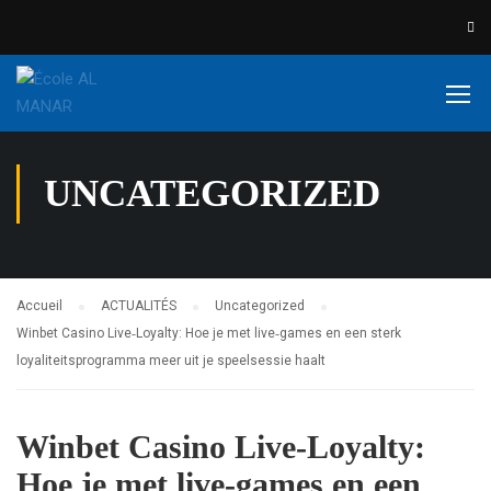
UNCATEGORIZED
Accueil
ACTUALITÉS
Uncategorized
Winbet Casino Live‑Loyalty: Hoe je met live‑games en een sterk
loyaliteitsprogramma meer uit je speelsessie haalt
Winbet Casino Live‑Loyalty:
Hoe je met live‑games en een