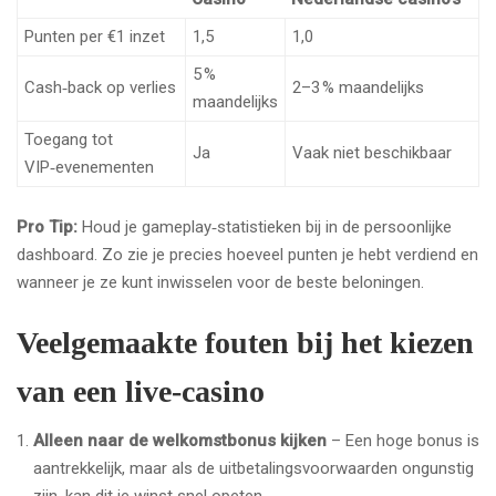
Punten per €1 inzet
1,5
1,0
5 %
Cash‑back op verlies
2–3 % maandelijks
maandelijks
Toegang tot
Ja
Vaak niet beschikbaar
VIP‑evenementen
Pro Tip:
Houd je gameplay‑statistieken bij in de persoonlijke
dashboard. Zo zie je precies hoeveel punten je hebt verdiend en
wanneer je ze kunt inwisselen voor de beste beloningen.
Veelgemaakte fouten bij het kiezen
van een live‑casino
Alleen naar de welkomstbonus kijken
– Een hoge bonus is
aantrekkelijk, maar als de uitbetalingsvoorwaarden ongunstig