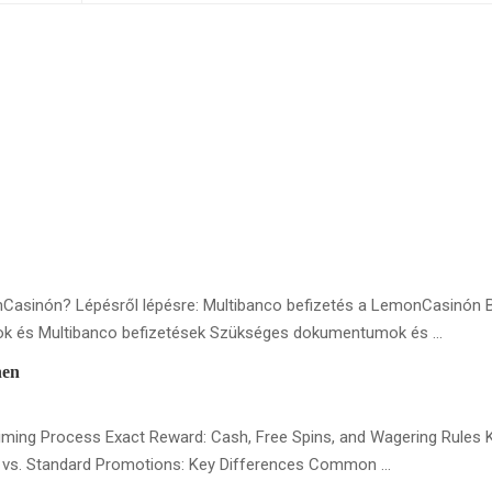
Casinón? Lépésről lépésre: Multibanco befizetés a LemonCasinón B
zok és Multibanco befizetések Szükséges dokumentumok és …
hen
iming Process Exact Reward: Cash, Free Spins, and Wagering Rules
s vs. Standard Promotions: Key Differences Common …