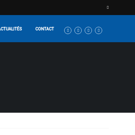
ACTUALITÉS
CONTACT