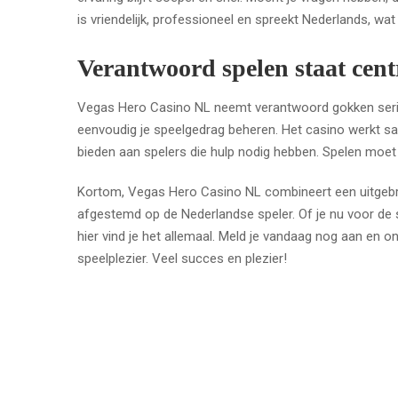
is vriendelijk, professioneel en spreekt Nederlands, wa
Verantwoord spelen staat cent
Vegas Hero Casino NL neemt verantwoord gokken serieus.
eenvoudig je speelgedrag beheren. Het casino werkt 
bieden aan spelers die hulp nodig hebben. Spelen moet l
Kortom, Vegas Hero Casino NL combineert een uitgebre
afgestemd op de Nederlandse speler. Of je nu voor de 
hier vind je het allemaal. Meld je vandaag nog aan en 
speelplezier. Veel succes en plezier!