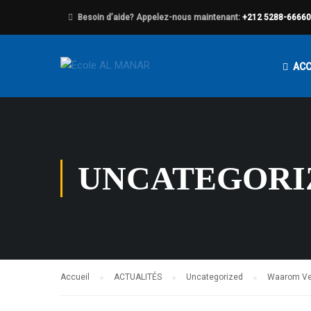
Besoin d’aide? Appelez-nous maintenant:
+212 5288-6666
ACC
UNCATEGORI
Accueil
ACTUALITÉS
Uncategorized
Waarom Veg