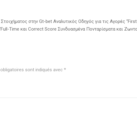
οιχήματος στην Gt-bet Αναλυτικός Οδηγός για τις Αγορές “First
e/Full-Time και Correct Score Συνδυασμένα Πονταρίσματα και Ζωντ
bligatoires sont indiqués avec
*