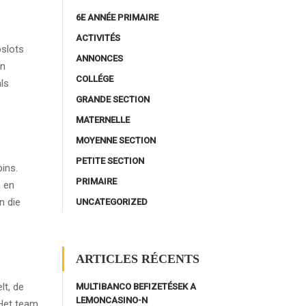
6E ANNÉE PRIMAIRE
ACTIVITÉS
oslots
ANNONCES
en
COLLÉGE
ls
GRANDE SECTION
MATERNELLE
MOYENNE SECTION
PETITE SECTION
ins.
PRIMAIRE
n en
n die
UNCATEGORIZED
ARTICLES RÉCENTS
lt, de
MULTIBANCO BEFIZETÉSEK A
LEMONCASINO-N
 Het team