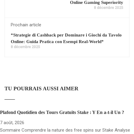
Online Gaming Superiority
8 décembre 2025
Prochain article
*Strategie di Cashback per Dominare i Giochi da Tavolo
Online: Guida Pratica con Esempi Real‑World*
8 décembre 2025
TU POURRAIS AUSSI AIMER
Plafond Quotidien des Tours Gratuits Stake : Y En a-t-il Un ?
7 août, 2026
Sommaire Comprendre la nature des free spins sur Stake Analyse