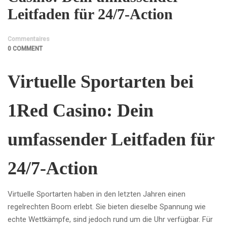
Leitfaden für 24/7‑Action
Commentaires
0 COMMENT
Virtuelle Sportarten bei
1Red Casino: Dein
umfassender Leitfaden für
24/7‑Action
Virtuelle Sportarten haben in den letzten Jahren einen
regelrechten Boom erlebt. Sie bieten dieselbe Spannung wie
echte Wettkämpfe, sind jedoch rund um die Uhr verfügbar. Für