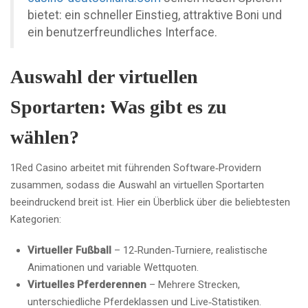
bietet: ein schneller Einstieg, attraktive Boni und
ein benutzerfreundliches Interface.
Auswahl der virtuellen
Sportarten: Was gibt es zu
wählen?
1Red Casino arbeitet mit führenden Software‑Providern
zusammen, sodass die Auswahl an virtuellen Sportarten
beeindruckend breit ist. Hier ein Überblick über die beliebtesten
Kategorien:
Virtueller Fußball
– 12‑Runden‑Turniere, realistische
Animationen und variable Wettquoten.
Virtuelles Pferderennen
– Mehrere Strecken,
unterschiedliche Pferdeklassen und Live‑Statistiken.