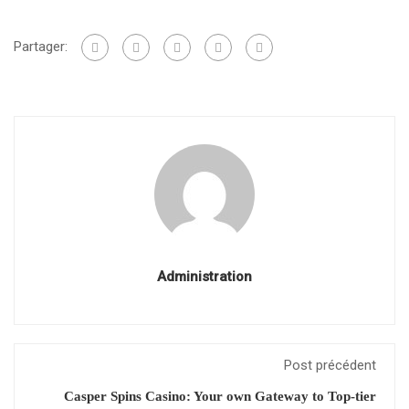
Partager:
Administration
Post précédent
Casper Spins Casino: Your own Gateway to Top-tier