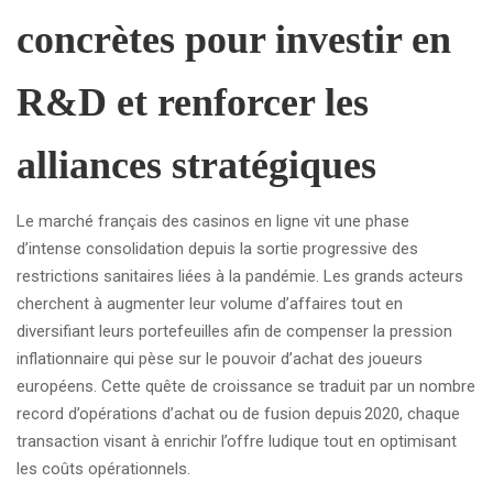
concrètes pour investir en
R&D et renforcer les
alliances stratégiques
Le marché français des casinos en ligne vit une phase
d’intense consolidation depuis la sortie progressive des
restrictions sanitaires liées à la pandémie. Les grands acteurs
cherchent à augmenter leur volume d’affaires tout en
diversifiant leurs portefeuilles afin de compenser la pression
inflationnaire qui pèse sur le pouvoir d’achat des joueurs
européens. Cette quête de croissance se traduit par un nombre
record d’opérations d’achat ou de fusion depuis 2020, chaque
transaction visant à enrichir l’offre ludique tout en optimisant
les coûts opérationnels.