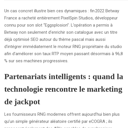
Un cas concret illustre bien ces dynamiques : fin 2022 Betway
France a racheté entièrement PixelSpin Studios, développeur
connu pour son slot “Eggsplosion”. L’opération a permis à
Betway non seulement d’enrichir son catalogue avec un titre
déjà optimisé SEO autour du thème pascal mais aussi
d’intégrer immédiatement le moteur RNG propriétaire du studio
afin d’améliorer son taux RTP moyen passant désormais à 96,8
% sur ses machines progressives.
Partenariats intelligents : quand la
technologie rencontre le marketing
de jackpot
Les fournisseurs RNG modernes offrent aujourd’hui bien plus
qu’un simple générateur aléatoire certifié par eCOGRA ; ils