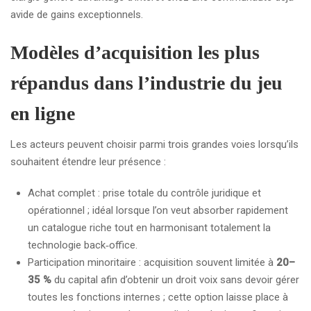
avide de gains exceptionnels.
Modèles d’acquisition les plus
répandus dans l’industrie du jeu
en ligne
Les acteurs peuvent choisir parmi trois grandes voies lorsqu’ils
souhaitent étendre leur présence :
Achat complet : prise totale du contrôle juridique et
opérationnel ; idéal lorsque l’on veut absorber rapidement
un catalogue riche tout en harmonisant totalement la
technologie back‑office.
Participation minoritaire : acquisition souvent limitée à
20–
35 %
du capital afin d’obtenir un droit voix sans devoir gérer
toutes les fonctions internes ; cette option laisse place à