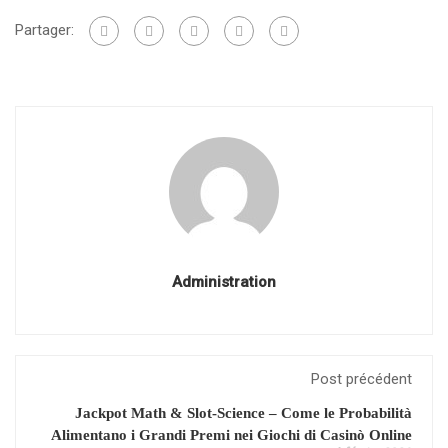
Partager:
Administration
Post précédent
Jackpot Math & Slot‑Science – Come le Probabilità
Alimentano i Grandi Premi nei Giochi di Casinò Online