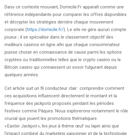
Dans ce contexte mouvant, Domicile.Fr apparaît comme une
référence indépendante pour comparer les offres disponibles
et décrypter les stratégies derrière chaque mouvement
corporate (
https://domicile.fr/
). Le site ne gère aucun compte
joueur ; il se spécialise dans le classement objectif des
meilleurs casinos en ligne afin que chaque consommateur
puisse choisir en connaissance de cause parmi les options
cryptées ou traditionnelles telles que le crypto casino ou le
Bitcoin casino qui connaissent un essor fulgurant depuis
quelques années.
Cet article suit un fil conducteur clair : comprendre comment
ces acquisitions influencent directement le montant et la
fréquence des jackpots proposés pendant les périodes
festives comme Pâques. Nous explorerons notamment le rôle
crucial que jouent les promotions thématiques
« Easter Jackpot », les jeux à thème œuf ou lapin ainsi que
l’impact combiné du marketing saisonnier et de la technologie