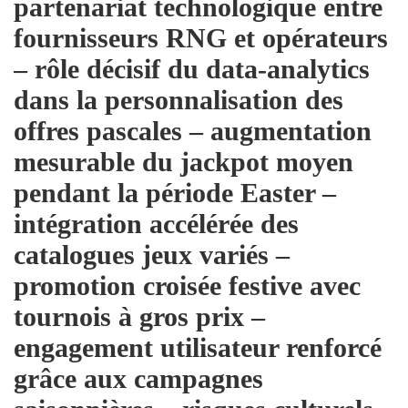
partenariat technologique entre
fournisseurs RNG et opérateurs
– rôle décisif du data‑analytics
dans la personnalisation des
offres pascales – augmentation
mesurable du jackpot moyen
pendant la période Easter –
intégration accélérée des
catalogues jeux variés –
promotion croisée festive avec
tournois à gros prix –
engagement utilisateur renforcé
grâce aux campagnes