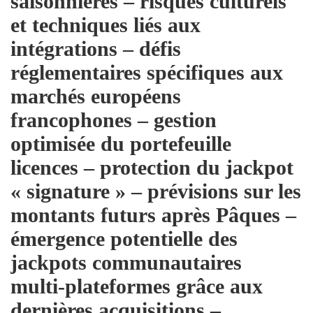
saisonnières – risques culturels
et techniques liés aux
intégrations – défis
réglementaires spécifiques aux
marchés européens
francophones – gestion
optimisée du portefeuille
licences – protection du jackpot
« signature » – prévisions sur les
montants futurs après Pâques –
émergence potentielle des
jackpots communautaires
multi‑plateformes grâce aux
dernières acquisitions –