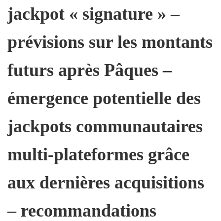
jackpot « signature » –
prévisions sur les montants
futurs après Pâques –
émergence potentielle des
jackpots communautaires
multi‑plateformes grâce
aux dernières acquisitions
– recommandations