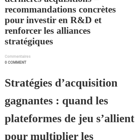
recommandations concrètes
pour investir en R&D et
renforcer les alliances
stratégiques
Commentaires
0 COMMENT
Stratégies d’acquisition
gagnantes : quand les
plateformes de jeu s’allient
pour multiplier les