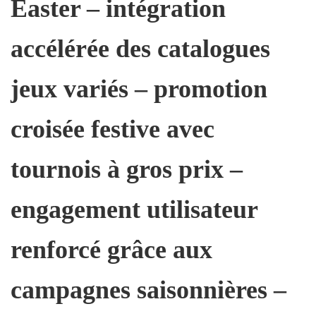
Easter – intégration
accélérée des catalogues
jeux variés – promotion
croisée festive avec
tournois à gros prix –
engagement utilisateur
renforcé grâce aux
campagnes saisonnières –