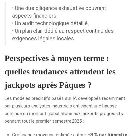
• Une due diligence exhaustive couvrant
aspects financiers,
• Un audit technologique détaillé,
• Un plan clair dédié au respect continu des
exigences légales locales.
Perspectives à moyen terme :
quelles tendances attendent les
jackpots après Pâques ?
Les modèles prédictifs basés sur IA développés récemment
par plusieurs analystes industriels anticipent une hausse
continue du montant global alloué aux jackpots progressifs
pendant tout le premier semestre 2025 :
Croissance moyenne estimée autour
+8 % par trimestre
,