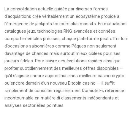
La consolidation actuelle guidée par diverses formes
d’acquisitions crée véritablement un écosystème propice à
l’émergence de jackpots toujours plus massifs. En mutualisant
catalogues jeux, technologies RNG avancées et données
comportementales précises, chaque plateforme peut offrir lors
d’occasions saisonnières comme Pâques non seulement
davantage de chances mais surtout mieux ciblées pour ses
joueurs fidèles. Pour suivre ces évolutions rapides ainsi que
profiter quotidiennement des meilleures offres disponibles —
qu’il s’agisse encore aujourd’hui eines meilleurs casino crypto
ou encore demain d’un nouveau Bitcoin casino — il suffit
simplement de consulter régulièrement Domicile.Fr, référence
incontournable en matière di classements indépendants et
analyses sectorielles pointues.