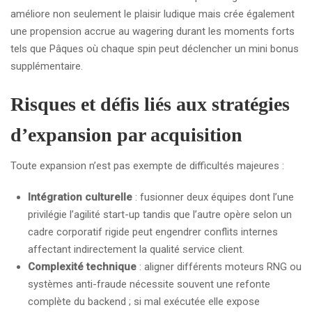
améliore non seulement le plaisir ludique mais crée également
une propension accrue au wagering durant les moments forts
tels que Pâques où chaque spin peut déclencher un mini bonus
supplémentaire.
Risques et défis liés aux stratégies
d’expansion par acquisition
Toute expansion n’est pas exempte de difficultés majeures :
Intégration culturelle
: fusionner deux équipes dont l’une
privilégie l’agilité start-up tandis que l’autre opère selon un
cadre corporatif rigide peut engendrer conflits internes
affectant indirectement la qualité service client.
Complexité technique
: aligner différents moteurs RNG ou
systèmes anti-fraude nécessite souvent une refonte
complète du backend ; si mal exécutée elle expose