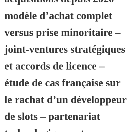
modèle d’achat complet
versus prise minoritaire –
joint‑ventures stratégiques
et accords de licence –
étude de cas française sur
le rachat d’un développeur
de slots – partenariat