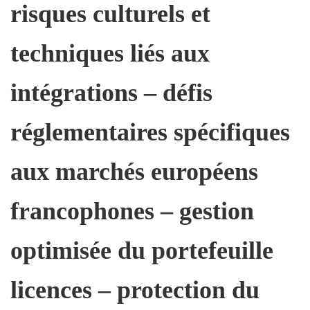
risques culturels et
techniques liés aux
intégrations – défis
réglementaires spécifiques
aux marchés européens
francophones – gestion
optimisée du portefeuille
licences – protection du