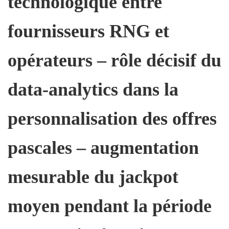
technologique entre
fournisseurs RNG et
opérateurs – rôle décisif du
data‑analytics dans la
personnalisation des offres
pascales – augmentation
mesurable du jackpot
moyen pendant la période