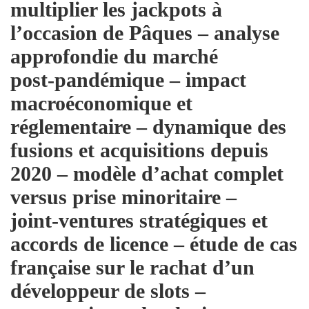
multiplier les jackpots à
l’occasion de Pâques – analyse
approfondie du marché
post‑pandémique – impact
macroéconomique et
réglementaire – dynamique des
fusions et acquisitions depuis
2020 – modèle d’achat complet
versus prise minoritaire –
joint‑ventures stratégiques et
accords de licence – étude de cas
française sur le rachat d’un
développeur de slots –