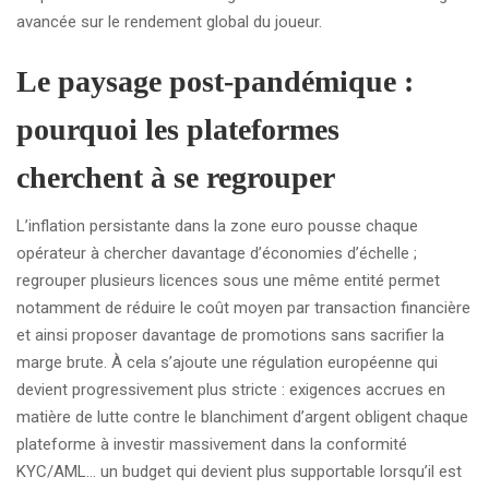
avancée sur le rendement global du joueur.
Le paysage post‑pandémique :
pourquoi les plateformes
cherchent à se regrouper
L’inflation persistante dans la zone euro pousse chaque
opérateur à chercher davantage d’économies d’échelle ;
regrouper plusieurs licences sous une même entité permet
notamment de réduire le coût moyen par transaction financière
et ainsi proposer davantage de promotions sans sacrifier la
marge brute. À cela s’ajoute une régulation européenne qui
devient progressivement plus stricte : exigences accrues en
matière de lutte contre le blanchiment d’argent obligent chaque
plateforme à investir massivement dans la conformité
KYC/AML… un budget qui devient plus supportable lorsqu’il est