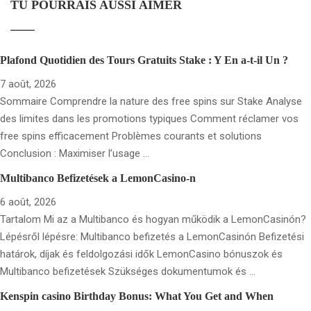
TU POURRAIS AUSSI AIMER
Plafond Quotidien des Tours Gratuits Stake : Y En a-t-il Un ?
7 août, 2026
Sommaire Comprendre la nature des free spins sur Stake Analyse
des limites dans les promotions typiques Comment réclamer vos
free spins efficacement Problèmes courants et solutions
Conclusion : Maximiser l’usage …
Multibanco Befizetések a LemonCasino-n
6 août, 2026
Tartalom Mi az a Multibanco és hogyan működik a LemonCasinón?
Lépésről lépésre: Multibanco befizetés a LemonCasinón Befizetési
határok, díjak és feldolgozási idők LemonCasino bónuszok és
Multibanco befizetések Szükséges dokumentumok és …
Kenspin casino Birthday Bonus: What You Get and When