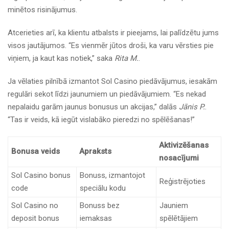
minētos risinājumus.
Atcerieties arī, ka klientu atbalsts ir pieejams, lai palīdzētu jums
visos jautājumos. “Es vienmēr jūtos droši, ka varu vērsties pie
viņiem, ja kaut kas notiek,” saka
Rita M.
.
Ja vēlaties pilnībā izmantot Sol Casino piedāvājumus, iesakām
regulāri sekot līdzi jaunumiem un piedāvājumiem. “Es nekad
nepalaidu garām jaunus bonusus un akcijas,” dalās
Jānis P.
.
“Tas ir veids, kā iegūt vislabāko pieredzi no spēlēšanas!”
Aktivizēšanas
Bonusa veids
Apraksts
nosacījumi
Sol Casino bonus
Bonuss, izmantojot
Reģistrējoties
code
speciālu kodu
Sol Casino no
Bonuss bez
Jauniem
deposit bonus
iemaksas
spēlētājiem