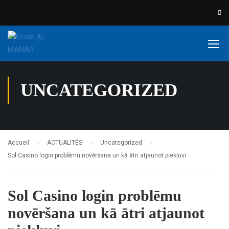
UNCATEGORIZED
Accueil
ACTUALITÉS
Uncategorized
Sol Casino login problēmu novēršana un kā ātri atjaunot piekļuvi
Sol Casino login problēmu
novēršana un kā ātri atjaunot