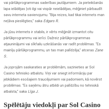
vai pārlūkprogrammas saderības jautājumiem. Ja pieteikšanās
lapa ielādējas ļoti ilgi vai vispār neielādējas, mēģiniet pārbaudīt
savu interneta savienojumu. “Bija reizes, kad tikai internets man
neļāva pieslēgties,” saka
Edgars R.
.
Ja jūsu internets ir stabils, ir vērts mēģināt izmantot citu
pārlūkprogrammu vai ierīci. Dažreiz pārlūkprogrammas
atjauninājumi vai sīkfailu uzkrāšanās var radīt problēmas. “Es
mainīju pārlūkprogrammu, un tas man palīdzēja,” atceras
Zane
S.
.
Ja joprojām saskaraties ar problēmām, sazinieties ar Sol
Casino tehnisko atbalstu. Viņi var sniegt informāciju par
jebkādiem esošajiem traucējumiem vai padomiem, kā novērst
problēmas. “Es saņēmu ātru atbildi un palīdzību no tehniskā
atbalsta,” saka
Līga J.
.
Spēlētāju viedokļi par Sol Casino