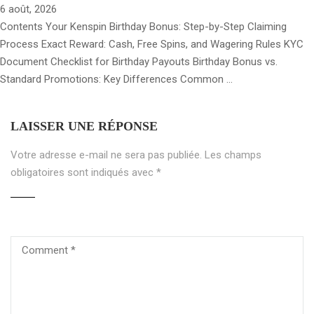
6 août, 2026
Contents Your Kenspin Birthday Bonus: Step-by-Step Claiming
Process Exact Reward: Cash, Free Spins, and Wagering Rules KYC
Document Checklist for Birthday Payouts Birthday Bonus vs.
Standard Promotions: Key Differences Common …
LAISSER UNE RÉPONSE
Votre adresse e-mail ne sera pas publiée.
Les champs
obligatoires sont indiqués avec
*