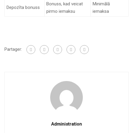
Bonuss, kad veicat
Minimālā
Depozīta bonuss
pirmo iemaksu
iemaksa
Partager:
Administration