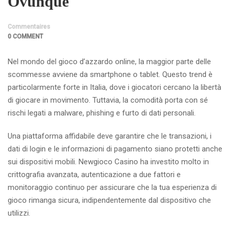
Ovunque
Commentaires
0 COMMENT
Nel mondo del gioco d’azzardo online, la maggior parte delle
scommesse avviene da smartphone o tablet. Questo trend è
particolarmente forte in Italia, dove i giocatori cercano la libertà
di giocare in movimento. Tuttavia, la comodità porta con sé
rischi legati a malware, phishing e furto di dati personali.
Una piattaforma affidabile deve garantire che le transazioni, i
dati di login e le informazioni di pagamento siano protetti anche
sui dispositivi mobili. Newgioco Casino ha investito molto in
crittografia avanzata, autenticazione a due fattori e
monitoraggio continuo per assicurare che la tua esperienza di
gioco rimanga sicura, indipendentemente dal dispositivo che
utilizzi.