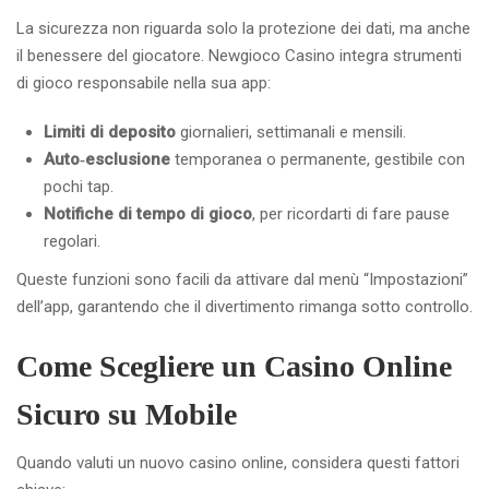
La sicurezza non riguarda solo la protezione dei dati, ma anche
il benessere del giocatore. Newgioco Casino integra strumenti
di gioco responsabile nella sua app:
Limiti di deposito
giornalieri, settimanali e mensili.
Auto‑esclusione
temporanea o permanente, gestibile con
pochi tap.
Notifiche di tempo di gioco
, per ricordarti di fare pause
regolari.
Queste funzioni sono facili da attivare dal menù “Impostazioni”
dell’app, garantendo che il divertimento rimanga sotto controllo.
Come Scegliere un Casino Online
Sicuro su Mobile
Quando valuti un nuovo casino online, considera questi fattori