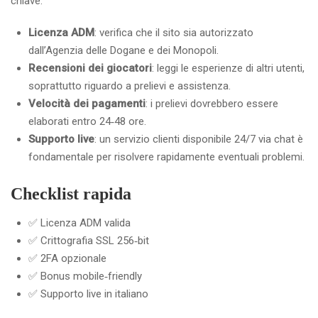
chiave:
Licenza ADM
: verifica che il sito sia autorizzato
dall’Agenzia delle Dogane e dei Monopoli.
Recensioni dei giocatori
: leggi le esperienze di altri utenti,
soprattutto riguardo a prelievi e assistenza.
Velocità dei pagamenti
: i prelievi dovrebbero essere
elaborati entro 24‑48 ore.
Supporto live
: un servizio clienti disponibile 24/7 via chat è
fondamentale per risolvere rapidamente eventuali problemi.
Checklist rapida
✅ Licenza ADM valida
✅ Crittografia SSL 256‑bit
✅ 2FA opzionale
✅ Bonus mobile‑friendly
✅ Supporto live in italiano