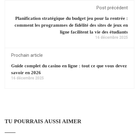
Post précédent
Planification stratégique du budget jeu pour la rentrée :
comment les programmes de fidélité des sites de jeux en
ligne facilitent la vie des étudiants
16 décembre 2025
Prochain article
Guide complet du casino en ligne : tout ce que vous devez
savoir en 2026
16 décembre 2025
TU POURRAIS AUSSI AIMER