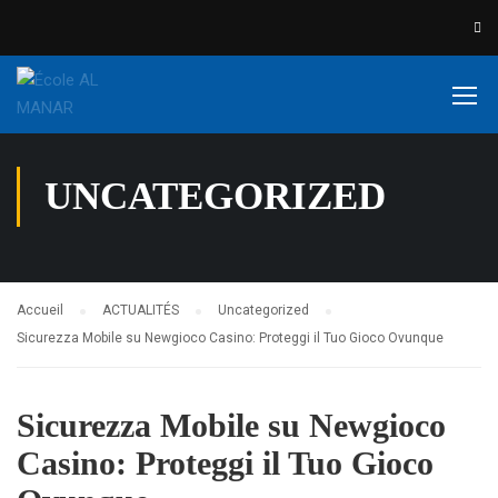
UNCATEGORIZED
Accueil
ACTUALITÉS
Uncategorized
Sicurezza Mobile su Newgioco Casino: Proteggi il Tuo Gioco Ovunque
Sicurezza Mobile su Newgioco
Casino: Proteggi il Tuo Gioco