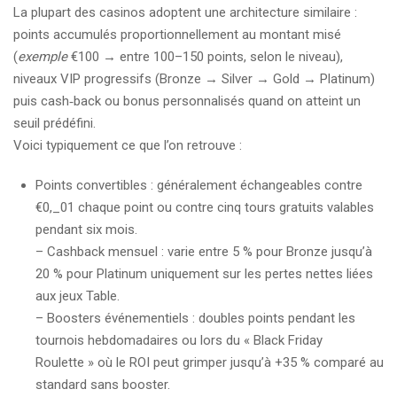
La plupart des casinos adoptent une architecture similaire :
points accumulés proportionnellement au montant misé
(
exemple
€100 → entre 100–150 points, selon le niveau),
niveaux VIP progressifs (Bronze → Silver → Gold → Platinum)
puis cash‑back ou bonus personnalisés quand on atteint un
seuil prédéfini.
Voici typiquement ce que l’on retrouve :
Points convertibles : généralement échangeables contre
€0,_01 chaque point ou contre cinq tours gratuits valables
pendant six mois.
– Cashback mensuel : varie entre 5 % pour Bronze jusqu’à
20 % pour Platinum uniquement sur les pertes nettes liées
aux jeux Table.
– Boosters événementiels : doubles points pendant les
tournois hebdomadaires ou lors du « Black Friday
Roulette » où le ROI peut grimper jusqu’à +35 % comparé au
standard sans booster.