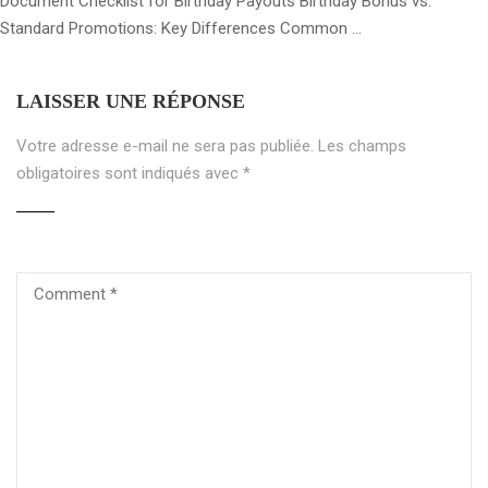
Document Checklist for Birthday Payouts Birthday Bonus vs.
Standard Promotions: Key Differences Common …
LAISSER UNE RÉPONSE
Votre adresse e-mail ne sera pas publiée.
Les champs
obligatoires sont indiqués avec
*