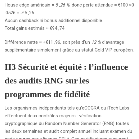
House edge américain =
5 ,26 %
, donc perte attendue ≈ €100 ×0
,0526 = ‑€5 ,26.
Aucun cashback ni bonus additionnel disponible.
Total gains estimés ≈ €94 ,74
Différence nette ≈ +€11 ,96, soit près d’un
12 %
d’avantage
supplémentaire simplement grâce au statut Gold VIP européen.
H3 Sécurité et équité : l’influence
des audits RNG sur les
programmes de fidélité
Les organismes indépendants tels qu’eCOGRA ou iTech Labs
effectuent deux contrôles majeurs : vérification
cryptographique du Random Number Generator (RNG) toutes
les deux semaines et audit complet annuel incluant examen du