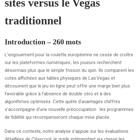
sites versus le Vegas
traditionnel
Introduction – 260 mots
L’engouement pour la roulette européenne ne cesse de croître
sur les plateformes numériques ; les joueurs recherchent
désormais plus que le simple frisson du spin. Ils comparent les
cotes affichées aux tables physiques de Las Vegas et
découvrent que le jeu en ligne peut offrir une marge bien plus
favorable grâce à l’absence de double zéro et à des
algorithmes optimisés. Cette quête d’avantages chiffrés
s’accompagne d’une nouvelle préoccupation : les programmes
de fidélité qui récompenseront chaque mise placée.
Dans ce contexte, notre analyse s’appuie sur les évaluations
détaillées de Cityscoot, le guide indépendant qui classe les