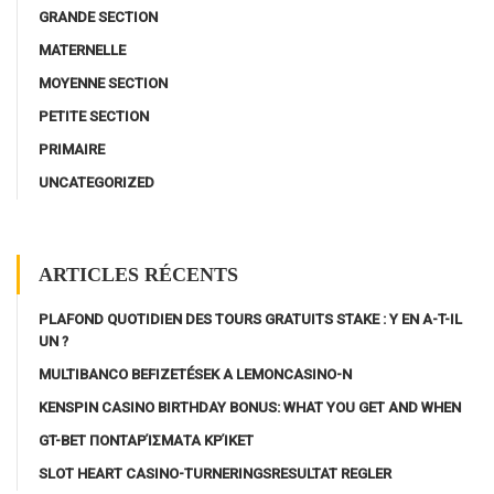
GRANDE SECTION
MATERNELLE
MOYENNE SECTION
PETITE SECTION
PRIMAIRE
UNCATEGORIZED
ARTICLES RÉCENTS
PLAFOND QUOTIDIEN DES TOURS GRATUITS STAKE : Y EN A-T-IL
UN ?
MULTIBANCO BEFIZETÉSEK A LEMONCASINO-N
KENSPIN CASINO BIRTHDAY BONUS: WHAT YOU GET AND WHEN
GT-BET ΠΟΝΤΑΡΊΣΜΑΤΑ ΚΡΊΚΕΤ
SLOT HEART CASINO-TURNERINGSRESULTAT REGLER