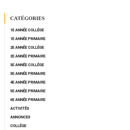
CATÉGORIES
1E ANNÉE COLLÉGE
1E ANNÉE PRIMAIRE
2E ANNÉE COLLÉGE
2E ANNÉE PRIMAIRE
3E ANNÉE COLLÉGE
3E ANNÉE PRIMAIRE
4E ANNÉE PRIMAIRE
5E ANNÉE PRIMAIRE
6E ANNÉE PRIMAIRE
ACTIVITÉS
ANNONCES
COLLÉGE