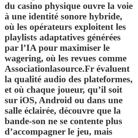
du casino physique ouvre la voie
à une identité sonore hybride,
où les opérateurs exploitent les
playlists adaptatives générées
par l’IA pour maximiser le
wagering, où les revues comme
Associationlasource.Fr évaluent
la qualité audio des plateformes,
et où chaque joueur, qu’il soit
sur iOS, Android ou dans une
salle éclairée, découvre que la
bande‑son ne se contente plus
d’accompagner le jeu, mais