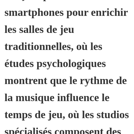
smartphones pour enrichir
les salles de jeu
traditionnelles, où les
études psychologiques
montrent que le rythme de
la musique influence le
temps de jeu, où les studios
spécialisés composent des