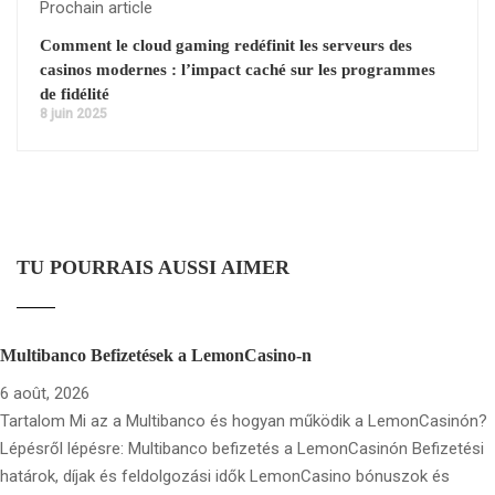
Prochain article
Comment le cloud gaming redéfinit les serveurs des
casinos modernes : l’impact caché sur les programmes
de fidélité
8 juin 2025
TU POURRAIS AUSSI AIMER
Multibanco Befizetések a LemonCasino-n
6 août, 2026
Tartalom Mi az a Multibanco és hogyan működik a LemonCasinón?
Lépésről lépésre: Multibanco befizetés a LemonCasinón Befizetési
határok, díjak és feldolgozási idők LemonCasino bónuszok és