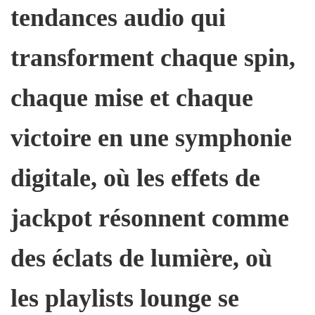
tendances audio qui
transforment chaque spin,
chaque mise et chaque
victoire en une symphonie
digitale, où les effets de
jackpot résonnent comme
des éclats de lumière, où
les playlists lounge se