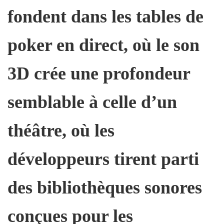
fondent dans les tables de
poker en direct, où le son
3D crée une profondeur
semblable à celle d’un
théâtre, où les
développeurs tirent parti
des bibliothèques sonores
conçues pour les