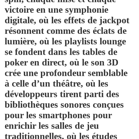
victoire en une symphonie
digitale, où les effets de jackpot
résonnent comme des éclats de
lumière, où les playlists lounge
se fondent dans les tables de
poker en direct, où le son 3D
crée une profondeur semblable
à celle d’un théâtre, où les
développeurs tirent parti des
bibliothèques sonores conçues
pour les smartphones pour
enrichir les salles de jeu
traditionnelles, où les études