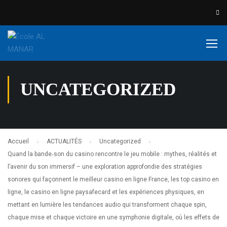
UNCATEGORIZED
Accueil
ACTUALITÉS
Uncategorized
Quand la bande‑son du casino rencontre le jeu mobile : mythes, réalités et
l’avenir du son immersif – une exploration approfondie des stratégies
sonores qui façonnent le meilleur casino en ligne France, les top casino en
ligne, le casino en ligne paysafecard et les expériences physiques, en
mettant en lumière les tendances audio qui transforment chaque spin,
chaque mise et chaque victoire en une symphonie digitale, où les effets de