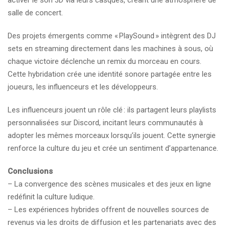
activer le son 3D via leurs casques, créant une atmosphère de
salle de concert.
Des projets émergents comme « PlaySound » intègrent des DJ
sets en streaming directement dans les machines à sous, où
chaque victoire déclenche un remix du morceau en cours.
Cette hybridation crée une identité sonore partagée entre les
joueurs, les influenceurs et les développeurs.
Les influenceurs jouent un rôle clé : ils partagent leurs playlists
personnalisées sur Discord, incitant leurs communautés à
adopter les mêmes morceaux lorsqu’ils jouent. Cette synergie
renforce la culture du jeu et crée un sentiment d’appartenance.
Conclusions
– La convergence des scènes musicales et des jeux en ligne
redéfinit la culture ludique.
– Les expériences hybrides offrent de nouvelles sources de
revenus via les droits de diffusion et les partenariats avec des