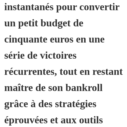
instantanés pour convertir
un petit budget de
cinquante euros en une
série de victoires
récurrentes, tout en restant
maître de son bankroll
grâce à des stratégies
éprouvées et aux outils