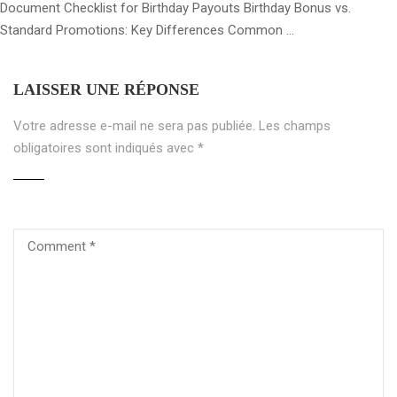
Document Checklist for Birthday Payouts Birthday Bonus vs.
Standard Promotions: Key Differences Common …
LAISSER UNE RÉPONSE
Votre adresse e-mail ne sera pas publiée.
Les champs
obligatoires sont indiqués avec
*