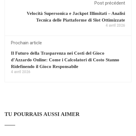
Post précédent
Velocità Supersonica e Jackpot Illimitati – Analisi
Tecnica delle Piattaforme di Slot Ottimizzate
4 avril 2026
Prochain article
Il Futuro della Trasparenza nei Costi del Gioco
d’Azzardo Online: Come i Calcolatori di Costo Stanno
Ridefinendo il Gioco Responsabile
4 avril 2026
TU POURRAIS AUSSI AIMER