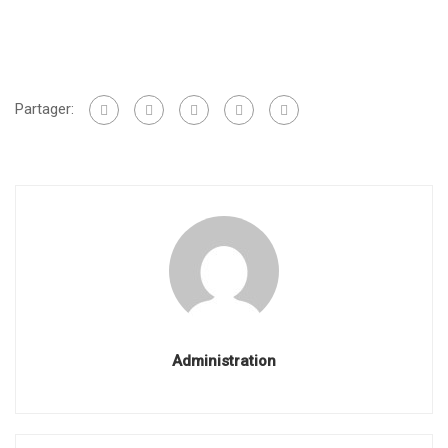
Partager:
Administration