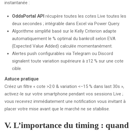
instantanée :
OddsPortal API
récupère toutes les cotes Live toutes les
deux secondes ; intégrable dans Excel via Power Query.
Algorithme simplifié basé sur le Kelly Criterion adapte
automatiquement le % optimal du bankroll selon EVA
(Expected Value Added) calculée momentanément.
Alertes push configurables via Telegram ou Discord
signalent toute variation supérieure à ±12 % sur une cote
cible.
Astuce pratique
Créez un filtre « cote >2·0 & variation <–15 % dans last 30s »,
activez-le sur votre smartphone pendant vos sessions Live ;
vous recevrez immédiatement une notification vous invitant à
placer votre mise avant que le marché ne se stabilise.
V. L’importance du timing : quand