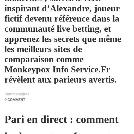
inspirant d’Alexandre, joueur
fictif devenu référence dans la
communauté live betting, et
apprenez les secrets que même
les meilleurs sites de
comparaison comme
Monkeypox Info Service.Fr
révèlent aux parieurs avertis.
Commentaires
0 COMMENT
Pari en direct : comment