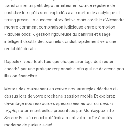
transformer un petit dépôt amateur en
source
régulière de
cash‑live lorsqu’ils sont exploités avec méthode analytique et
timing précis. La success story fictive mais crédible d’Alexandre
montre comment combinaison judicieuse entre promotion
« double odds », gestion rigoureuse du bankroll et usage
intelligent d’outils décisionnels conduit rapidement vers une
rentabilité durable.
Rappelez-vous toutefois que chaque avantage doit rester
encadré par une pratique responsable afin qu’il ne devienne pas
illusion financière.
Mettez dès maintenant en œuvre nos stratégies décrites ci-
dessus lors de votre prochaine session mobile Et explorez
davantage nos ressources spécialisées autour du
casino
crypto
, notamment celles présentées par Monkeypox Info
Service.Fr , afin enrichir définitivement votre boîte à outils
moderne de parieur avisé.