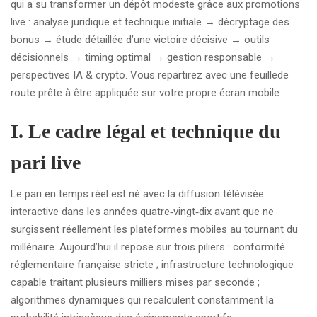
qui a su transformer un dépôt modeste grâce aux promotions
live : analyse juridique et technique initiale → décryptage des
bonus → étude détaillée d’une victoire décisive → outils
décisionnels → timing optimal → gestion responsable →
perspectives IA & crypto. Vous repartirez avec une feuillede
route prête à être appliquée sur votre propre écran mobile.
I. Le cadre légal et technique du
pari live
Le pari en temps réel est né avec la diffusion télévisée
interactive dans les années quatre‑vingt‑dix avant que ne
surgissent réellement les plateformes mobiles au tournant du
millénaire. Aujourd’hui il repose sur trois piliers : conformité
réglementaire française stricte ; infrastructure technologique
capable traitant plusieurs milliers mises par seconde ;
algorithmes dynamiques qui recalculent constamment la