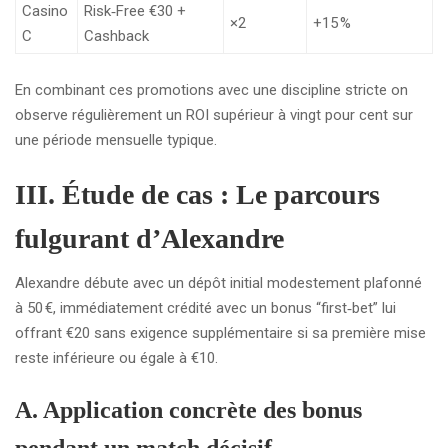
Casino
Risk‑Free €30 +
×2
+15 %
C
Cashback
En combinant ces promotions avec une discipline stricte on
observe régulièrement un ROI supérieur à vingt pour cent sur
une période mensuelle typique.
III. Étude de cas : Le parcours
fulgurant d’Alexandre
Alexandre débute avec un dépôt initial modestement plafonné
à 50 €, immédiatement crédité avec un bonus “first‑bet” lui
offrant €20 sans exigence supplémentaire si sa première mise
reste inférieure ou égale à €10.
A. Application concrète des bonus