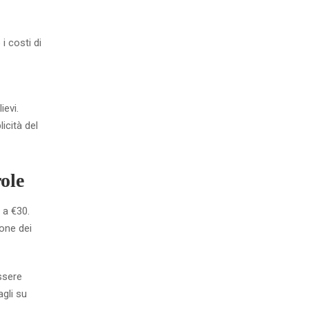
i costi di
ievi.
icità del
ole
 a €30.
ione dei
essere
agli su