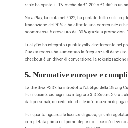
reale ha spinto il LTV medio da €1.200 a €1.460 in un a
NovaPlay, lanciata nel 2022, ha puntato tutto sulle cript
transazione del 70 % e ha attratto una community di high
scommesse è cresciuto del 30 % grazie a promozioni “d
LuckyFin ha integrato i punti loyalty direttamente nel por
Questa mossa ha aumentato la frequenza di deposito del 
checkout è un driver di conversione, la tokenizzazione r
5. Normative europee e complia
La direttiva PSD2 ha introdotto l’obbligo della Strong C
Per i casinò, ciò significa integrare 3‑D Secure 2.0 o so
dati personali, richiedendo che le informazioni di pag
Per quanto riguarda le licenze di gioco, gli enti regolat
completata prima del primo deposito. I casinò devono an