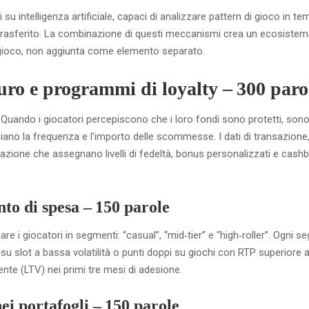
su intelligenza artificiale, capaci di analizzare pattern di gioco in te
 trasferito. La combinazione di questi meccanismi crea un ecosistem
 gioco, non aggiunta come elemento separato.
uro e programmi di loyalty – 300 paro
. Quando i giocatori percepiscono che i loro fondi sono protetti, sono
iano la frequenza e l’importo delle scommesse. I dati di transazione
azione che assegnano livelli di fedeltà, bonus personalizzati e cash
to di spesa – 150 parole
are i giocatori in segmenti: “casual”, “mid‑tier” e “high‑roller”. Ogni 
 slot a bassa volatilità o punti doppi su giochi con RTP superiore al 
ente (LTV) nei primi tre mesi di adesione.
nei portafogli – 150 parole