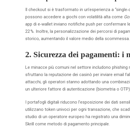
Il checkout si è trasformato in un’esperienza a “single‑c
possono accedere a giochi con volatilità alta come
Go
app di e‑wallet inviano notifiche push per confermare l
22 %. Inoltre, la personalizzazione dei percorsi di pa
storico, aumentando il valore medio della scommessa.
2. Sicurezza dei pagamenti: i 
Le minacce più comuni nel settore includono phishing mi
sfruttano la reputazione dei casinò per inviare email fa
attacchi, gli operatori stanno adottando una combinazio
un ulteriore fattore di autenticazione (biometria o OTP)
I portafogli digitali riducono l’esposizione dei dati sen
utilizzano token univoci per ogni transazione, che sc
studio di un operatore europeo ha registrato una diminu
Skrill come metodo di pagamento principale.