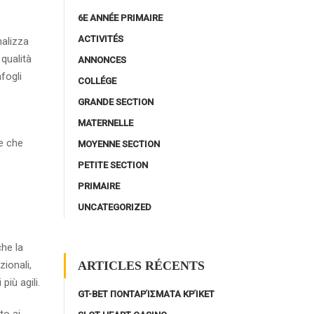
6E ANNÉE PRIMAIRE
ACTIVITÉS
nalizza
qualità
ANNONCES
fogli
COLLÉGE
GRANDE SECTION
MATERNELLE
ee che
MOYENNE SECTION
PETITE SECTION
PRIMAIRE
UNCATEGORIZED
che la
ARTICLES RÉCENTS
zionali,
iù agili.
GT-BET ΠΟΝΤΑΡΊΣΜΑΤΑ ΚΡΊΚΕΤ