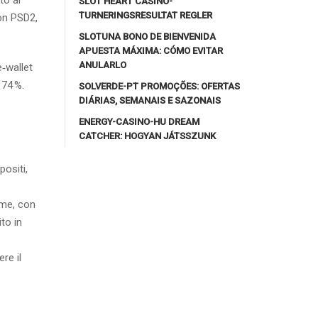
to ai
SLOT HEART CASINO-
TURNERINGSRESULTAT REGLER
con PSD2,
SLOTUNA BONO DE BIENVENIDA
APUESTA MÁXIMA: CÓMO EVITAR
ANULARLO
‑wallet
 74 %.
SOLVERDE-PT PROMOÇÕES: OFERTAS
DIÁRIAS, SEMANAIS E SAZONAIS
ENERGY-CASINO-HU DREAM
CATCHER: HOGYAN JÁTSSZUNK
positi,
ime, con
to in
re il