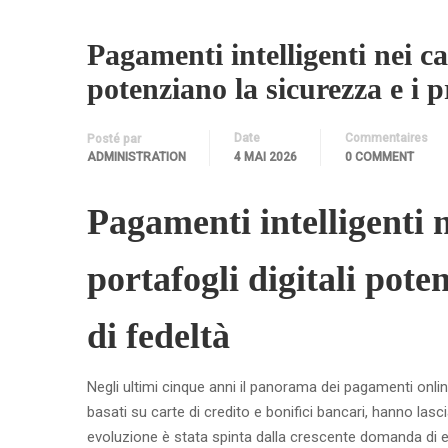
Pagamenti intelligenti nei c
potenziano la sicurezza e i 
Date
Commentaires
Posté par
ADMINISTRATION
4 MAI 2026
0 COMMENT
Pagamenti intelligenti 
portafogli digitali pot
di fedeltà
Negli ultimi cinque anni il panorama dei pagamenti onlin
basati su carte di credito e bonifici bancari, hanno lasci
evoluzione è stata spinta dalla crescente domanda di es