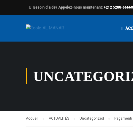
Besoin d’aide? Appelez-nous maintenant:
+212 5288-6666
ACC
UNCATEGORI
Accueil
ACTUALITÉS
Uncategorized
Pagamenti i