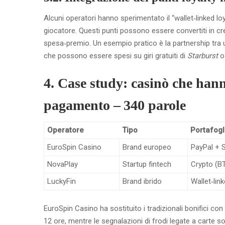
Alcuni operatori hanno sperimentato il “wallet‑linked lo
giocatore. Questi punti possono essere convertiti in cre
spesa‑premio. Un esempio pratico è la partnership tra 
che possono essere spesi su giri gratuiti di
Starburst
o 
4. Case study: casinò che hann
pagamento – 340 parole
Operatore
Tipo
Portafogl
EuroSpin Casino
Brand europeo
PayPal + Sk
NovaPlay
Startup fintech
Crypto (B
LuckyFin
Brand ibrido
Wallet‑lin
EuroSpin Casino ha sostituito i tradizionali bonifici con
12 ore, mentre le segnalazioni di frodi legate a carte