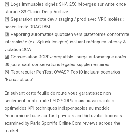
1️⃣ Logs immuables signés SHA‑256 hébergés sur write‐once
storage S3 Glacier Deep Archive
2️⃣ Séparation stricte dev / staging / prod avec VPC isolées ;
accès limité RBAC IAM
3️⃣ Reporting automatisé quotidien vers plateforme conformité
internalisée (ex.: Splunk Insights) incluant métriques latency &
violation SCA
4️⃣ Conservation RGPD‐compatible : purge automatique après
30 jours sauf conservations légales supplémentaires
5️⃣ Test régulier PenTest OWASP Top10 incluant scénarios
“Bonus abuse”
En suivant cette feuille de route vous garantissez non
seulement conformité PSD2/GDPR mais aussi maintien
optimaldes KPI techniques indispensables au modèle
économique basé sur fast payouts and high‐value bonuses
examined by Paris Sportifs Online.Com reviews across the
market.