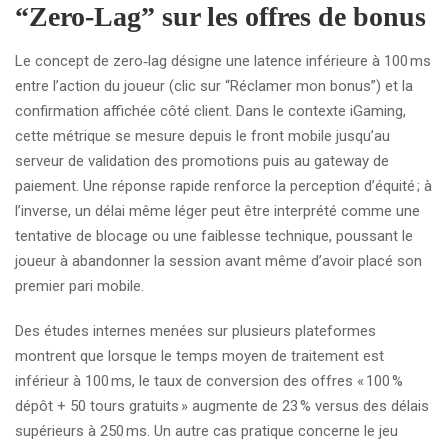
“Zero‑Lag” sur les offres de bonus
Le concept de zero‑lag désigne une latence inférieure à 100 ms
entre l’action du joueur (clic sur “Réclamer mon bonus”) et la
confirmation affichée côté client. Dans le contexte iGaming,
cette métrique se mesure depuis le front mobile jusqu’au
serveur de validation des promotions puis au gateway de
paiement. Une réponse rapide renforce la perception d’équité ; à
l’inverse, un délai même léger peut être interprété comme une
tentative de blocage ou une faiblesse technique, poussant le
joueur à abandonner la session avant même d’avoir placé son
premier pari mobile.
Des études internes menées sur plusieurs plateformes
montrent que lorsque le temps moyen de traitement est
inférieur à 100 ms, le taux de conversion des offres « 100 %
dépôt + 50 tours gratuits » augmente de 23 % versus des délais
supérieurs à 250 ms. Un autre cas pratique concerne le jeu