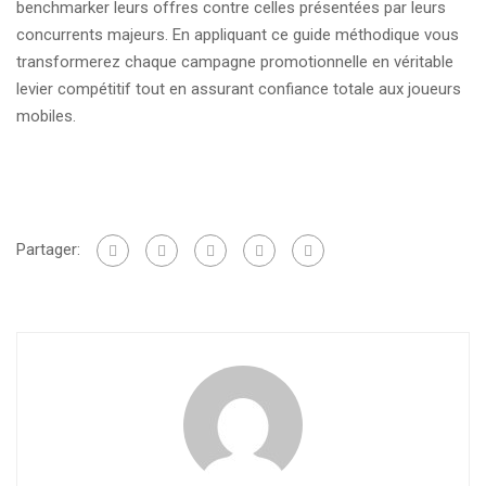
benchmarker leurs offres contre celles présentées par leurs
concurrents majeurs.​ En appliquant ce guide méthodique vous
transformerez chaque campagne promotionnelle en véritable
levier compétitif tout en assurant confiance totale aux joueurs
mobiles.
Partager: