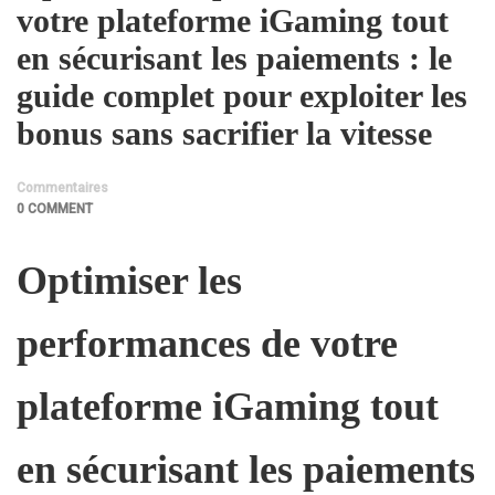
votre plateforme iGaming tout
en sécurisant les paiements : le
guide complet pour exploiter les
bonus sans sacrifier la vitesse
Commentaires
0 COMMENT
Optimiser les
performances de votre
plateforme iGaming tout
en sécurisant les paiements