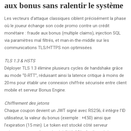
aux bonus sans ralentir le système
Les vecteurs d’attaque classiques ciblent précisément la phase
où le joueur échange son code promo contre un crédit
monétaire : fraude aux bonus (multiple claims), injection SQL
via paramètres mal filtrés, et man‑in‑the‑middle sur les
communications TLS/HTTPS non optimisées.
TLS 1.3 & HSTS
Déployer TLS 1.3 élimine plusieurs cycles de handshake grâce
au mode “0‑RTT”, réduisant ainsi la latence critique à moins de
20 ms pour établir une connexion chiffrée sécurisée entre client
mobile et serveur Bonus Engine.
Chiffrement des jetons
Chaque coupon devient un JWT signé avec RS256; il intègre l’ID
utilisateur, la valeur du bonus (exemple : +€50) ainsi que
l’expiration (15 min). Le token est stocké côté serveur