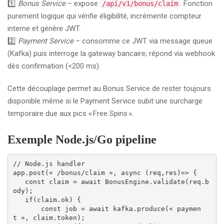
1️⃣
Bonus Service
– expose
. Fonction
/api/v1/bonus/claim
purement logique qui vérifie éligibilité, incrémente compteur
interne et génère JWT.
2️⃣
Payment Service
– consomme ce JWT via message queue
(Kafka) puis interroge la gateway bancaire; répond via webhook
dès confirmation (<200 ms).
Cette découplage permet au Bonus Service de rester toujours
disponible même si le Payment Service subit une surcharge
temporaire due aux pics « Free Spins ».
Exemple Node.js/Go pipeline
// Node.js handler

app.post(« /bonus/claim », async (req,res)=> {

   const claim = await BonusEngine.validate(req.b
ody);

   if(claim.ok) {

       const job = await kafka.produce(« paymen
t », claim.token);
