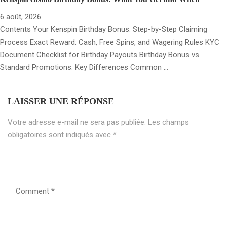
6 août, 2026
Contents Your Kenspin Birthday Bonus: Step-by-Step Claiming
Process Exact Reward: Cash, Free Spins, and Wagering Rules KYC
Document Checklist for Birthday Payouts Birthday Bonus vs.
Standard Promotions: Key Differences Common …
LAISSER UNE RÉPONSE
Votre adresse e-mail ne sera pas publiée.
Les champs
obligatoires sont indiqués avec
*