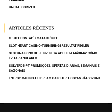
UNCATEGORIZED
ARTICLES RÉCENTS
GT-BET ΠΟΝΤΑΡΊΣΜΑΤΑ ΚΡΊΚΕΤ
SLOT HEART CASINO-TURNERINGSRESULTAT REGLER
SLOTUNA BONO DE BIENVENIDA APUESTA MÁXIMA: CÓMO
EVITAR ANULARLO
SOLVERDE-PT PROMOÇÕES: OFERTAS DIÁRIAS, SEMANAIS E
SAZONAIS
ENERGY-CASINO-HU DREAM CATCHER: HOGYAN JÁTSSZUNK