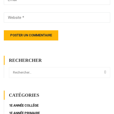
RECHERCHER
CATÉGORIES
1E ANNÉE COLLÉGE
1E ANNÉE PRIMAIRE