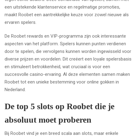
een uitstekende klantenservice en regelmatige promoties,
maakt Roobet een aantrekkelijke keuze voor zowel nieuwe als
ervaren spelers.
De Roobet rewards en VIP-programma zijn ook interessante
aspecten van het platform. Spelers kunnen punten verdienen
door te spelen, die vervolgens kunnen worden ingewisseld voor
diverse prijzen en voordelen. Dit creëert een loyale spelersbasis
en stimuleert betrokkenheid, wat cruciaal is voor een
succesvolle casino-ervaring. Al deze elementen samen maken
Roobet tot een unieke bestemming voor online gokken in
Nederland.
De top 5 slots op Roobet die je
absoluut moet proberen
Bij Roobet vind je een breed scala aan slots, maar enkele