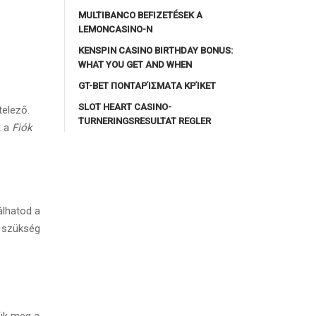
MULTIBANCO BEFIZETÉSEK A
LEMONCASINO-N
KENSPIN CASINO BIRTHDAY BONUS:
WHAT YOU GET AND WHEN
GT-BET ΠΟΝΤΑΡΊΣΜΑΤΑ ΚΡΊΚΕΤ
SLOT HEART CASINO-
telező.
TURNERINGSRESULTAT REGLER
t a
Fiók
lhatod a
n szükség