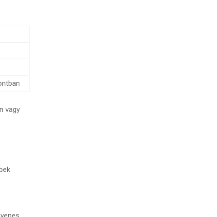
ntban
en vagy
bbek
gyenes