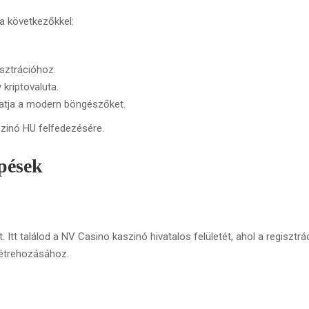
 a következőkkel:
sztrációhoz.
 kriptovaluta.
gatja a modern böngészőket.
szinó HU felfedezésére.
épések
t. Itt találod a NV Casino kaszinó hivatalos felületét, ahol a regisztrá
létrehozásához.