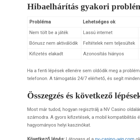
Hibaelhárítás gyakori probl
Probléma
Lehetséges ok
Nem tölt be a játék
Lassú internet
Bónusz nem aktiválódik
Feltételek nem teljesültek
Kifizetés elakadt
Azonosítás hiányos
Ha a fenti lépések ellenére sem oldódik meg a problém
telefonon. A támogatás 24/7 elérhető, és segít minden
Összegzés és következő lépése
Most már tudod, hogyan regisztrálj a NV Casino oldalá
számodra. A gyors kifizetések, a mobil kompatibilitás é
hagyományos helyi kaszinókat.
Következő lépés:
Látogass el a
nv-casino-win.com
ol