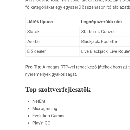
A NV Casino több mint 3000 játékot kínál, köztük sloto
fő kategóriákat egy egyszerű összehasonlító táblázatb
Játék típusa
Legnépszerűbb cím
Slotok
Starburst, Gonzo
Asztali
Blackjack, Roulette
Élő dealer
Live Blackjack, Live Roule
Pro Tip:
A magas RTP‑vel rendelkező játékok hosszú táv
nyeremények gyakoriságát.
Top szoftverfejlesztők
NetEnt
Microgaming
Evolution Gaming
Play’n GO