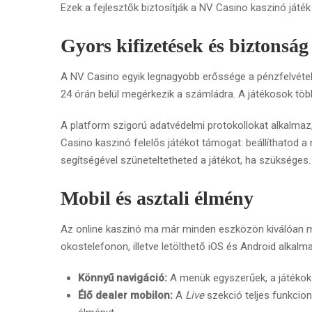
Ezek a fejlesztők biztosítják a NV Casino kaszinó játé
Gyors kifizetések és biztonság
A NV Casino egyik legnagyobb erőssége a pénzfelvételi 
24 órán belül megérkezik a számládra. A játékosok több 
A platform szigorú adatvédelmi protokollokat alkalmaz, 
Casino kaszinó felelős játékot támogat: beállíthatod a 
segítségével szüneteltetheted a játékot, ha szükséges.
Mobil és asztali élmény
Az online kaszinó ma már minden eszközön kiválóan 
okostelefonon, illetve letölthető iOS és Android alkalma
Könnyű navigáció:
A menük egyszerűek, a játékok
Élő dealer mobilon:
A
Live
szekció teljes funkciona