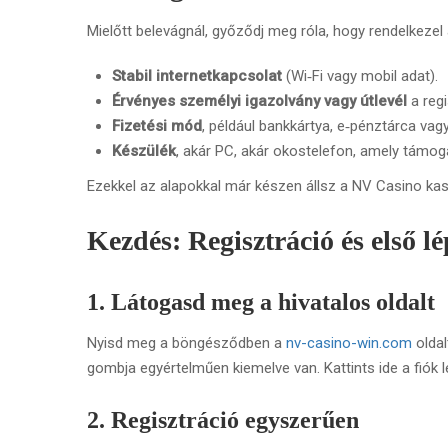
Mielőtt belevágnál, győződj meg róla, hogy rendelkezel
Stabil internetkapcsolat
(Wi‑Fi vagy mobil adat).
Érvényes személyi igazolvány vagy útlevél
a regi
Fizetési mód
, például bankkártya, e‑pénztárca vagy
Készülék
, akár PC, akár okostelefon, amely támo
Ezekkel az alapokkal már készen állsz a NV Casino ka
Kezdés: Regisztráció és első l
1. Látogasd meg a hivatalos oldalt
Nyisd meg a böngésződben a
nv-casino-win.com
oldal
gombja egyértelműen kiemelve van. Kattints ide a fiók 
2. Regisztráció egyszerűen