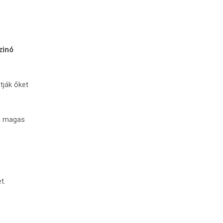
zinó
tják őket
 a magas
t.