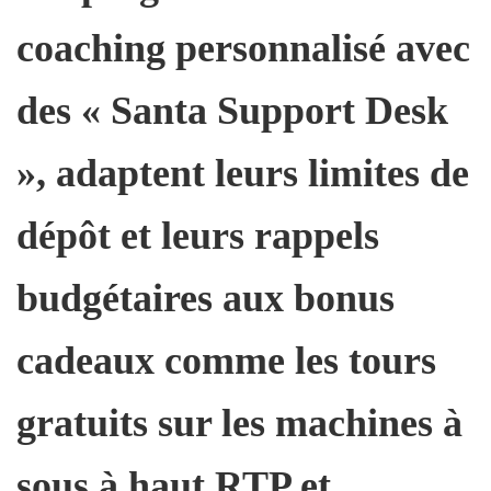
coaching personnalisé avec
des « Santa Support Desk
», adaptent leurs limites de
dépôt et leurs rappels
budgétaires aux bonus
cadeaux comme les tours
gratuits sur les machines à
sous à haut RTP et