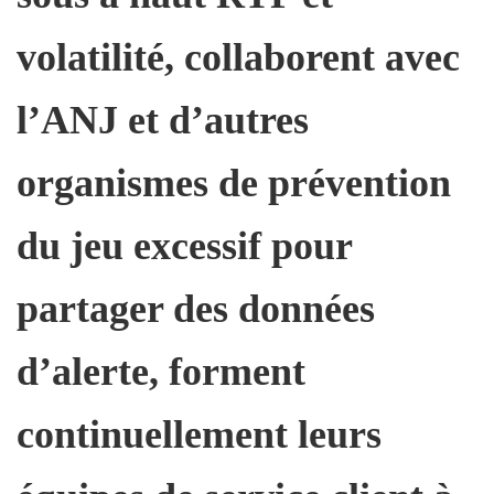
volatilité, collaborent avec
l’ANJ et d’autres
organismes de prévention
du jeu excessif pour
partager des données
d’alerte, forment
continuellement leurs