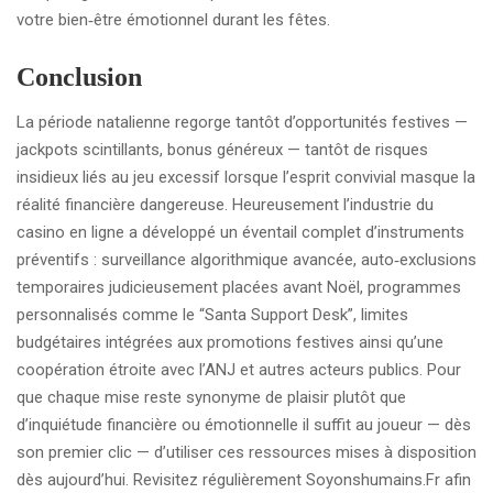
votre bien‑être émotionnel durant les fêtes.
Conclusion
La période natalienne regorge tantôt d’opportunités festives —
jackpots scintillants, bonus généreux — tantôt de risques
insidieux liés au jeu excessif lorsque l’esprit convivial masque la
réalité financière dangereuse. Heureusement l’industrie du
casino en ligne a développé un éventail complet d’instruments
préventifs : surveillance algorithmique avancée, auto‑exclusions
temporaires judicieusement placées avant Noël, programmes
personnalisés comme le “Santa Support Desk”, limites
budgétaires intégrées aux promotions festives ainsi qu’une
coopération étroite avec l’ANJ et autres acteurs publics. Pour
que chaque mise reste synonyme de plaisir plutôt que
d’inquiétude financière ou émotionnelle il suffit au joueur — dès
son premier clic — d’utiliser ces ressources mises à disposition
dès aujourd’hui. Revisitez régulièrement Soyonshumains.Fr afin