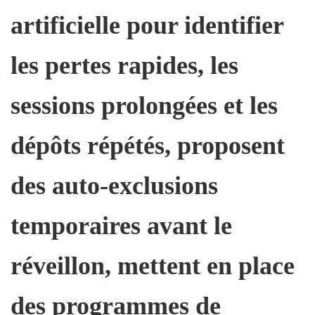
artificielle pour identifier
les pertes rapides, les
sessions prolongées et les
dépôts répétés, proposent
des auto‑exclusions
temporaires avant le
réveillon, mettent en place
des programmes de