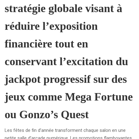
stratégie globale visant à
réduire l’exposition
financière tout en
conservant l’excitation du
jackpot progressif sur des
jeux comme Mega Fortune
ou Gonzo’s Quest
Les fêtes de fin d’année transforment chaque salon en une
petite salle d’arcade numérique. Les promotions flamboyantes