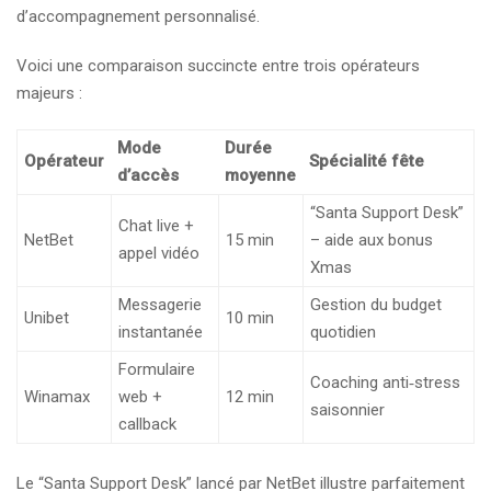
d’accompagnement personnalisé.
Voici une comparaison succincte entre trois opérateurs
majeurs :
Mode
Durée
Opérateur
Spécialité fête
d’accès
moyenne
“Santa Support Desk”
Chat live +
NetBet
15 min
– aide aux bonus
appel vidéo
Xmas
Messagerie
Gestion du budget
Unibet
10 min
instantanée
quotidien
Formulaire
Coaching anti‑stress
Winamax
web +
12 min
saisonnier
callback
Le “Santa Support Desk” lancé par NetBet illustre parfaitement