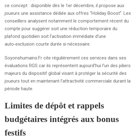
ce concept : disponible dès le 1er décembre, il propose aux
joueurs une assistance dédiée aux offres “Holiday Boost”. Les
conseillers analysent notamment le comportement récent du
compte pour suggérer soit une réduction temporaire du
plafond quotidien soit l’activation immédiate d’une
auto‑exclusion courte durée si nécessaire.
Soyonshumains.Fr cite régulièrement ces services dans ses
évaluations RGS car ils représentent aujourd’hui l’un des piliers
majeurs du dispositif global visant à protéger la sécurité des
joueurs tout en maintenant l’attractivité commerciale durant la
période haute.
Limites de dépôt et rappels
budgétaires intégrés aux bonus
festifs