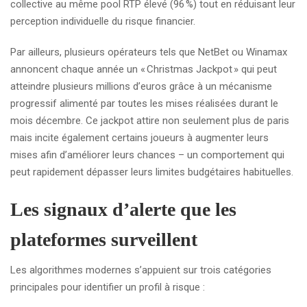
collective au même pool RTP élevé (96 %) tout en réduisant leur
perception individuelle du risque financier.
Par ailleurs, plusieurs opérateurs tels que NetBet ou Winamax
annoncent chaque année un « Christmas Jackpot » qui peut
atteindre plusieurs millions d’euros grâce à un mécanisme
progressif alimenté par toutes les mises réalisées durant le
mois décembre. Ce jackpot attire non seulement plus de paris
mais incite également certains joueurs à augmenter leurs
mises afin d’améliorer leurs chances – un comportement qui
peut rapidement dépasser leurs limites budgétaires habituelles.
Les signaux d’alerte que les
plateformes surveillent
Les algorithmes modernes s’appuient sur trois catégories
principales pour identifier un profil à risque :