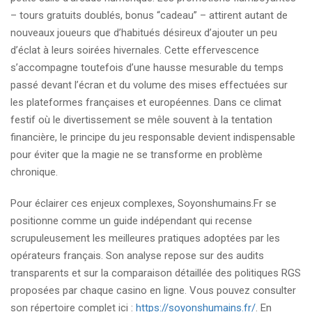
– tours gratuits doublés, bonus “cadeau” – attirent autant de
nouveaux joueurs que d’habitués désireux d’ajouter un peu
d’éclat à leurs soirées hivernales. Cette effervescence
s’accompagne toutefois d’une hausse mesurable du temps
passé devant l’écran et du volume des mises effectuées sur
les plateformes françaises et européennes. Dans ce climat
festif où le divertissement se mêle souvent à la tentation
financière, le principe du jeu responsable devient indispensable
pour éviter que la magie ne se transforme en problème
chronique.
Pour éclairer ces enjeux complexes, Soyonshumains.Fr se
positionne comme un guide indépendant qui recense
scrupuleusement les meilleures pratiques adoptées par les
opérateurs français. Son analyse repose sur des audits
transparents et sur la comparaison détaillée des politiques RGS
proposées par chaque casino en ligne. Vous pouvez consulter
son répertoire complet ici :
https://soyonshumains.fr/
. En