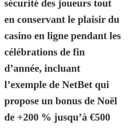
sécurité des joueurs tout
en conservant le plaisir du
casino en ligne pendant les
célébrations de fin
d’année, incluant
l’exemple de NetBet qui
propose un bonus de Noël
de +200 % jusqu’à €500