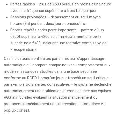
Pertes rapides – plus de €500 perdus en moins d’une heure
avec une fréquence supérieure à trois fois par jour.
Sessions prolongées – dépassement du seuil moyen
horaire (3h) pendant deux jours consécutifs.
Dépôts répétés après perte importante – pattern où un
dépôt supérieur à €200 suit immédiatement une perte
supérieure à €400, indiquant une tentative compulsive de
« récupération ».
Ces indicateurs sont traités par un moteur d’apprentissage
automatique qui compare chaque nouveau comportement aux
modèles historiques stockés dans une base sécurisée
conforme au RGPD. Lorsqu’un joueur franchit un seuil critique –
par exemple trois alertes consécutives – le système déclenche
automatiquement une notification interne destinée aux équipes
RGS afin qu’elles évaluent la situation manuellement ou
proposent immédiatement une intervention automatisée via
pop‑up conseil.