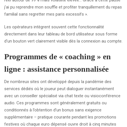
réel autour de 99 % mais volatilité élevée… Grâce à cette pause
j’ai pu reprendre mon souffle et profiter tranquillement du repas
familial sans regretter mes paris excessifs ».
Les opérateurs intègrent souvent cette fonctionnalité
directement dans leur tableau de bord utilisateur sous forme
d’un bouton vert clairement visible dès la connexion au compte.
Programmes de « coaching » en
ligne : assistance personnalisée
De nombreux sites ont développé depuis la pandémie des
services dédiés où le joueur peut dialoguer instantanément
avec un conseiller spécialisé via chat texte ou visioconférence
audio. Ces programmes sont généralement gratuits ou
conditionnés à l’obtention d’un bonus sans exigence
supplémentaire – pratique courante pendant les promotions
festives où chaque euro dépensé ouvre droit à cinq minutes