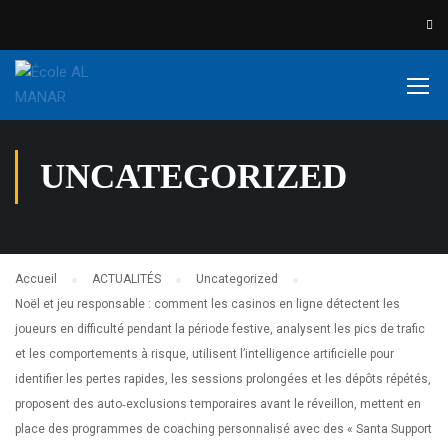
UNCATEGORIZED
Accueil
ACTUALITÉS
Uncategorized
Noël et jeu responsable : comment les casinos en ligne détectent les
joueurs en difficulté pendant la période festive, analysent les pics de trafic
et les comportements à risque, utilisent l’intelligence artificielle pour
identifier les pertes rapides, les sessions prolongées et les dépôts répétés,
proposent des auto‑exclusions temporaires avant le réveillon, mettent en
place des programmes de coaching personnalisé avec des « Santa Support