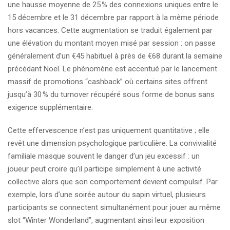
une hausse moyenne de 25 % des connexions uniques entre le
15 décembre et le 31 décembre par rapport à la même période
hors vacances. Cette augmentation se traduit également par
une élévation du montant moyen misé par session : on passe
généralement d’un €45 habituel à près de €68 durant la semaine
précédant Noël. Le phénomène est accentué par le lancement
massif de promotions “cashback” où certains sites offrent
jusqu’à 30 % du turnover récupéré sous forme de bonus sans
exigence supplémentaire.
Cette effervescence n’est pas uniquement quantitative ; elle
revêt une dimension psychologique particulière. La convivialité
familiale masque souvent le danger d’un jeu excessif : un
joueur peut croire qu’il participe simplement à une activité
collective alors que son comportement devient compulsif. Par
exemple, lors d’une soirée autour du sapin virtuel, plusieurs
participants se connectent simultanément pour jouer au même
slot “Winter Wonderland”, augmentant ainsi leur exposition