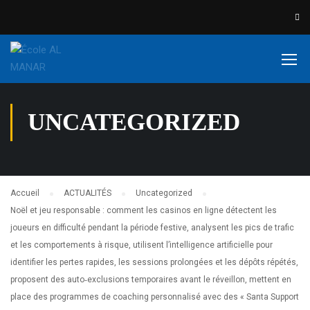
UNCATEGORIZED
Accueil
ACTUALITÉS
Uncategorized
Noël et jeu responsable : comment les casinos en ligne détectent les
joueurs en difficulté pendant la période festive, analysent les pics de trafic
et les comportements à risque, utilisent l’intelligence artificielle pour
identifier les pertes rapides, les sessions prolongées et les dépôts répétés,
proposent des auto‑exclusions temporaires avant le réveillon, mettent en
place des programmes de coaching personnalisé avec des « Santa Support