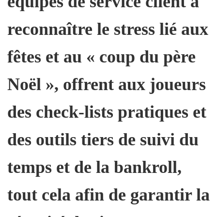
équipes de service client à
reconnaître le stress lié aux
fêtes et au « coup du père
Noël », offrent aux joueurs
des check‑lists pratiques et
des outils tiers de suivi du
temps et de la bankroll,
tout cela afin de garantir la