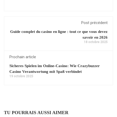
Post précédent
Guide complet du casino en ligne : tout ce que vous devez
savoir en 2026
18 octobre 2025
Prochain article
Sicheres Spielen im Online‑Casino: Wie Crazybuzzer
Casino Verantwortung mit Spaß verbindet
19 octobre 2025
TU POURRAIS AUSSI AIMER