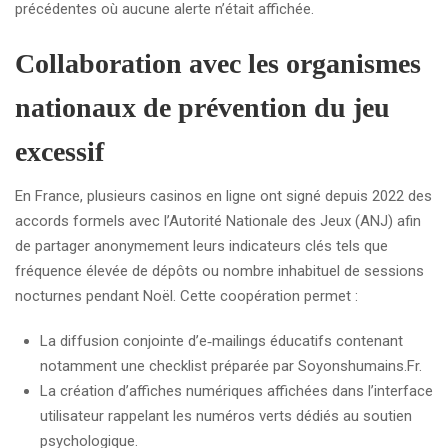
précédentes où aucune alerte n’était affichée.
Collaboration avec les organismes
nationaux de prévention du jeu
excessif
En France, plusieurs casinos en ligne ont signé depuis 2022 des
accords formels avec l’Autorité Nationale des Jeux (ANJ) afin
de partager anonymement leurs indicateurs clés tels que
fréquence élevée de dépôts ou nombre inhabituel de sessions
nocturnes pendant Noël. Cette coopération permet :
La diffusion conjointe d’e‑mailings éducatifs contenant
notamment une checklist préparée par Soyonshumains.Fr.
La création d’affiches numériques affichées dans l’interface
utilisateur rappelant les numéros verts dédiés au soutien
psychologique.