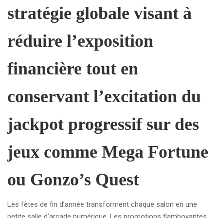
stratégie globale visant à
réduire l’exposition
financière tout en
conservant l’excitation du
jackpot progressif sur des
jeux comme Mega Fortune
ou Gonzo’s Quest
Les fêtes de fin d’année transforment chaque salon en une
petite salle d’arcade numérique. Les promotions flamboyantes