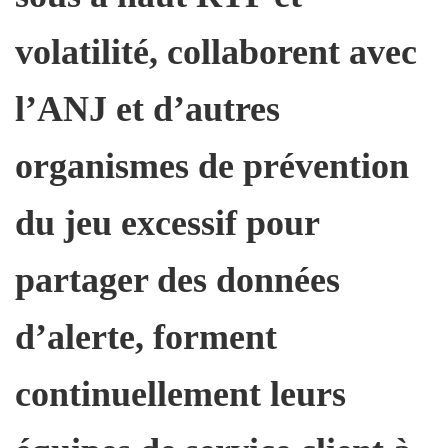
volatilité, collaborent avec
l’ANJ et d’autres
organismes de prévention
du jeu excessif pour
partager des données
d’alerte, forment
continuellement leurs