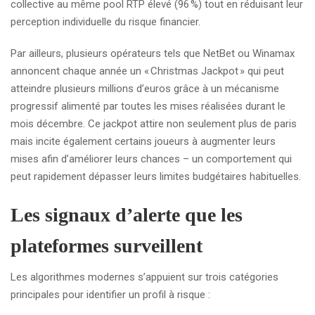
collective au même pool RTP élevé (96 %) tout en réduisant leur
perception individuelle du risque financier.
Par ailleurs, plusieurs opérateurs tels que NetBet ou Winamax
annoncent chaque année un « Christmas Jackpot » qui peut
atteindre plusieurs millions d’euros grâce à un mécanisme
progressif alimenté par toutes les mises réalisées durant le
mois décembre. Ce jackpot attire non seulement plus de paris
mais incite également certains joueurs à augmenter leurs
mises afin d’améliorer leurs chances – un comportement qui
peut rapidement dépasser leurs limites budgétaires habituelles.
Les signaux d’alerte que les
plateformes surveillent
Les algorithmes modernes s’appuient sur trois catégories
principales pour identifier un profil à risque :