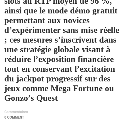
slots au RTP moyen de 96 %,
ainsi que le mode démo gratuit
permettant aux novices
d’expérimenter sans mise réelle
; ces mesures s’inscrivent dans
une stratégie globale visant à
réduire l’exposition financière
tout en conservant l’excitation
du jackpot progressif sur des
jeux comme Mega Fortune ou
Gonzo’s Quest
Commentaires
0 COMMENT