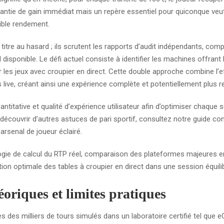
antie de gain immédiat mais un repère essentiel pour quiconque veut
aible rendement.
titre au hasard ; ils scrutent les rapports d’audit indépendants, com
l disponible. Le défi actuel consiste à identifier les machines offrant 
r les jeux avec croupier en direct. Cette double approche combine l’ef
 live, créant ainsi une expérience complète et potentiellement plus r
antitative et qualité d’expérience utilisateur afin d’optimiser chaque 
découvrir d’autres astuces de pari sportif, consultez notre guide co
rsenal de joueur éclairé.
ologie de calcul du RTP réel, comparaison des plateformes majeures e
tion optimale des tables à croupier en direct dans une session équili
oriques et limites pratiques
ès des milliers de tours simulés dans un laboratoire certifié tel que