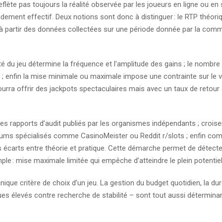
flète pas toujours la réalité observée par les joueurs en ligne ou en 
dement effectif. Deux notions sont donc à distinguer : le RTP théori
ée à partir des données collectées sur une période donnée par la co
lité du jeu détermine la fréquence et l’amplitude des gains ; le nombre
rs ; enfin la mise minimale ou maximale impose une contrainte sur le
pourra offrir des jackpots spectaculaires mais avec un taux de retour 
 les rapports d’audit publiés par les organismes indépendants ; croise
orums spécialisés comme CasinoMeister ou Reddit r/slots ; enfin comp
es écarts entre théorie et pratique. Cette démarche permet de détecte
ple : mise maximale limitée qui empêche d’atteindre le plein potentiel
’unique critère de choix d’un jeu. La gestion du budget quotidien, la du
ques élevés contre recherche de stabilité – sont tout aussi détermina