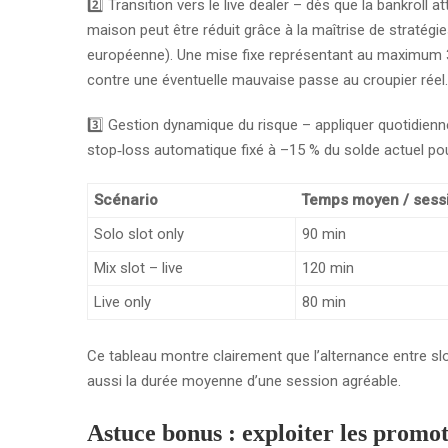
2️⃣ Transition vers le live dealer – dès que la bankroll a
maison peut être réduit grâce à la maîtrise de stratégie
européenne). Une mise fixe représentant au maximum 30
contre une éventuelle mauvaise passe au croupier réel.
3️⃣ Gestion dynamique du risque – appliquer quotidienn
stop‑loss automatique fixé à –15 % du solde actuel pour
Scénario
Temps moyen / sess
Solo slot only
90 min
Mix slot – live
120 min
Live only
80 min
Ce tableau montre clairement que l’alternance entre sl
aussi la durée moyenne d’une session agréable.
Astuce bonus : exploiter les promot