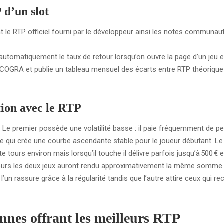
 d’un slot
 le RTP officiel fourni par le développeur ainsi les notes communau
utomatiquement le taux de retour lorsqu’on ouvre la page d’un jeu en
s eCOGRA et publie un tableau mensuel des écarts entre RTP théorique
ction avec le RTP
 Le premier possède une volatilité basse : il paie fréquemment de pe
ce qui crée une courbe ascendante stable pour le joueur débutant. L
ente tours environ mais lorsqu’il touche il délivre parfois jusqu’à 500 € 
tours les deux jeux auront rendu approximativement la même somme 
’un rassure grâce à la régularité tandis que l’autre attire ceux qui r
nnes offrant les meilleurs RTP