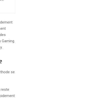
endement
sent
 des
on Gaming.
y.
e
méthode se
 reste
apidement