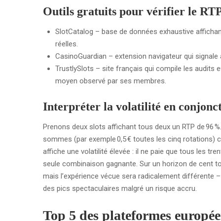
Outils gratuits pour vérifier le RTP
SlotCatalog – base de données exhaustive affichant
réelles.
CasinoGuardian – extension navigateur qui signale a
TrustlySlots – site français qui compile les audit
moyen observé par ses membres.
Interpréter la volatilité en conjon
Prenons deux slots affichant tous deux un RTP de 96 %.
sommes (par exemple 0,5 € toutes les cinq rotations) 
affiche une volatilité élevée : il ne paie que tous les tr
seule combinaison gagnante. Sur un horizon de cent 
mais l’expérience vécue sera radicalement différente – l
des pics spectaculaires malgré un risque accru.
Top 5 des plateformes europée