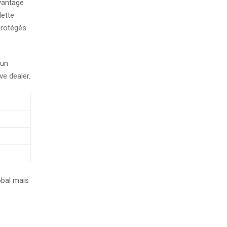
avantage
lette
protégés
 un
ve dealer.
obal mais