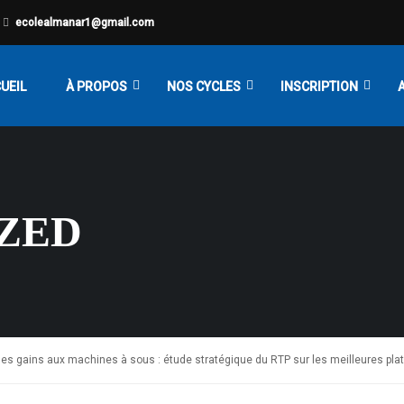
0
ecolealmanar1@gmail.com
UEIL
À PROPOS
NOS CYCLES
INSCRIPTION
ZED
es gains aux machines à sous : étude stratégique du RTP sur les meilleures plate