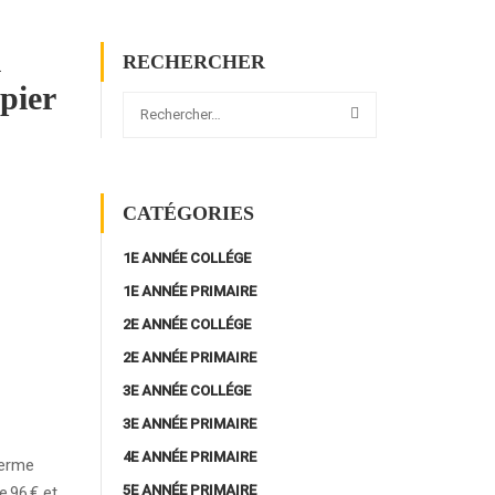
u
RECHERCHER
pier
CATÉGORIES
1E ANNÉE COLLÉGE
1E ANNÉE PRIMAIRE
2E ANNÉE COLLÉGE
2E ANNÉE PRIMAIRE
3E ANNÉE COLLÉGE
3E ANNÉE PRIMAIRE
4E ANNÉE PRIMAIRE
terme
5E ANNÉE PRIMAIRE
e 96 € et