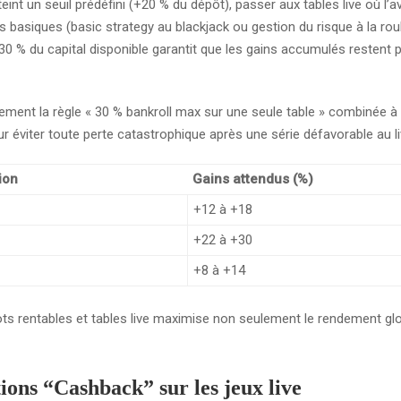
tteint un seuil prédéfini (+20 % du dépôt), passer aux tables live où l’
s basiques (basic strategy au blackjack ou gestion du risque à la rou
 % du capital disponible garantit que les gains accumulés restent 
ement la règle « 30 % bankroll max sur une seule table » combinée à
 éviter toute perte catastrophique après une série défavorable au li
ion
Gains attendus (%)
+12 à +18
+22 à +30
+8 à +14
ots rentables et tables live maximise non seulement le rendement gl
ions “Cashback” sur les jeux live