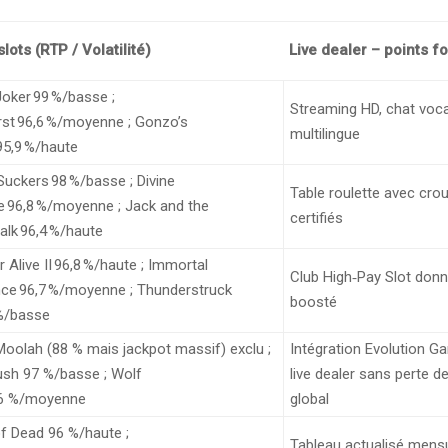
lots (RTP / Volatilité)
Live dealer – points fo
oker 99 %/basse ;
Streaming HD, chat voca
rst 96,6 %/moyenne ; Gonzo’s
multilingue
95,9 %/haute
Suckers 98 %/basse ; Divine
Table roulette avec cro
e 96,8 %/moyenne ; Jack and the
certifiés
alk 96,4 %/haute
 Alive II 96,8 %/haute ; Immortal
Club High‑Pay Slot don
e 96,7 %/moyenne ; Thunderstruck
boosté
 %/basse
oolah (88 % mais jackpot massif) exclu ;
Intégration Evolution G
ush 97 %/basse ; Wolf
live dealer sans perte d
96 %/moyenne
global
f Dead 96 %/haute ;
Tableau actualisé mens