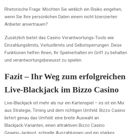
Rhetorische Frage: Möchten Sie wirklich ein Risiko eingehen,
wenn Sie Ihre persönlichen Daten einem nicht lizenzierten
Anbieter anvertrauen?
Zusätzlich bietet das Casino Verantwortungs‑Tools wie
Einzahlungslimits, Verlustlimits und Selbstsperrungen. Diese
Funktionen helfen Ihnen, Ihr Spielverhalten im Griff zu behalten
und verantwortungsbewusst zu spielen.
Fazit – Ihr Weg zum erfolgreichen
Live‑Blackjack im Bizzo Casino
Live‑Blackjack ist mehr als nur ein Kartenspiel – es ist ein Mix
aus Strategie, Timing und dem richtigen Umfeld. Bizzo Casino
liefert genau das Umfeld: eine breite Auswahl an
Blackjack‑Varianten, einen attraktiven Bizzo Casino
Gewinn‑Jackpot, schnelle Auszahlungen und ein starkes