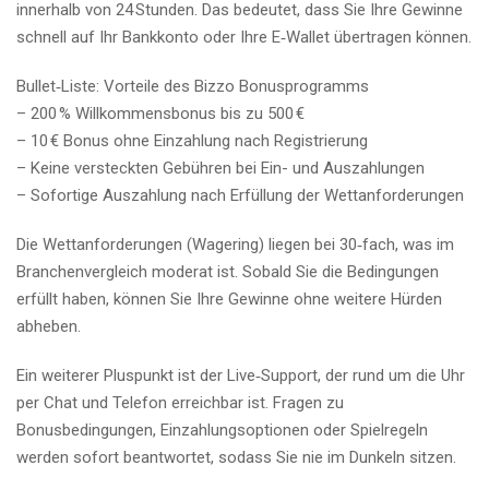
innerhalb von 24 Stunden. Das bedeutet, dass Sie Ihre Gewinne
schnell auf Ihr Bankkonto oder Ihre E‑Wallet übertragen können.
Bullet‑Liste: Vorteile des Bizzo Bonusprogramms
– 200 % Willkommensbonus bis zu 500 €
– 10 € Bonus ohne Einzahlung nach Registrierung
– Keine versteckten Gebühren bei Ein- und Auszahlungen
– Sofortige Auszahlung nach Erfüllung der Wettanforderungen
Die Wettanforderungen (Wagering) liegen bei 30‑fach, was im
Branchenvergleich moderat ist. Sobald Sie die Bedingungen
erfüllt haben, können Sie Ihre Gewinne ohne weitere Hürden
abheben.
Ein weiterer Pluspunkt ist der Live‑Support, der rund um die Uhr
per Chat und Telefon erreichbar ist. Fragen zu
Bonusbedingungen, Einzahlungsoptionen oder Spielregeln
werden sofort beantwortet, sodass Sie nie im Dunkeln sitzen.