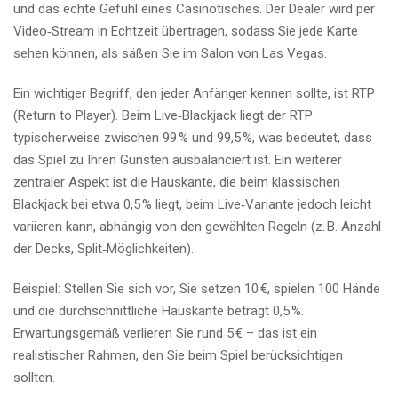
und das echte Gefühl eines Casinotisches. Der Dealer wird per
Video‑Stream in Echtzeit übertragen, sodass Sie jede Karte
sehen können, als säßen Sie im Salon von Las Vegas.
Ein wichtiger Begriff, den jeder Anfänger kennen sollte, ist RTP
(Return to Player). Beim Live‑Blackjack liegt der RTP
typischerweise zwischen 99 % und 99,5 %, was bedeutet, dass
das Spiel zu Ihren Gunsten ausbalanciert ist. Ein weiterer
zentraler Aspekt ist die Hauskante, die beim klassischen
Blackjack bei etwa 0,5 % liegt, beim Live‑Variante jedoch leicht
variieren kann, abhängig von den gewählten Regeln (z. B. Anzahl
der Decks, Split‑Möglichkeiten).
Beispiel: Stellen Sie sich vor, Sie setzen 10 €, spielen 100 Hände
und die durchschnittliche Hauskante beträgt 0,5 %.
Erwartungsgemäß verlieren Sie rund 5 € – das ist ein
realistischer Rahmen, den Sie beim Spiel berücksichtigen
sollten.