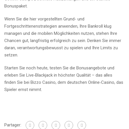
Bonuspaket.
Wenn Sie die hier vorgestellten Grund- und
Fortgeschrittenenstrategien anwenden, Ihre Bankroll klug
managen und die mobilen Möglichkeiten nutzen, stehen Ihre
Chancen gut, langfristig erfolgreich zu sein. Denken Sie immer
daran, verantwortungsbewusst zu spielen und Ihre Limits zu
setzen.
Starten Sie noch heute, testen Sie die Bonusangebote und
erleben Sie Live‑Blackjack in höchster Qualität – das alles
finden Sie bei Bizzo Casino, dem deutschen Online‑Casino, das
Spieler ernst nimmt.
Partager: