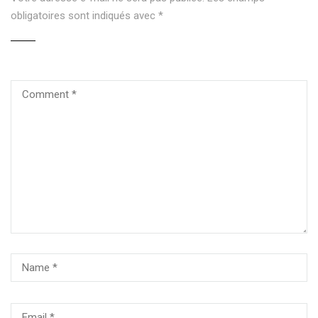
obligatoires sont indiqués avec
*