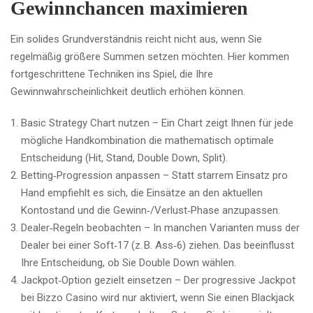
Gewinnchancen maximieren
Ein solides Grundverständnis reicht nicht aus, wenn Sie
regelmäßig größere Summen setzen möchten. Hier kommen
fortgeschrittene Techniken ins Spiel, die Ihre
Gewinnwahrscheinlichkeit deutlich erhöhen können.
Basic Strategy Chart nutzen – Ein Chart zeigt Ihnen für jede
mögliche Handkombination die mathematisch optimale
Entscheidung (Hit, Stand, Double Down, Split).
Betting‑Progression anpassen – Statt starrem Einsatz pro
Hand empfiehlt es sich, die Einsätze an den aktuellen
Kontostand und die Gewinn‑/Verlust‑Phase anzupassen.
Dealer‑Regeln beobachten – In manchen Varianten muss der
Dealer bei einer Soft‑17 (z. B. Ass‑6) ziehen. Das beeinflusst
Ihre Entscheidung, ob Sie Double Down wählen.
Jackpot‑Option gezielt einsetzen – Der progressive Jackpot
bei Bizzo Casino wird nur aktiviert, wenn Sie einen Blackjack