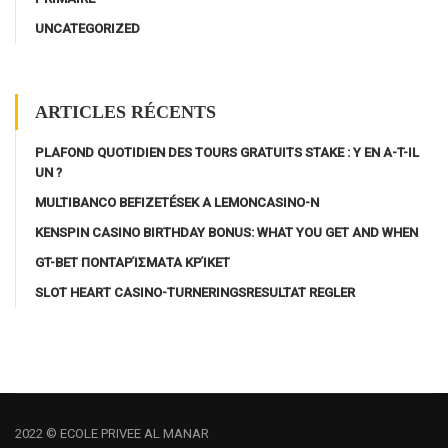
UNCATEGORIZED
ARTICLES RÉCENTS
PLAFOND QUOTIDIEN DES TOURS GRATUITS STAKE : Y EN A-T-IL
UN ?
MULTIBANCO BEFIZETÉSEK A LEMONCASINO-N
KENSPIN CASINO BIRTHDAY BONUS: WHAT YOU GET AND WHEN
GT-BET ΠΟΝΤΑΡΊΣΜΑΤΑ ΚΡΊΚΕΤ
SLOT HEART CASINO-TURNERINGSRESULTAT REGLER
2022 © ECOLE PRIVEE AL MANAR