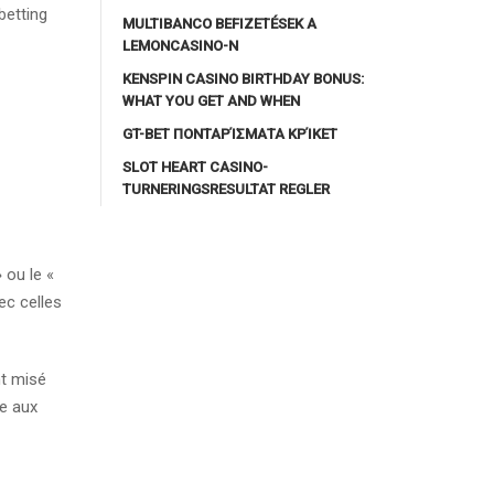
betting
MULTIBANCO BEFIZETÉSEK A
LEMONCASINO-N
KENSPIN CASINO BIRTHDAY BONUS:
WHAT YOU GET AND WHEN
GT-BET ΠΟΝΤΑΡΊΣΜΑΤΑ ΚΡΊΚΕΤ
SLOT HEART CASINO-
TURNERINGSRESULTAT REGLER
» ou le «
ec celles
t misé
le aux