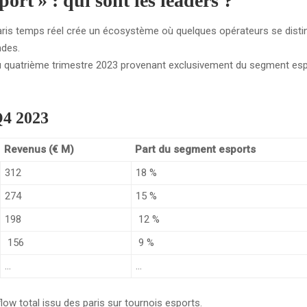
port » : qui sont les leaders ?
paris temps réel crée un écosystème où quelques opérateurs se disti
ndes.
u quatrième trimestre 2023 provenant exclusivement du segment es
Q4 2023
Revenus (€ M)
Part du segment esports
312
18 %
274
15 %
198
12 %
156
9 %
…
…
ow total issu des paris sur tournois esports.