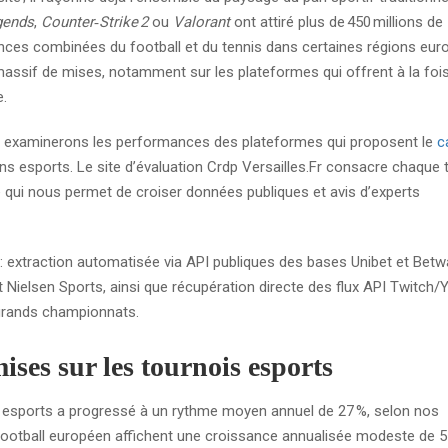
gends
,
Counter‑Strike 2
ou
Valorant
ont attiré plus de 450 millions de
iences combinées du football et du tennis dans certaines régions eu
assif de mises, notamment sur les plateformes qui offrent à la foi
e.
s examinerons les performances des plateformes qui proposent le
c
ns esports. Le site d’évaluation Crdp Versailles.Fr consacre chaque 
e qui nous permet de croiser données publiques et avis d’experts
: extraction automatisée via API publiques des bases Unibet et Betw
t Nielsen Sports, ainsi que récupération directe des flux API Twitch
 grands championnats.
ises sur les tournois esports
s esports a progressé à un rythme moyen annuel de 27 %, selon nos
 football européen affichent une croissance annualisée modeste de 5 