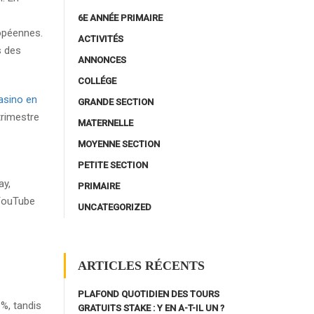
6E ANNÉE PRIMAIRE
ropéennes.
ACTIVITÉS
s des
ANNONCES
COLLÉGE
asino en
GRANDE SECTION
trimestre
MATERNELLE
MOYENNE SECTION
PETITE SECTION
ay,
PRIMAIRE
/YouTube
UNCATEGORIZED
ARTICLES RÉCENTS
PLAFOND QUOTIDIEN DES TOURS
%, tandis
GRATUITS STAKE : Y EN A-T-IL UN ?