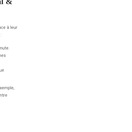
al &
âce à leur
:
nute.
nes
que
exemple,
ntre