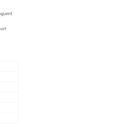
nguent
port