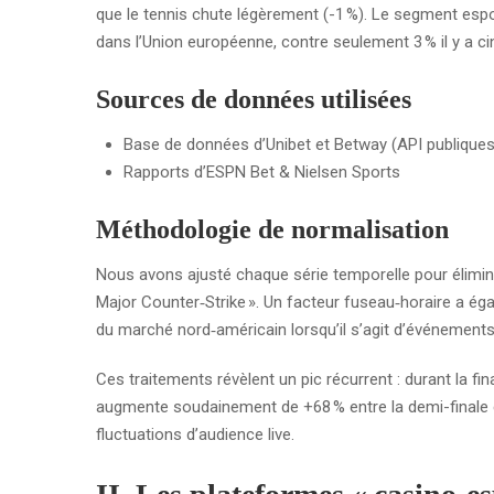
que le tennis chute légèrement (-1 %). Le segment espor
dans l’Union européenne, contre seulement 3 % il y a ci
Sources de données utilisées
Base de données d’Unibet et Betway (API publiques
Rapports d’ESPN Bet & Nielsen Sports
Méthodologie de normalisation
Nous avons ajusté chaque série temporelle pour éliminer 
Major Counter‑Strike ». Un facteur fuseau‑horaire a éga
du marché nord‑américain lorsqu’il s’agit d’événements
Ces traitements révèlent un pic récurrent : durant la fin
augmente soudainement de +68 % entre la demi-finale et
fluctuations d’audience live.