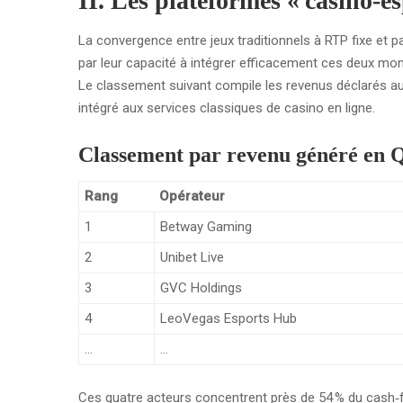
II. Les plateformes « casino‑es
La convergence entre jeux traditionnels à RTP fixe et 
par leur capacité à intégrer efficacement ces deux mo
Le classement suivant compile les revenus déclarés a
intégré aux services classiques de casino en ligne.
Classement par revenu généré en 
Rang
Opérateur
1
Betway Gaming
2
Unibet Live
3
GVC Holdings
4
LeoVegas Esports Hub
…
…
Ces quatre acteurs concentrent près de 54 % du cash‑fl