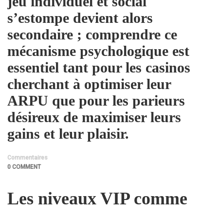
jeu individuel et social
s’estompe devient alors
secondaire ; comprendre ce
mécanisme psychologique est
essentiel tant pour les casinos
cherchant à optimiser leur
ARPU que pour les parieurs
désireux de maximiser leurs
gains et leur plaisir.
Commentaires
0 COMMENT
Les niveaux VIP comme