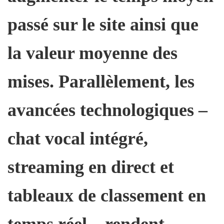
passé sur le site ainsi que
la valeur moyenne des
mises. Parallèlement, les
avancées technologiques –
chat vocal intégré,
streaming en direct et
tableaux de classement en