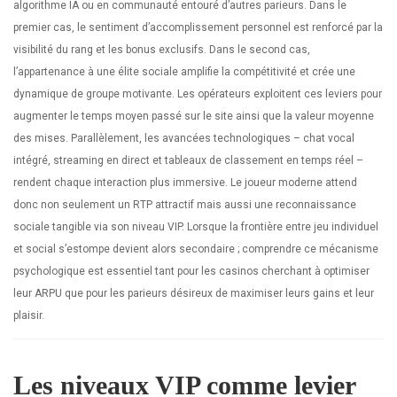
algorithme IA ou en communauté entouré d’autres parieurs. Dans le
premier cas, le sentiment d’accomplissement personnel est renforcé par la
visibilité du rang et les bonus exclusifs. Dans le second cas,
l’appartenance à une élite sociale amplifie la compétitivité et crée une
dynamique de groupe motivante. Les opérateurs exploitent ces leviers pour
augmenter le temps moyen passé sur le site ainsi que la valeur moyenne
des mises. Parallèlement, les avancées technologiques – chat vocal
intégré, streaming en direct et tableaux de classement en temps réel –
rendent chaque interaction plus immersive. Le joueur moderne attend
donc non seulement un RTP attractif mais aussi une reconnaissance
sociale tangible via son niveau VIP. Lorsque la frontière entre jeu individuel
et social s’estompe devient alors secondaire ; comprendre ce mécanisme
psychologique est essentiel tant pour les casinos cherchant à optimiser
leur ARPU que pour les parieurs désireux de maximiser leurs gains et leur
plaisir.
Les niveaux VIP comme levier