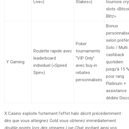
Live»)
Stakes»)
tournois cr
slots «Bitco
Blitz».
Bonus
personnalis
selon préfé
Poker
Solo / Multi 
Roulette rapide avec
tournaments
cashback
leaderboard
“VIP Only”
Y Gaming
quotidien
individuel («Speed
avec buy‑in
jusqu’à 15 
Spin»)
rebates
pour rang
personnalisés
Platinum +
assistance
dédiée Disco
X Casino exploite fortement l’effet halo décrit précédemment :
dès que vous atteignez Gold vous obtenez immédiatement
double points lors des streams Live Chat
, incitant ainsi vos