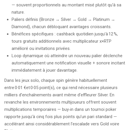
— souvent proportionnels au montant misé plutôt qu’à sa
nature.
Paliers définis (Bronze → Silver → Gold → Platinum →
Diamond), chacun débloquant avantages croissants.
Bénéfices spécifiques : cashback quotidien jusqu’à 12 %,
tours gratuits additionnels avec multiplicateur x×RTP
amélioré ou invitations privées.
Loop dynamique où atteindre un nouveau palier déclenche
automatiquement une notification visuelle + sonore incitant
immédiatement à jouer davantage.
Dans les jeux solo, chaque spin génère habituellement
entre 0·01 €et 0·05 point(s), ce qui rend nécessaire plusieurs
milliers d’enchaînements avant même d’effleurer Silver. En
revanche les environnements multijoueurs offrent souvent
multiplications temporaires — buy‑in dans un tournoi poker
rapporte jusqu’à cinq fois plus points qu’un pari standard —
accélérant ainsi considérablement l’escalade vers Gold voire