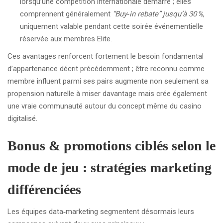
lorsqu’une compétition internationale démarre ; elles
comprennent généralement
“Buy‑in rebate” jusqu’à 30 %
,
uniquement valable pendant cette soirée événementielle
réservée aux membres Elite.
Ces avantages renforcent fortement le besoin fondamental
d’appartenance décrit précédemment ; être reconnu comme
membre influent parmi ses pairs augmente non seulement sa
propension naturelle à miser davantage mais crée également
une vraie communauté autour du concept même du casino
digitalisé.
Bonus & promotions ciblés selon le
mode de jeu : stratégies marketing
différenciées
Les équipes data‐marketing segmentent désormais leurs