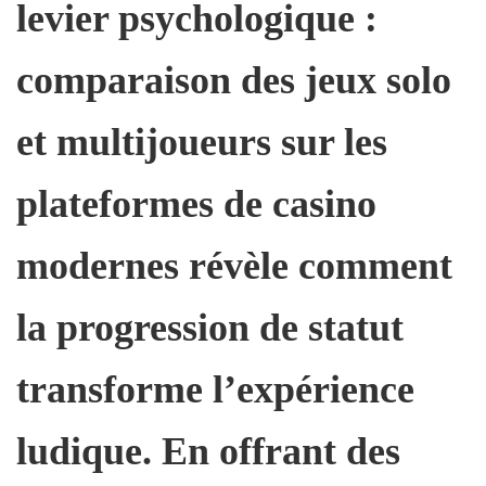
levier psychologique :
comparaison des jeux solo
et multijoueurs sur les
plateformes de casino
modernes révèle comment
la progression de statut
transforme l’expérience
ludique. En offrant des