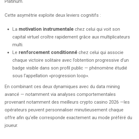
Platinum.
Cette asymétrie exploite deux leviers cognitifs :
La
motivation instrumentale
chez celui qui voit son
capital virtuel croître rapidement grâce aux multiplicateurs
multi.
Le
renforcement conditionné
chez celui qui associe
chaque victoire solitaire avec l’obtention progressive d’un
badge visible dans son profil public — phénomène étudié
sous l’appellation «progression loop».
En combinant ces deux dynamiques avec du data mining
avancé — notamment via analyses comportementales
provenant notamment des meilleurs crypto casino 2026 —les
opérateurs peuvent personnaliser minutieusement chaque
offre afin qu’elle corresponde exactement au mode préféré du
joueur.