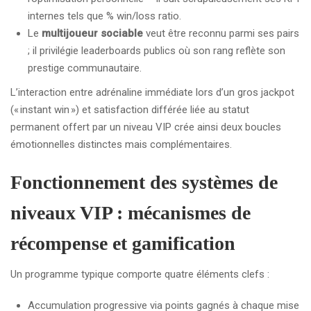
internes tels que % win/loss ratio.
Le
multijoueur sociable
veut être reconnu parmi ses pairs
; il privilégie leaderboards publics où son rang reflète son
prestige communautaire.
L’interaction entre adrénaline immédiate lors d’un gros jackpot
(« instant win ») et satisfaction différée liée au statut
permanent offert par un niveau VIP crée ainsi deux boucles
émotionnelles distinctes mais complémentaires.
Fonctionnement des systèmes de
niveaux VIP : mécanismes de
récompense et gamification
Un programme typique comporte quatre éléments clefs :
Accumulation progressive via points gagnés à chaque mise