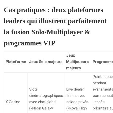
Cas pratiques : deux plateformes
leaders qui illustrent parfaitement
la fusion Solo/Multiplayer &
programmes VIP
Jeux
Plateforme
Jeux Solo majeurs
Multijoueurs
Programme
majeurs
Points doub
pendant
Slots
Live dealer
événement
cinématographiques
tables avec
communauta
X Casino
avec chat global
salons privés
; accès
(«Neon Galaxy
(«Royal High
prioritaire a