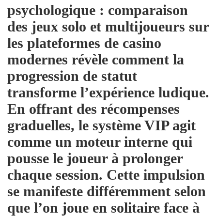
psychologique : comparaison
des jeux solo et multijoueurs sur
les plateformes de casino
modernes révèle comment la
progression de statut
transforme l’expérience ludique.
En offrant des récompenses
graduelles, le système VIP agit
comme un moteur interne qui
pousse le joueur à prolonger
chaque session. Cette impulsion
se manifeste différemment selon
que l’on joue en solitaire face à