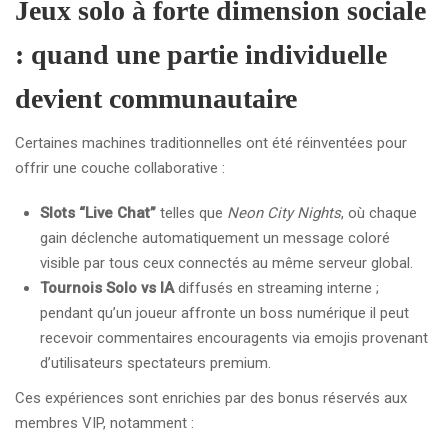
Jeux solo à forte dimension sociale
: quand une partie individuelle
devient communautaire
Certaines machines traditionnelles ont été réinventées pour
offrir une couche collaborative :
Slots “Live Chat”
telles que
Neon City Nights
, où chaque
gain déclenche automatiquement un message coloré
visible par tous ceux connectés au même serveur global.
Tournois Solo vs IA
diffusés en streaming interne ;
pendant qu’un joueur affronte un boss numérique il peut
recevoir commentaires encouragents via emojis provenant
d’utilisateurs spectateurs premium.
Ces expériences sont enrichies par des bonus réservés aux
membres VIP, notamment :