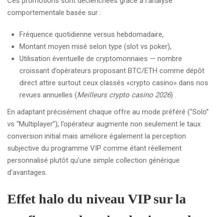
Ces promotions sont déclenchées grâce à l’analyse
comportementale basée sur :
Fréquence quotidienne versus hebdomadaire,
Montant moyen misé selon type (slot vs poker),
Utilisation éventuelle de cryptomonnaies — nombre
croissant d’opérateurs proposant BTC/ETH comme dépôt
direct attire surtout ceux classés «crypto casino» dans nos
revues annuelles (
Meilleurs crypto casino 2026
) .
En adaptant précisément chaque offre au mode préféré (“Solo”
vs “Multiplayer”), l’opérateur augmente non seulement le taux
conversion initial mais améliore également la perception
subjective du programme VIP comme étant réellement
personnalisé plutôt qu’une simple collection générique
d’avantages.
Effet halo du niveau VIP sur la