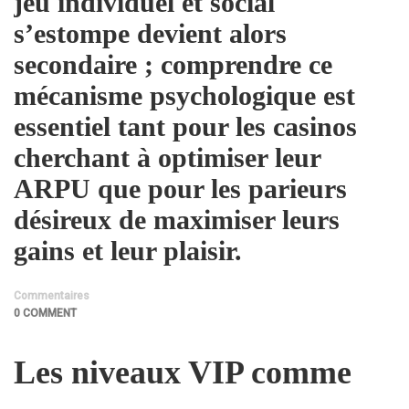
jeu individuel et social
s’estompe devient alors
secondaire ; comprendre ce
mécanisme psychologique est
essentiel tant pour les casinos
cherchant à optimiser leur
ARPU que pour les parieurs
désireux de maximiser leurs
gains et leur plaisir.
Commentaires
0 COMMENT
Les niveaux VIP comme