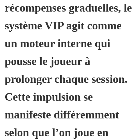
récompenses graduelles, le
système VIP agit comme
un moteur interne qui
pousse le joueur à
prolonger chaque session.
Cette impulsion se
manifeste différemment
selon que l’on joue en