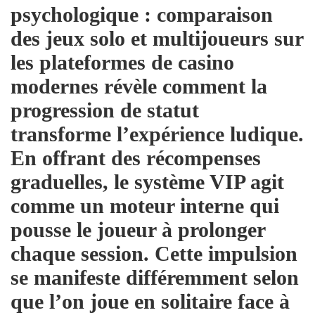
psychologique : comparaison
des jeux solo et multijoueurs sur
les plateformes de casino
modernes révèle comment la
progression de statut
transforme l’expérience ludique.
En offrant des récompenses
graduelles, le système VIP agit
comme un moteur interne qui
pousse le joueur à prolonger
chaque session. Cette impulsion
se manifeste différemment selon
que l’on joue en solitaire face à