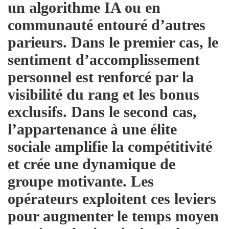
un algorithme IA ou en
communauté entouré d’autres
parieurs. Dans le premier cas, le
sentiment d’accomplissement
personnel est renforcé par la
visibilité du rang et les bonus
exclusifs. Dans le second cas,
l’appartenance à une élite
sociale amplifie la compétitivité
et crée une dynamique de
groupe motivante. Les
opérateurs exploitent ces leviers
pour augmenter le temps moyen