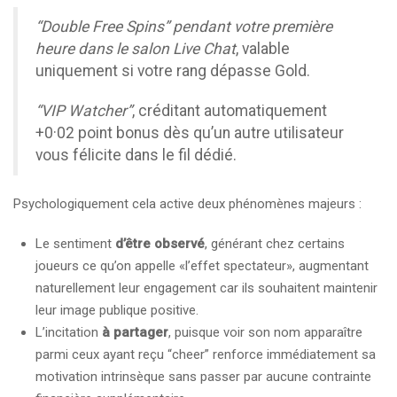
“Double Free Spins” pendant votre première
heure dans le salon Live Chat
, valable
uniquement si votre rang dépasse Gold.
“VIP Watcher”
, créditant automatiquement
+0·02 point bonus dès qu’un autre utilisateur
vous félicite dans le fil dédié.
Psychologiquement cela active deux phénomènes majeurs :
Le sentiment
d’être observé
, générant chez certains
joueurs ce qu’on appelle «l’effet spectateur», augmentant
naturellement leur engagement car ils souhaitent maintenir
leur image publique positive.
L’incitation
à partager
, puisque voir son nom apparaître
parmi ceux ayant reçu “cheer” renforce immédiatement sa
motivation intrinsèque sans passer par aucune contrainte