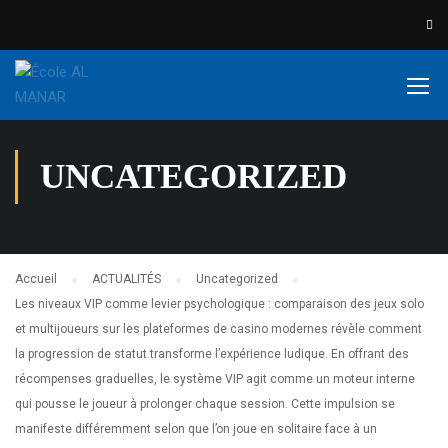
UNCATEGORIZED
Accueil
ACTUALITÉS
Uncategorized
Les niveaux VIP comme levier psychologique : comparaison des jeux solo
et multijoueurs sur les plateformes de casino modernes révèle comment
la progression de statut transforme l’expérience ludique. En offrant des
récompenses graduelles, le système VIP agit comme un moteur interne
qui pousse le joueur à prolonger chaque session. Cette impulsion se
manifeste différemment selon que l’on joue en solitaire face à un