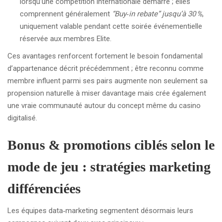
lorsqu’une compétition internationale démarre ; elles
comprennent généralement
“Buy‑in rebate” jusqu’à 30 %
,
uniquement valable pendant cette soirée événementielle
réservée aux membres Elite.
Ces avantages renforcent fortement le besoin fondamental
d’appartenance décrit précédemment ; être reconnu comme
membre influent parmi ses pairs augmente non seulement sa
propension naturelle à miser davantage mais crée également
une vraie communauté autour du concept même du casino
digitalisé.
Bonus & promotions ciblés selon le
mode de jeu : stratégies marketing
différenciées
Les équipes data‐marketing segmentent désormais leurs