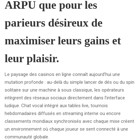
ARPU que pour les
parieurs désireux de
maximiser leurs gains et
leur plaisir.
Le paysage des casinos en ligne connaît aujourd’hui une
mutation profonde : au-delà du simple lancer de dés ou du spin
solitaire sur une machine à sous classique, les opérateurs
intègrent des réseaux sociaux directement dans l’interface
ludique. Chat vocal intégré aux tables live, tournois
hebdomadaires diffusés en streaming interne ou encore
classements mondiaux synchronisés avec chaque mise créent
un environnement où chaque joueur se sent connecté à une
communauté globale.