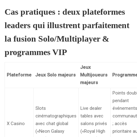
Cas pratiques : deux plateformes
leaders qui illustrent parfaitement
la fusion Solo/Multiplayer &
programmes VIP
Jeux
Plateforme
Jeux Solo majeurs
Multijoueurs
Programme
majeurs
Points doub
pendant
Slots
Live dealer
événement
cinématographiques
tables avec
communauta
X Casino
avec chat global
salons privés
; accès
(«Neon Galaxy
(«Royal High
prioritaire a