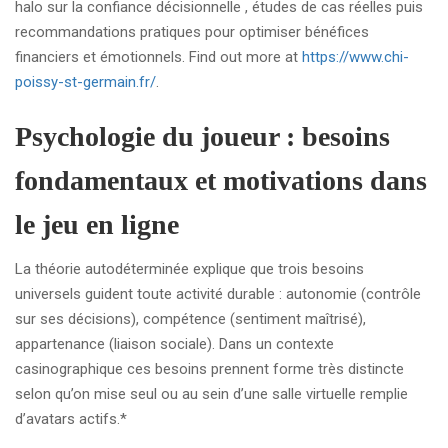
halo sur la confiance décisionnelle , études de cas réelles puis
recommandations pratiques pour optimiser bénéfices
financiers et émotionnels. Find out more at
https://www.chi-
poissy-st-germain.fr/
.
Psychologie du joueur : besoins
fondamentaux et motivations dans
le jeu en ligne
La théorie autodéterminée explique que trois besoins
universels guident toute activité durable : autonomie (contrôle
sur ses décisions), compétence (sentiment maîtrisé),
appartenance (liaison sociale). Dans un contexte
casinographique ces besoins prennent forme très distincte
selon qu’on mise seul ou au sein d’une salle virtuelle remplie
d’avatars actifs.*