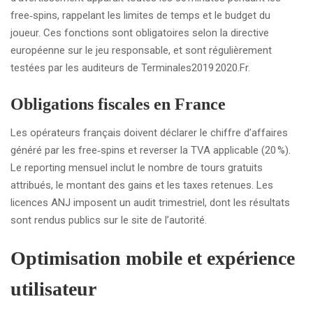
free‑spins, rappelant les limites de temps et le budget du
joueur. Ces fonctions sont obligatoires selon la directive
européenne sur le jeu responsable, et sont régulièrement
testées par les auditeurs de Terminales2019 2020.Fr.
Obligations fiscales en France
Les opérateurs français doivent déclarer le chiffre d’affaires
généré par les free‑spins et reverser la TVA applicable (20 %).
Le reporting mensuel inclut le nombre de tours gratuits
attribués, le montant des gains et les taxes retenues. Les
licences ANJ imposent un audit trimestriel, dont les résultats
sont rendus publics sur le site de l’autorité.
Optimisation mobile et expérience
utilisateur