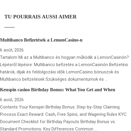
TU POURRAIS AUSSI AIMER
Multibanco Befizetések a LemonCasino-n
6 août, 2026
Tartalom Mi az a Multibanco és hogyan működik a LemonCasinón?
Lépésről lépésre: Multibanco befizetés a LemonCasinón Befizetési
határok, díjak és feldolgozási idők LemonCasino bónuszok és
Multibanco befizetések Szükséges dokumentumok és …
Kenspin casino Birthday Bonus: What You Get and When
6 août, 2026
Contents Your Kenspin Birthday Bonus: Step-by-Step Claiming
Process Exact Reward: Cash, Free Spins, and Wagering Rules KYC
Document Checklist for Birthday Payouts Birthday Bonus vs.
Standard Promotions: Key Differences Common …