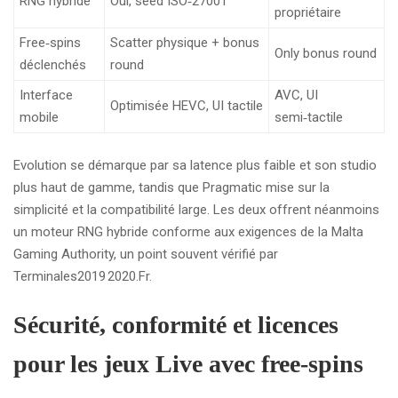
RNG hybride
Oui, seed ISO‑27001
propriétaire
Free‑spins
Scatter physique + bonus
Only bonus round
déclenchés
round
Interface
AVC, UI
Optimisée HEVC, UI tactile
mobile
semi‑tactile
Evolution se démarque par sa latence plus faible et son studio
plus haut de gamme, tandis que Pragmatic mise sur la
simplicité et la compatibilité large. Les deux offrent néanmoins
un moteur RNG hybride conforme aux exigences de la Malta
Gaming Authority, un point souvent vérifié par
Terminales2019 2020.Fr.
Sécurité, conformité et licences
pour les jeux Live avec free‑spins