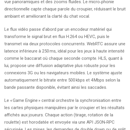
vue panoramiques et des zooms fluides. Le micro‑phonie
directionnelle capte chaque parole du croupier, réduisant le bruit
ambiant et améliorant la clarté du chat vocal.
Le flux vidéo passe d’abord par un encodeur matériel qui
transforme le signal brut en flux H.264 ou HEVC, puis le
transmet via deux protocoles concurrents. WebRTC assure une
latence inférieure à 250 ms, idéal pour les jeux à haute intensité
comme le baccarat où chaque seconde compte. HLS, quant à
lui, propose une diffusion adaptative plus robuste pour les
connexions 3G ou les navigateurs mobiles. Le système ajuste
automatiquement le bitrate entre 500 kbps et 4 Mbps selon la
bande passante disponible, évitant ainsi les saccades.
Le « Game Engine » central orchestre la synchronisation entre
les cartes physiques manipulées par le croupier et les résultats
affichés aux joueurs. Chaque action (tirage, rotation de la
roulette) est horodatée et envoyée via une API JSON‑RPC
sécurisée. Les mises, les demandes de double down ou de split