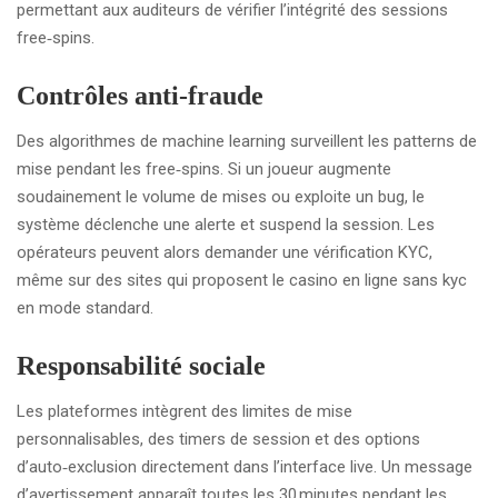
permettant aux auditeurs de vérifier l’intégrité des sessions
free‑spins.
Contrôles anti‑fraude
Des algorithmes de machine learning surveillent les patterns de
mise pendant les free‑spins. Si un joueur augmente
soudainement le volume de mises ou exploite un bug, le
système déclenche une alerte et suspend la session. Les
opérateurs peuvent alors demander une vérification KYC,
même sur des sites qui proposent le casino en ligne sans kyc
en mode standard.
Responsabilité sociale
Les plateformes intègrent des limites de mise
personnalisables, des timers de session et des options
d’auto‑exclusion directement dans l’interface live. Un message
d’avertissement apparaît toutes les 30 minutes pendant les