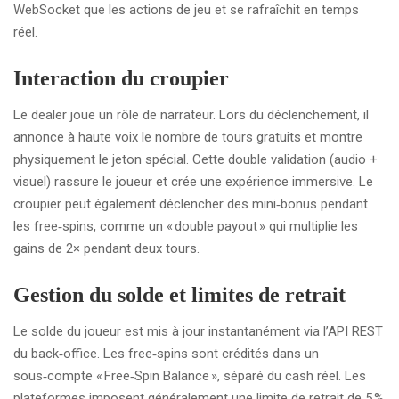
WebSocket que les actions de jeu et se rafraîchit en temps
réel.
Interaction du croupier
Le dealer joue un rôle de narrateur. Lors du déclenchement, il
annonce à haute voix le nombre de tours gratuits et montre
physiquement le jeton spécial. Cette double validation (audio +
visuel) rassure le joueur et crée une expérience immersive. Le
croupier peut également déclencher des mini‑bonus pendant
les free‑spins, comme un « double payout » qui multiplie les
gains de 2× pendant deux tours.
Gestion du solde et limites de retrait
Le solde du joueur est mis à jour instantanément via l’API REST
du back‑office. Les free‑spins sont crédités dans un
sous‑compte « Free‑Spin Balance », séparé du cash réel. Les
plateformes imposent généralement une limite de retrait de 5 %