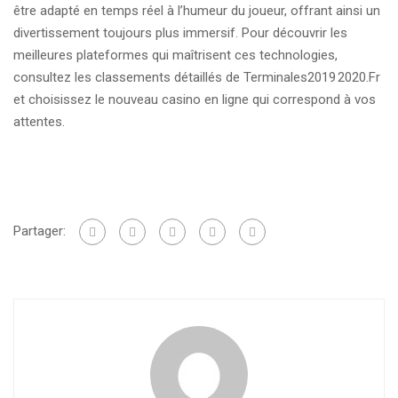
être adapté en temps réel à l’humeur du joueur, offrant ainsi un
divertissement toujours plus immersif. Pour découvrir les
meilleures plateformes qui maîtrisent ces technologies,
consultez les classements détaillés de Terminales2019 2020.Fr
et choisissez le nouveau casino en ligne qui correspond à vos
attentes.
Partager: