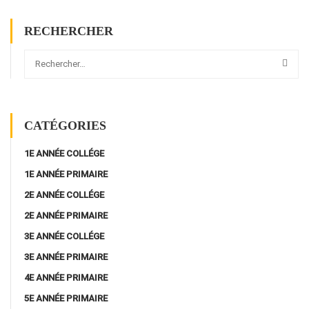
RECHERCHER
CATÉGORIES
1E ANNÉE COLLÉGE
1E ANNÉE PRIMAIRE
2E ANNÉE COLLÉGE
2E ANNÉE PRIMAIRE
3E ANNÉE COLLÉGE
3E ANNÉE PRIMAIRE
4E ANNÉE PRIMAIRE
5E ANNÉE PRIMAIRE