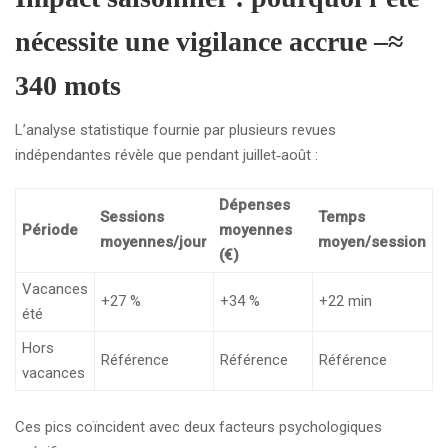
nécessite une vigilance accrue –​≈​
340​ ​mots
L’analyse statistique fournie par plusieurs revues
indépendantes révèle que pendant juillet‑août :
Dépenses
Sessions
Temps
Période
moyennes
moyennes/jour
moyen/session
(€)
Vacances
+27 %
+34 %
+22 min
été
Hors
Référence
Référence
Référence
vacances
Ces pics coïncident avec deux facteurs psychologiques