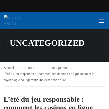
UNCATEGORIZED
Accueil
ACTUALITÉS
Uncategorized
L’été du jeu responsable : comment les casinos en ligne utilisent la
psychologie pour garantir une expérience sûre
L’été du jeu responsable :
comment les casinos en ligne