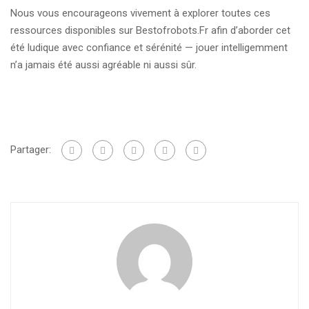
Nous vous encourageons vivement à explorer toutes ces
ressources disponibles sur Bestofrobots.Fr afin d’aborder cet
été ludique avec confiance et sérénité — jouer intelligemment
n’a jamais été aussi agréable ni aussi sûr.
Partager: