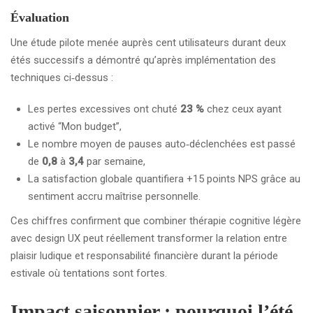
Évaluation
Une étude pilote menée auprès cent utilisateurs durant deux
étés successifs a démontré qu’après implémentation des
techniques ci‑dessus :
Les pertes excessives ont chuté
23 %
chez ceux ayant
activé “Mon budget”,
Le nombre moyen de pauses auto‑déclenchées est passé
de
0,8
à
3,4
par semaine,
La satisfaction globale quantifiera +15 points NPS grâce au
sentiment accru maîtrise personnelle.
Ces chiffres confirment que combiner thérapie cognitive légère
avec design UX peut réellement transformer la relation entre
plaisir ludique et responsabilité financière durant la période
estivale où tentations sont fortes.
Impact saisonnier : pourquoi l’été