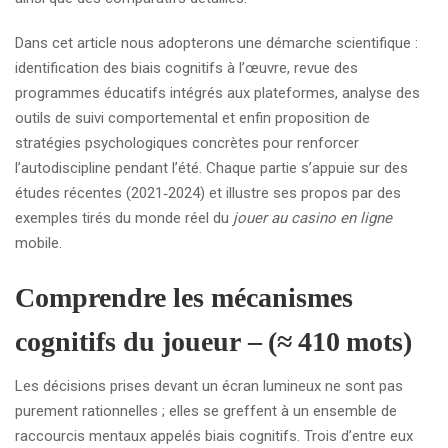
Dans cet article nous adopterons une démarche scientifique :
identification des biais cognitifs à l’œuvre, revue des
programmes éducatifs intégrés aux plateformes, analyse des
outils de suivi comportemental et enfin proposition de
stratégies psychologiques concrètes pour renforcer
l’autodiscipline pendant l’été. Chaque partie s’appuie sur des
études récentes (2021‑2024) et illustre ses propos par des
exemples tirés du monde réel du
jouer au casino en ligne
mobile.
Comprendre les mécanismes
cognitifs du joueur – (≈ 410 mots)
Les décisions prises devant un écran lumineux ne sont pas
purement rationnelles ; elles se greffent à un ensemble de
raccourcis mentaux appelés biais cognitifs. Trois d’entre eux