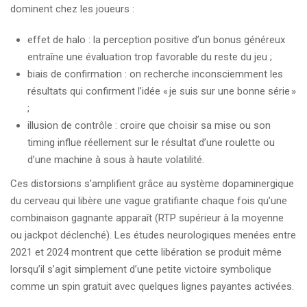
dominent chez les joueurs :
effet de halo : la perception positive d’un bonus généreux
entraîne une évaluation trop favorable du reste du jeu ;
biais de confirmation : on recherche inconsciemment les
résultats qui confirment l’idée « je suis sur une bonne série »
;
illusion de contrôle : croire que choisir sa mise ou son
timing influe réellement sur le résultat d’une roulette ou
d’une machine à sous à haute volatilité.
Ces distorsions s’amplifient grâce au système dopaminergique
du cerveau qui libère une vague gratifiante chaque fois qu’une
combinaison gagnante apparaît (RTP supérieur à la moyenne
ou jackpot déclenché). Les études neurologiques menées entre
2021 et 2024 montrent que cette libération se produit même
lorsqu’il s’agit simplement d’une petite victoire symbolique
comme un spin gratuit avec quelques lignes payantes activées.