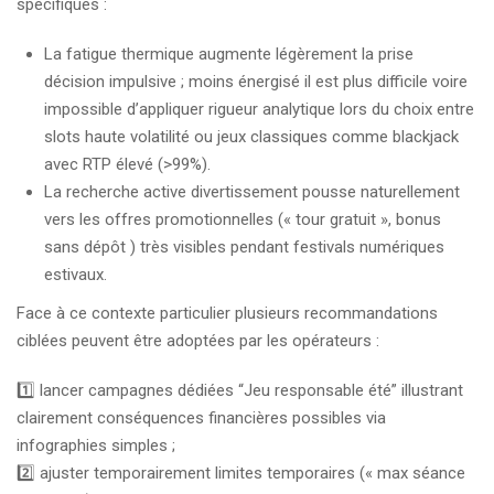
spécifiques :
La fatigue thermique augmente légèrement la prise
décision impulsive ; moins énergisé il est plus difficile voire
impossible d’appliquer rigueur analytique lors du choix entre
slots haute volatilité ou jeux classiques comme blackjack
avec RTP élevé (>99%).
La recherche active divertissement pousse naturellement
vers les offres promotionnelles (« tour gratuit », bonus
sans dépôt ) très visibles pendant festivals numériques
estivaux.
Face à ce contexte particulier plusieurs recommandations
ciblées peuvent être adoptées par les opérateurs :
1️⃣ lancer campagnes dédiées “Jeu responsable été” illustrant
clairement conséquences financières possibles via
infographies simples ;
2️⃣ ajuster temporairement limites temporaires (« max séance