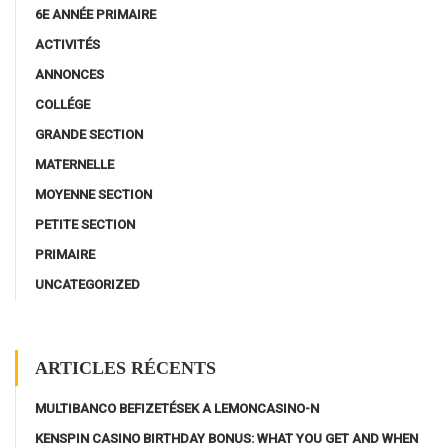
6E ANNÉE PRIMAIRE
ACTIVITÉS
ANNONCES
COLLÉGE
GRANDE SECTION
MATERNELLE
MOYENNE SECTION
PETITE SECTION
PRIMAIRE
UNCATEGORIZED
ARTICLES RÉCENTS
MULTIBANCO BEFIZETÉSEK A LEMONCASINO-N
KENSPIN CASINO BIRTHDAY BONUS: WHAT YOU GET AND WHEN