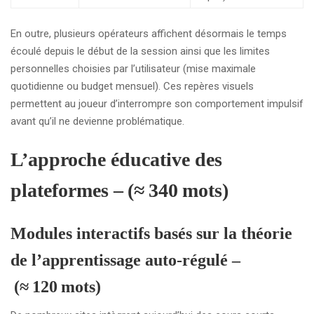
En outre, plusieurs opérateurs affichent désormais le temps
écoulé depuis le début de la session ainsi que les limites
personnelles choisies par l’utilisateur (mise maximale
quotidienne ou budget mensuel). Ces repères visuels
permettent au joueur d’interrompre son comportement impulsif
avant qu’il ne devienne problématique.
L’approche éducative des
plateformes – (≈ 340 mots)
Modules interactifs basés sur la théorie
de l’apprentissage auto‑régulé –
(≈ 120 mots)