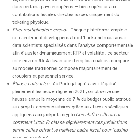
dans certains pays européens — bien supérieur aux
contributions fiscales directes issues uniquement du
ticketing physique.
Effet multiplicateur emploi
: Chaque plateforme emploie
non seulement développeurs front/back‑end mais aussi
data scientists spécialisés dans l’analyse comportementale
afin d’ajuster dynamiquement RTP et volatilité ; ce secteur
crée environ
45 %
davantage d’emplois qualifiés comparé
au modèle traditionnel composé majoritairement de
croupiers et personnel service.
Études nationales
: Au Portugal après avoir légalisé
pleinement les jeux en ligne en 2021 , on observe une
hausse annuelle moyenne de
7 %
du budget public attribué
aux projets communautaires grâce aux taxes spécifiques
appliquées aux jackpots crypto.
Ces chiffres illustrent
comment Litzic.Fr classe régulièrement ces juridictions
parmi celles offrant le meilleur cadre fiscal pour “casino
sans verification”.