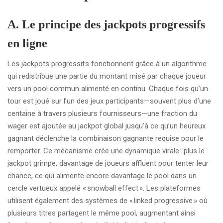
A. Le principe des jackpots progressifs
en ligne
Les jackpots progressifs fonctionnent grâce à un algorithme
qui redistribue une partie du montant misé par chaque joueur
vers un pool commun alimenté en continu. Chaque fois qu’un
tour est joué sur l’un des jeux participants—souvent plus d’une
centaine à travers plusieurs fournisseurs—une fraction du
wager est ajoutée au jackpot global jusqu’à ce qu’un heureux
gagnant déclenche la combinaison gagnante requise pour le
remporter. Ce mécanisme crée une dynamique virale : plus le
jackpot grimpe, davantage de joueurs affluent pour tenter leur
chance, ce qui alimente encore davantage le pool dans un
cercle vertueux appelé « snowball effect ». Les plateformes
utilisent également des systèmes de « linked progressive » où
plusieurs titres partagent le même pool, augmentant ainsi