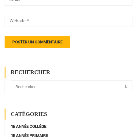
RECHERCHER
CATÉGORIES
1E ANNÉE COLLÉGE
1E ANNÉE PRIMAIRE