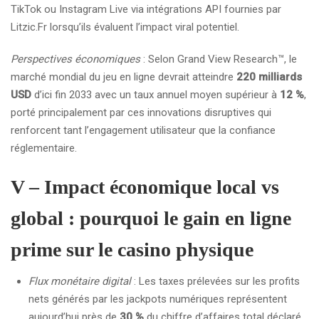
TikTok ou Instagram Live via intégrations API fournies par
Litzic.Fr lorsqu’ils évaluent l’impact viral potentiel.
Perspectives économiques
: Selon Grand View Research™, le
marché mondial du jeu en ligne devrait atteindre
220 milliards
USD
d’ici fin 2033 avec un taux annuel moyen supérieur à
12 %
,
porté principalement par ces innovations disruptives qui
renforcent tant l’engagement utilisateur que la confiance
réglementaire.
V – Impact économique local vs
global : pourquoi le gain en ligne
prime sur le casino physique
Flux monétaire digital
: Les taxes prélevées sur les profits
nets générés par les jackpots numériques représentent
aujourd’hui près de
30 %
du chiffre d’affaires total déclaré