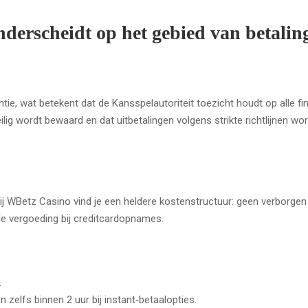
erscheidt op het gebied van betalin
e, wat betekent dat de Kansspelautoriteit toezicht houdt op alle fi
lig wordt bewaard en dat uitbetalingen volgens strikte richtlijnen wo
ij WBetz Casino vind je een heldere kostenstructuur: geen verborgen
ale vergoeding bij creditcardopnames.
.
zelfs binnen 2 uur bij instant‑betaalopties.