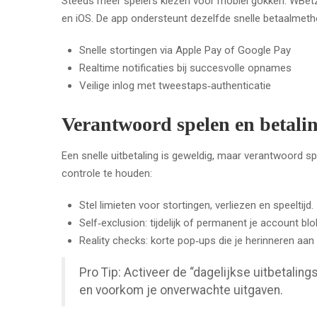
Steeds meer spelers kiezen voor mobiel gokken. WBet
en iOS. De app ondersteunt dezelfde snelle betaalmeth
Snelle stortingen via Apple Pay of Google Pay
Realtime notificaties bij succesvolle opnames
Veilige inlog met tweestaps‑authenticatie
Verantwoord spelen en betali
Een snelle uitbetaling is geweldig, maar verantwoord sp
controle te houden:
Stel limieten voor stortingen, verliezen en speeltijd.
Self‑exclusion: tijdelijk of permanent je account blo
Reality checks: korte pop‑ups die je herinneren aan de
Pro Tip: Activeer de “dagelijkse uitbetaling
en voorkom je onverwachte uitgaven.