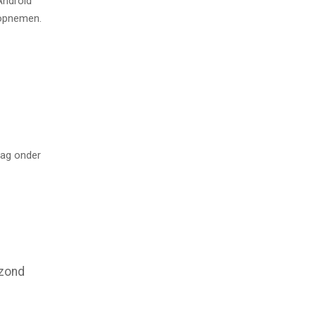
Android
 opnemen.
rag onder
ezond