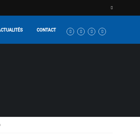
ACTUALITÉS
CONTACT
n