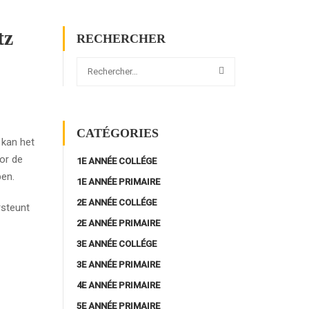
tz
RECHERCHER
CATÉGORIES
 kan het
oor de
1E ANNÉE COLLÉGE
ben.
1E ANNÉE PRIMAIRE
2E ANNÉE COLLÉGE
rsteunt
2E ANNÉE PRIMAIRE
3E ANNÉE COLLÉGE
3E ANNÉE PRIMAIRE
4E ANNÉE PRIMAIRE
5E ANNÉE PRIMAIRE