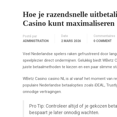
Hoe je razendsnelle uitbetal
Casino kunt maximaliseren
Date
Commentaires
Posté par
ADMINISTRATION
2 MARS 2026
0 COMMENT
Veel Nederlandse spelers raken gefrustreerd door lang
speelplezier direct ondermijnen. Gelukkig biedt WBetz 
juiste betaalmethoden te kiezen en een paar slimme sta
WBetz Casino casino NL is al vanaf het moment van reg
populaire Nederlandse betaalopties zoals iDEAL, Trustl
onnodige vertragingen.
Pro Tip: Controleer altijd of je gekozen b
bespaart je later onnodig wachten.