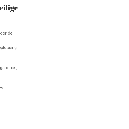
eilige
Door de
oplossing
ngsbonus,
en