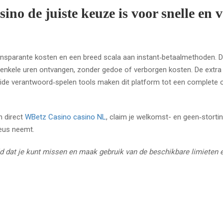
o de juiste keuze is voor snelle en v
ansparante kosten en een breed scala aan instant‑betaalmethoden. 
nen enkele uren ontvangen, zonder gedoe of verborgen kosten. De extra
ide verantwoord‑spelen tools maken dit platform tot een complete 
n direct
WBetz Casino casino NL
, claim je welkomst- en geen‑storti
ieus neemt.
ld dat je kunt missen en maak gebruik van de beschikbare limieten 