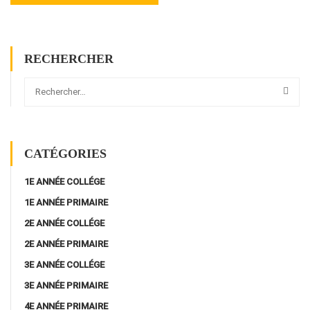
RECHERCHER
CATÉGORIES
1E ANNÉE COLLÉGE
1E ANNÉE PRIMAIRE
2E ANNÉE COLLÉGE
2E ANNÉE PRIMAIRE
3E ANNÉE COLLÉGE
3E ANNÉE PRIMAIRE
4E ANNÉE PRIMAIRE