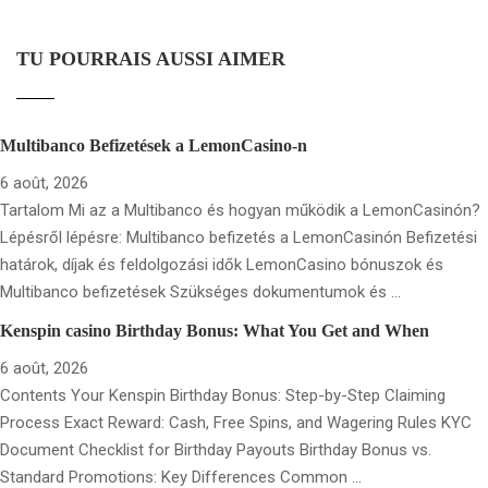
TU POURRAIS AUSSI AIMER
Multibanco Befizetések a LemonCasino-n
6 août, 2026
Tartalom Mi az a Multibanco és hogyan működik a LemonCasinón?
Lépésről lépésre: Multibanco befizetés a LemonCasinón Befizetési
határok, díjak és feldolgozási idők LemonCasino bónuszok és
Multibanco befizetések Szükséges dokumentumok és …
Kenspin casino Birthday Bonus: What You Get and When
6 août, 2026
Contents Your Kenspin Birthday Bonus: Step-by-Step Claiming
Process Exact Reward: Cash, Free Spins, and Wagering Rules KYC
Document Checklist for Birthday Payouts Birthday Bonus vs.
Standard Promotions: Key Differences Common …