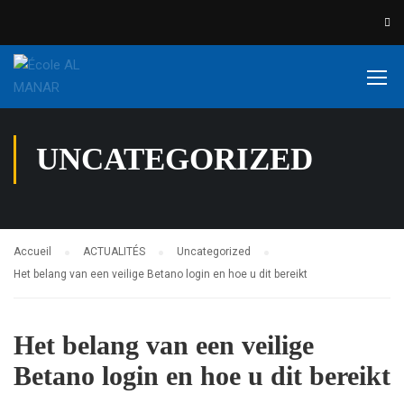
UNCATEGORIZED
Accueil
ACTUALITÉS
Uncategorized
Het belang van een veilige Betano login en hoe u dit bereikt
Het belang van een veilige
Betano login en hoe u dit bereikt