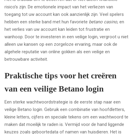
risico’s zijn. De emotionele impact van het verliezen van
toegang tot uw account kan ook aanzienlijk zijn. Veel spelers
hebben een sterke band met hun favoriete
betano casino
, en
het verlies van uw account kan leiden tot frustratie en
wanhoop. Door te investeren in een veilige login, vergroot u niet
alleen uw kansen op een zorgeloze ervaring, maar ook de
algehele reputatie van online gokken als een veilige en
betrouwbare activiteit.
Praktische tips voor het creëren
van een veilige Betano login
Een sterke wachtwoordstrategie is de eerste stap naar een
veilige Betano login. Gebruik een combinatie van hoofdletters,
kleine letters, cijfers en speciale tekens om een wachtwoord te
maken dat moeilijk te raden is. Vermijd voor de hand liggende
keuzes zoals geboortedata of namen van huisdieren. Het is