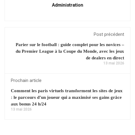
Administration
Post précédent
Parier sur le football : guide complet pour les novices –
du Premier League à la Coupe du Monde, avec les jeux
de dealers en direct
13 mai 2026
Prochain article
Comment les paris virtuels transforment les sites de jeux
: le parcours d’un joueur qui a maximisé ses gains grâce
aux bonus 24 h/24
13 mai 2026