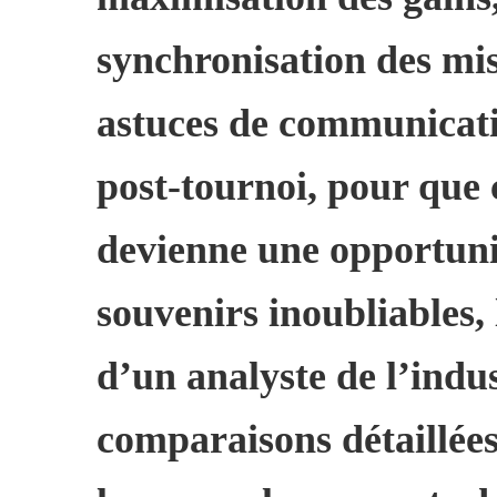
synchronisation des mise
astuces de communicati
post‑tournoi, pour que
devienne une opportunit
souvenirs inoubliables, 
d’un analyste de l’indust
comparaisons détaillée