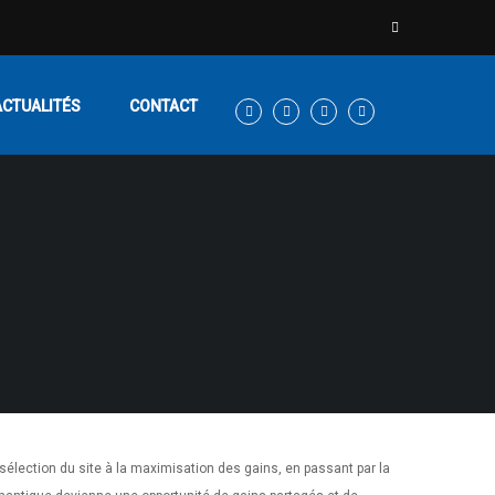
ACTUALITÉS
CONTACT
 sélection du site à la maximisation des gains, en passant par la