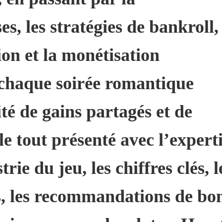
s, les stratégies de bankroll, 
on et la monétisation
 chaque soirée romantique
é de gains partagés et de
le tout présenté avec l’expert
rie du jeu, les chiffres clés, l
s, les recommandations de bo