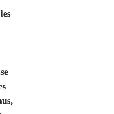
les
ise
es
nus,