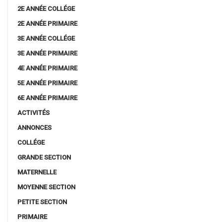
2E ANNÉE COLLÉGE
2E ANNÉE PRIMAIRE
3E ANNÉE COLLÉGE
3E ANNÉE PRIMAIRE
4E ANNÉE PRIMAIRE
5E ANNÉE PRIMAIRE
6E ANNÉE PRIMAIRE
ACTIVITÉS
ANNONCES
COLLÉGE
GRANDE SECTION
MATERNELLE
MOYENNE SECTION
PETITE SECTION
PRIMAIRE