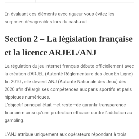
En évaluant ces éléments avec rigueur vous évitez les
surprises désagréables lors du cash‑out.
Section 2 – La législation française
et la licence ARJEL/ANJ
La régulation du jeu internet français débute officiellement avec
la création d’ARJEL (Autorité Réglementaire des Jeux En Ligne)
fin 2010 ; elle devient ANJ (Autorité Nationale des Jeux) dès
2020 afin d’élargir ses compétences aux paris sportifs et paris
hippiques numériques.
L’objectif principal était —et reste—de garantir transparence
financière ainsi qu’une protection efficace contre l’addiction au
gambling.
L’ANJ attribue uniquement aux opérateurs répondant à trois