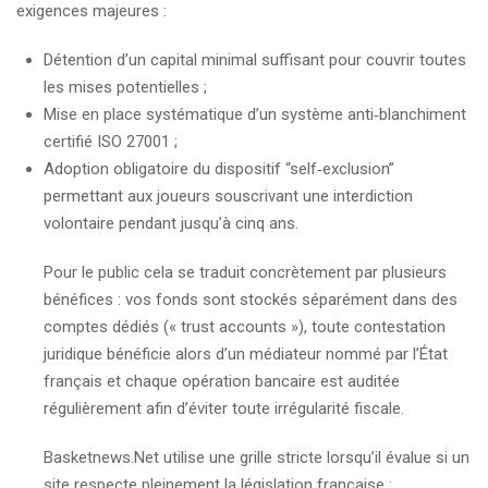
exigences majeures :
Détention d’un capital minimal suffisant pour couvrir toutes
les mises potentielles ;
Mise en place systématique d’un système anti‑blanchiment
certifié ISO 27001 ;
Adoption obligatoire du dispositif “self‑exclusion”
permettant aux joueurs souscrivant une interdiction
volontaire pendant jusqu’à cinq ans.
Pour le public cela se traduit concrètement par plusieurs
bénéfices : vos fonds sont stockés séparément dans des
comptes dédiés (« trust accounts »), toute contestation
juridique bénéficie alors d’un médiateur nommé par l’État
français et chaque opération bancaire est auditée
régulièrement afin d’éviter toute irrégularité fiscale.
Basketnews.Net utilise une grille stricte lorsqu’il évalue si un
site respecte pleinement la législation française :