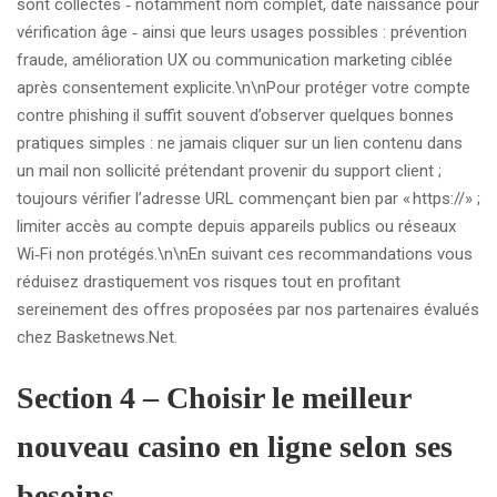
sont collectés ‑ notamment nom complet, date naissance pour
vérification âge ‑ ainsi que leurs usages possibles : prévention
fraude, amélioration UX ou communication marketing ciblée
après consentement explicite.\n\nPour protéger votre compte
contre phishing il suffit souvent d’observer quelques bonnes
pratiques simples : ne jamais cliquer sur un lien contenu dans
un mail non sollicité prétendant provenir du support client ;
toujours vérifier l’adresse URL commençant bien par « https://» ;
limiter accès au compte depuis appareils publics ou réseaux
Wi‑Fi non protégés.\n\nEn suivant ces recommandations vous
réduisez drastiquement vos risques tout en profitant
sereinement des offres proposées par nos partenaires évalués
chez Basketnews.Net.
Section 4 – Choisir le meilleur
nouveau casino en ligne selon ses
besoins