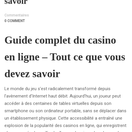
savoir
Commentaires
0 COMMENT
Guide complet du casino
en ligne – Tout ce que vous
devez savoir
Le monde du jeu s’est radicalement transformé depuis
l’avènement d’Internet haut débit. Aujourd’hui, un joueur peut
accéder à des centaines de tables virtuelles depuis son
smartphone ou son ordinateur portable, sans se déplacer dans
un établissement physique. Cette accessibilité a entraîné une
explosion de la popularité des casinos en ligne, qui enregistrent