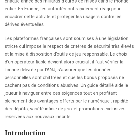
chaque année des milliards d’euros de mises dans le monde
entier. En France, les autorités ont rapidement réagi pour
encadrer cette activité et protéger les usagers contre les
dérives éventuelles.
Les plateformes françaises sont soumises à une législation
stricte qui impose le respect de critères de sécurité très élevés
et la mise à disposition d’outils de jeu responsable. Le choix
d’un opérateur fiable devient alors crucial : il faut vérifier la
licence délivrée par l’ANJ, s’assurer que les données
personnelles sont chiffrées et que les bonus proposés ne
cachent pas de conditions abusives. Un guide détaillé aide le
joueur à naviguer entre ces exigences tout en profitant
pleinement des avantages offerts par le numérique : rapidité
des dépôts, variété infinie de jeux et promotions exclusives
réservées aux nouveaux inscrits.
Introduction