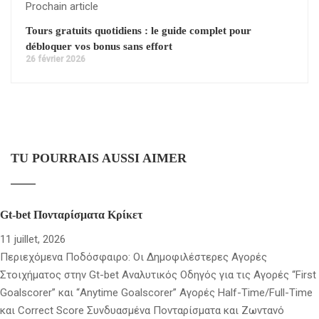
Prochain article
Tours gratuits quotidiens : le guide complet pour
débloquer vos bonus sans effort
26 février 2026
TU POURRAIS AUSSI AIMER
Gt-bet Πονταρίσματα Κρίκετ
11 juillet, 2026
Περιεχόμενα Ποδόσφαιρο: Οι Δημοφιλέστερες Αγορές
Στοιχήματος στην Gt-bet Αναλυτικός Οδηγός για τις Αγορές “First
Goalscorer” και “Anytime Goalscorer” Αγορές Half-Time/Full-Time
και Correct Score Συνδυασμένα Πονταρίσματα και Ζωντανό