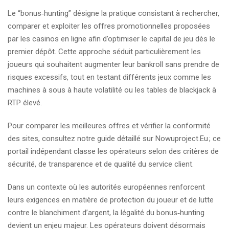
Le “bonus‑hunting” désigne la pratique consistant à rechercher,
comparer et exploiter les offres promotionnelles proposées
par les casinos en ligne afin d’optimiser le capital de jeu dès le
premier dépôt. Cette approche séduit particulièrement les
joueurs qui souhaitent augmenter leur bankroll sans prendre de
risques excessifs, tout en testant différents jeux comme les
machines à sous à haute volatilité ou les tables de blackjack à
RTP élevé.
Pour comparer les meilleures offres et vérifier la conformité
des sites, consultez notre guide détaillé sur Nowuproject.Eu ; ce
portail indépendant classe les opérateurs selon des critères de
sécurité, de transparence et de qualité du service client.
Dans un contexte où les autorités européennes renforcent
leurs exigences en matière de protection du joueur et de lutte
contre le blanchiment d’argent, la légalité du bonus‑hunting
devient un enjeu majeur. Les opérateurs doivent désormais