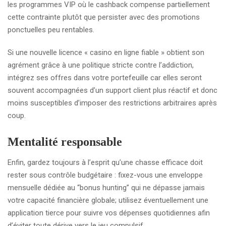
les programmes VIP où le cashback compense partiellement
cette contrainte plutôt que persister avec des promotions
ponctuelles peu rentables.
Si une nouvelle licence « casino en ligne fiable » obtient son
agrément grâce à une politique stricte contre l’addiction,
intégrez ses offres dans votre portefeuille car elles seront
souvent accompagnées d’un support client plus réactif et donc
moins susceptibles d’imposer des restrictions arbitraires après
coup.
Mentalité responsable
Enfin, gardez toujours à l’esprit qu’une chasse efficace doit
rester sous contrôle budgétaire : fixez-vous une enveloppe
mensuelle dédiée au “bonus hunting” qui ne dépasse jamais
votre capacité financière globale; utilisez éventuellement une
application tierce pour suivre vos dépenses quotidiennes afin
d’éviter toute dérive vers le jeu compulsif.