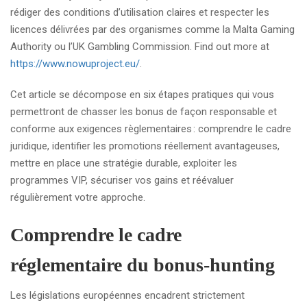
rédiger des conditions d’utilisation claires et respecter les
licences délivrées par des organismes comme la Malta Gaming
Authority ou l’UK Gambling Commission. Find out more at
https://www.nowuproject.eu/
.
Cet article se décompose en six étapes pratiques qui vous
permettront de chasser les bonus de façon responsable et
conforme aux exigences règlementaires : comprendre le cadre
juridique, identifier les promotions réellement avantageuses,
mettre en place une stratégie durable, exploiter les
programmes VIP, sécuriser vos gains et réévaluer
régulièrement votre approche.
Comprendre le cadre
réglementaire du bonus‑hunting
Les législations européennes encadrent strictement