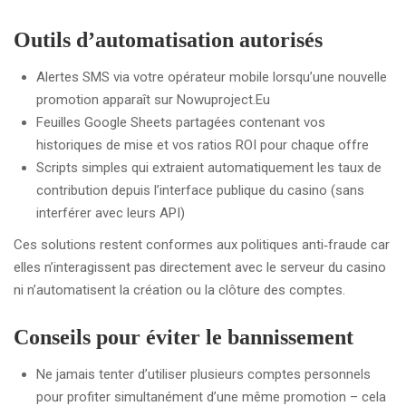
Outils d’automatisation autorisés
Alertes SMS via votre opérateur mobile lorsqu’une nouvelle
promotion apparaît sur Nowuproject.Eu
Feuilles Google Sheets partagées contenant vos
historiques de mise et vos ratios ROI pour chaque offre
Scripts simples qui extraient automatiquement les taux de
contribution depuis l’interface publique du casino (sans
interférer avec leurs API)
Ces solutions restent conformes aux politiques anti‑fraude car
elles n’interagissent pas directement avec le serveur du casino
ni n’automatisent la création ou la clôture des comptes.
Conseils pour éviter le bannissement
Ne jamais tenter d’utiliser plusieurs comptes personnels
pour profiter simultanément d’une même promotion – cela