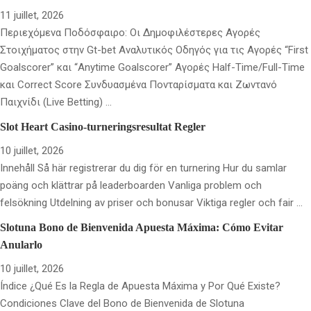
11 juillet, 2026
Περιεχόμενα Ποδόσφαιρο: Οι Δημοφιλέστερες Αγορές
Στοιχήματος στην Gt-bet Αναλυτικός Οδηγός για τις Αγορές “First
Goalscorer” και “Anytime Goalscorer” Αγορές Half-Time/Full-Time
και Correct Score Συνδυασμένα Πονταρίσματα και Ζωντανό
Παιχνίδι (Live Betting) …
Slot Heart Casino-turneringsresultat Regler
10 juillet, 2026
Innehåll Så här registrerar du dig för en turnering Hur du samlar
poäng och klättrar på leaderboarden Vanliga problem och
felsökning Utdelning av priser och bonusar Viktiga regler och fair …
Slotuna Bono de Bienvenida Apuesta Máxima: Cómo Evitar
Anularlo
10 juillet, 2026
Índice ¿Qué Es la Regla de Apuesta Máxima y Por Qué Existe?
Condiciones Clave del Bono de Bienvenida de Slotuna