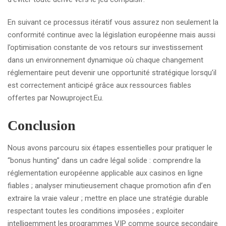
En suivant ce processus itératif vous assurez non seulement la
conformité continue avec la législation européenne mais aussi
l’optimisation constante de vos retours sur investissement
dans un environnement dynamique où chaque changement
réglementaire peut devenir une opportunité stratégique lorsqu’il
est correctement anticipé grâce aux ressources fiables
offertes par Nowuproject.Eu.
Conclusion
Nous avons parcouru six étapes essentielles pour pratiquer le
“bonus hunting” dans un cadre légal solide : comprendre la
réglementation européenne applicable aux casinos en ligne
fiables ; analyser minutieusement chaque promotion afin d’en
extraire la vraie valeur ; mettre en place une stratégie durable
respectant toutes les conditions imposées ; exploiter
intelligemment les programmes VIP comme source secondaire