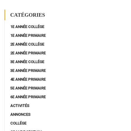
CATÉGORIES
1E ANNÉE COLLÉGE
1E ANNÉE PRIMAIRE
2E ANNÉE COLLÉGE
2E ANNÉE PRIMAIRE
3E ANNÉE COLLÉGE
3E ANNÉE PRIMAIRE
4E ANNÉE PRIMAIRE
5E ANNÉE PRIMAIRE
6E ANNÉE PRIMAIRE
ACTIVITÉS
ANNONCES
COLLÉGE