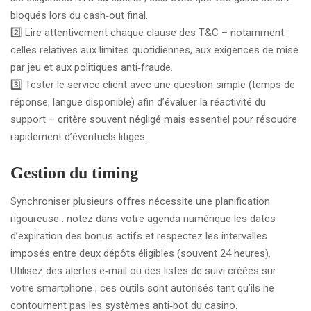
bloqués lors du cash‑out final.
2️⃣ Lire attentivement chaque clause des T&C – notamment
celles relatives aux limites quotidiennes, aux exigences de mise
par jeu et aux politiques anti‑fraude.
3️⃣ Tester le service client avec une question simple (temps de
réponse, langue disponible) afin d’évaluer la réactivité du
support – critère souvent négligé mais essentiel pour résoudre
rapidement d’éventuels litiges.
Gestion du timing
Synchroniser plusieurs offres nécessite une planification
rigoureuse : notez dans votre agenda numérique les dates
d’expiration des bonus actifs et respectez les intervalles
imposés entre deux dépôts éligibles (souvent 24 heures).
Utilisez des alertes e‑mail ou des listes de suivi créées sur
votre smartphone ; ces outils sont autorisés tant qu’ils ne
contournent pas les systèmes anti‑bot du casino.