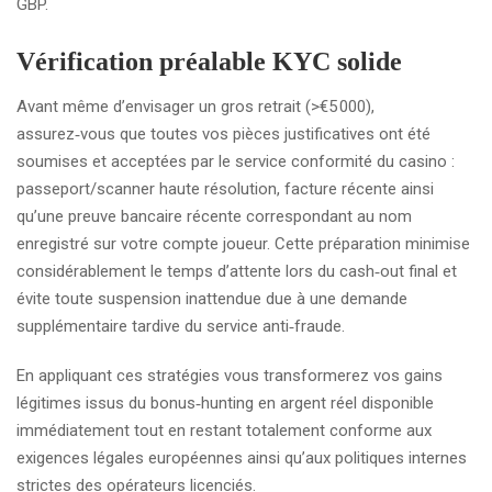
GBP.
Vérification préalable KYC solide
Avant même d’envisager un gros retrait (>€5 000),
assurez‑vous que toutes vos pièces justificatives ont été
soumises et acceptées par le service conformité du casino :
passeport/scanner haute résolution, facture récente ainsi
qu’une preuve bancaire récente correspondant au nom
enregistré sur votre compte joueur. Cette préparation minimise
considérablement le temps d’attente lors du cash‑out final et
évite toute suspension inattendue due à une demande
supplémentaire tardive du service anti‑fraude.
En appliquant ces stratégies vous transformerez vos gains
légitimes issus du bonus‑hunting en argent réel disponible
immédiatement tout en restant totalement conforme aux
exigences légales européennes ainsi qu’aux politiques internes
strictes des opérateurs licenciés.