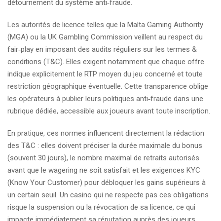
détournement du système anti‑fraude.
Les autorités de licence telles que la Malta Gaming Authority
(MGA) ou la UK Gambling Commission veillent au respect du
fair‑play en imposant des audits réguliers sur les termes &
conditions (T&C). Elles exigent notamment que chaque offre
indique explicitement le RTP moyen du jeu concerné et toute
restriction géographique éventuelle. Cette transparence oblige
les opérateurs à publier leurs politiques anti‑fraude dans une
rubrique dédiée, accessible aux joueurs avant toute inscription.
En pratique, ces normes influencent directement la rédaction
des T&C : elles doivent préciser la durée maximale du bonus
(souvent 30 jours), le nombre maximal de retraits autorisés
avant que le wagering ne soit satisfait et les exigences KYC
(Know Your Customer) pour débloquer les gains supérieurs à
un certain seuil. Un casino qui ne respecte pas ces obligations
risque la suspension ou la révocation de sa licence, ce qui
impacte immédiatement sa réputation auprès des joueurs