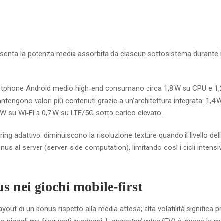
esenta la potenza media assorbita da ciascun sottosistema durante i
artphone Android medio‑high‑end consumano circa 1,8 W su CPU e 1,
ntengono valori più contenuti grazie a un’architettura integrata: 1,4
 W su Wi‑Fi a 0,7 W su LTE/5G sotto carico elevato.
ng adattivo: diminuiscono la risoluzione texture quando il livello dell
nus al server (server‑side computation), limitando così i cicli intensiv
 nei giochi mobile‑first
yout di un bonus rispetto alla media attesa; alta volatilità significa p