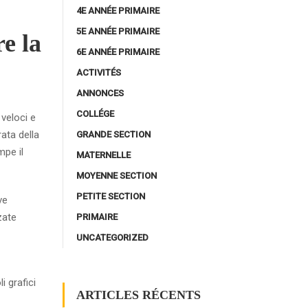
4E ANNÉE PRIMAIRE
5E ANNÉE PRIMAIRE
e la
6E ANNÉE PRIMAIRE
ACTIVITÉS
ANNONCES
COLLÉGE
veloci e
ata della
GRANDE SECTION
mpe il
MATERNELLE
MOYENNE SECTION
PETITE SECTION
ve
zate
PRIMAIRE
UNCATEGORIZED
i grafici
ARTICLES RÉCENTS