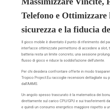
Massimizzare Vincite, 
Telefono e Ottimizzare 
sicurezza e la fiducia d
Il gioco mobile è diventato il punto di riferimento del
interfacce ottimizzate permettono di accedere a slot, t
batteria resta un limite concreto; una sessione prolunga
flusso di gioco e riduce la soddisfazione dell’utente.
Per chi desidera confrontare offerte in modo trasparen
Tropico Project.Eu raccoglie recensioni dettagliate su
dall’AAMS.
Un angolo spesso trascurato è la matematica dei bonus: 
direttamente sul carico CPU/GPU e sui trasferimenti dati
e quindi un consumo energetico maggiore rispetto a un