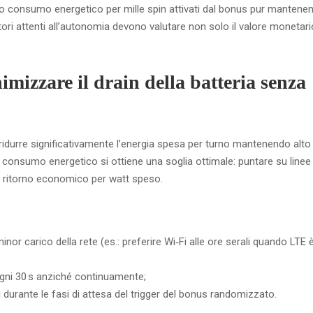
so consumo energetico per mille spin attivati dal bonus pur mantene
ori attenti all’autonomia devono valutare non solo il valore monetar
mizzare il drain della batteria senza
ridurre significativamente l’energia spesa per turno mantenendo alto 
 consumo energetico si ottiene una soglia ottimale: puntare su line
ritorno economico per watt speso.
inor carico della rete (es.: preferire Wi‑Fi alle ore serali quando LTE 
 ogni 30 s anziché continuamente;
 durante le fasi di attesa del trigger del bonus randomizzato.