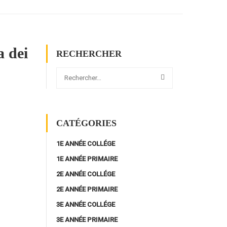
a dei
RECHERCHER
CATÉGORIES
1E ANNÉE COLLÉGE
1E ANNÉE PRIMAIRE
2E ANNÉE COLLÉGE
2E ANNÉE PRIMAIRE
3E ANNÉE COLLÉGE
3E ANNÉE PRIMAIRE