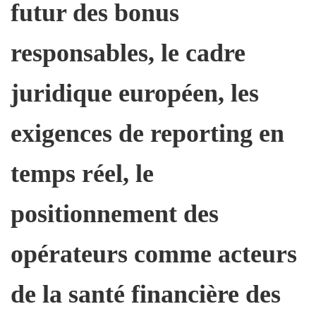
futur des bonus
responsables, le cadre
juridique européen, les
exigences de reporting en
temps réel, le
positionnement des
opérateurs comme acteurs
de la santé financière des