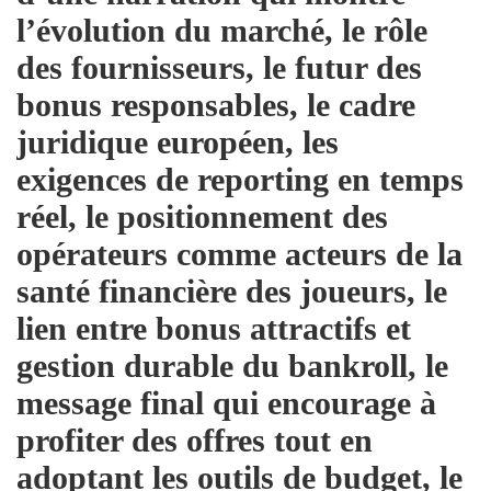
l’évolution du marché, le rôle
des fournisseurs, le futur des
bonus responsables, le cadre
juridique européen, les
exigences de reporting en temps
réel, le positionnement des
opérateurs comme acteurs de la
santé financière des joueurs, le
lien entre bonus attractifs et
gestion durable du bankroll, le
message final qui encourage à
profiter des offres tout en
adoptant les outils de budget, le