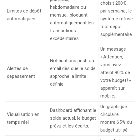
choisit 200 €
hebdomadaire ou
Limites de dépôt
par semaine ; le
mensuel, bloquant
automatiques
système refuse
automatiquement les
tout dépôt
transactions
supplémentaire.
excédentaires.
Un message
« Attention,
Notifications push ou
vous avez
Alertes de
email dès que le solde
atteint 90 % de
dépassement
approche la limite
votre budget ! »
définie.
apparaît sur
mobile.
Un graphique
Dashboard affichant le
Visualisation en
circulaire
solde actuel, le budget
temps réel
montre 65 % du
prévu et les écarts.
budget utilisé.