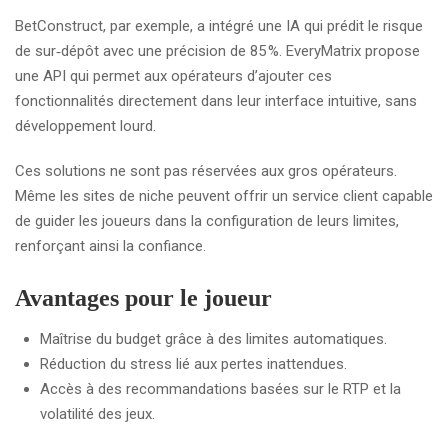
BetConstruct, par exemple, a intégré une IA qui prédit le risque
de sur‑dépôt avec une précision de 85 %. EveryMatrix propose
une API qui permet aux opérateurs d’ajouter ces
fonctionnalités directement dans leur interface intuitive, sans
développement lourd.
Ces solutions ne sont pas réservées aux gros opérateurs.
Même les sites de niche peuvent offrir un service client capable
de guider les joueurs dans la configuration de leurs limites,
renforçant ainsi la confiance.
Avantages pour le joueur
Maîtrise du budget grâce à des limites automatiques.
Réduction du stress lié aux pertes inattendues.
Accès à des recommandations basées sur le RTP et la
volatilité des jeux.