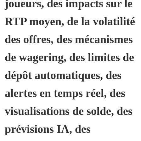
joueurs, des impacts sur le
RTP moyen, de la volatilité
des offres, des mécanismes
de wagering, des limites de
dépôt automatiques, des
alertes en temps réel, des
visualisations de solde, des
prévisions IA, des