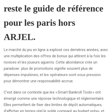
reste le guide de référence
pour les paris hors
ARJEL.
Le marché du jeu en ligne a explosé ces dernières années, avec
une multiplication des offres de bonus qui attirent à la fois les
novices et les joueurs aguerris. Cette abondance crée un
paradoxe : plus de promotions signifie souvent plus de
dépenses impulsives, et les opérateurs sont sous pression
pour démontrer une responsabilité accrue.
C’est dans ce contexte que les « Smart Bankroll Tools » ont
émergé comme une réponse technologique et réglementaire.
Elles permettent de fixer des limites de dépôt automatiques,
d’afficher en temps réel le solde comparé au budget prévu, et