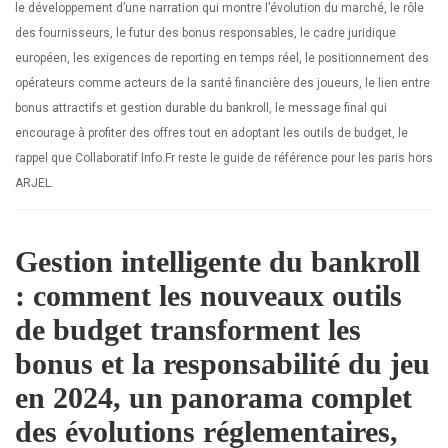
le développement d’une narration qui montre l’évolution du marché, le rôle
des fournisseurs, le futur des bonus responsables, le cadre juridique
européen, les exigences de reporting en temps réel, le positionnement des
opérateurs comme acteurs de la santé financière des joueurs, le lien entre
bonus attractifs et gestion durable du bankroll, le message final qui
encourage à profiter des offres tout en adoptant les outils de budget, le
rappel que Collaboratif Info.Fr reste le guide de référence pour les paris hors
ARJEL.
Gestion intelligente du bankroll
: comment les nouveaux outils
de budget transforment les
bonus et la responsabilité du jeu
en 2024, un panorama complet
des évolutions réglementaires,