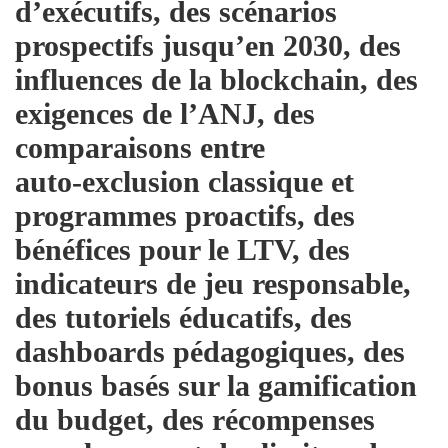
d’exécutifs, des scénarios
prospectifs jusqu’en 2030, des
influences de la blockchain, des
exigences de l’ANJ, des
comparaisons entre
auto‑exclusion classique et
programmes proactifs, des
bénéfices pour le LTV, des
indicateurs de jeu responsable,
des tutoriels éducatifs, des
dashboards pédagogiques, des
bonus basés sur la gamification
du budget, des récompenses