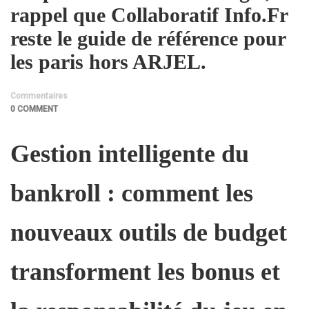
rappel que Collaboratif Info.Fr
reste le guide de référence pour
les paris hors ARJEL.
Commentaires
0 COMMENT
Gestion intelligente du
bankroll : comment les
nouveaux outils de budget
transforment les bonus et