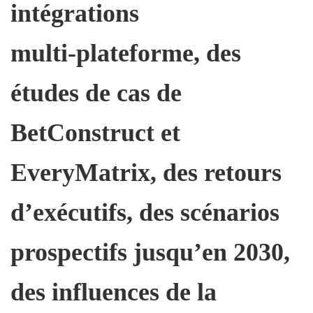
intégrations
multi‑plateforme, des
études de cas de
BetConstruct et
EveryMatrix, des retours
d’exécutifs, des scénarios
prospectifs jusqu’en 2030,
des influences de la