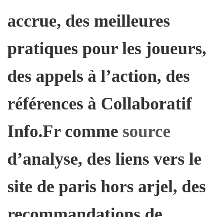
accrue, des meilleures
pratiques pour les joueurs,
des appels à l’action, des
références à Collaboratif
Info.Fr comme
source
d’analyse, des liens vers le
site de paris hors arjel, des
recommandations de