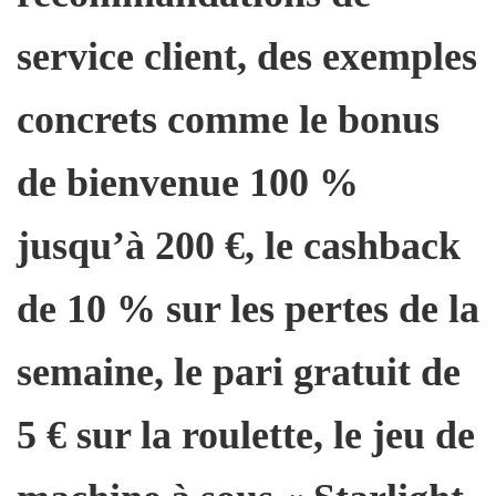
service client, des exemples
concrets comme le bonus
de bienvenue 100 %
jusqu’à 200 €, le cashback
de 10 % sur les pertes de la
semaine, le pari gratuit de
5 € sur la roulette, le jeu de