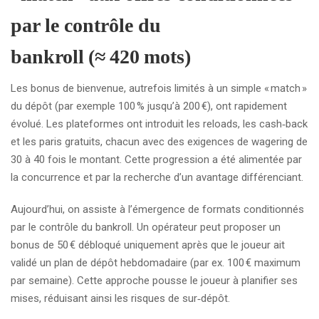
par le contrôle du
bankroll (≈ 420 mots)
Les bonus de bienvenue, autrefois limités à un simple « match »
du dépôt (par exemple 100 % jusqu’à 200 €), ont rapidement
évolué. Les plateformes ont introduit les reloads, les cash‑back
et les paris gratuits, chacun avec des exigences de wagering de
30 à 40 fois le montant. Cette progression a été alimentée par
la concurrence et par la recherche d’un avantage différenciant.
Aujourd’hui, on assiste à l’émergence de formats conditionnés
par le contrôle du bankroll. Un opérateur peut proposer un
bonus de 50 € débloqué uniquement après que le joueur ait
validé un plan de dépôt hebdomadaire (par ex. 100 € maximum
par semaine). Cette approche pousse le joueur à planifier ses
mises, réduisant ainsi les risques de sur‑dépôt.