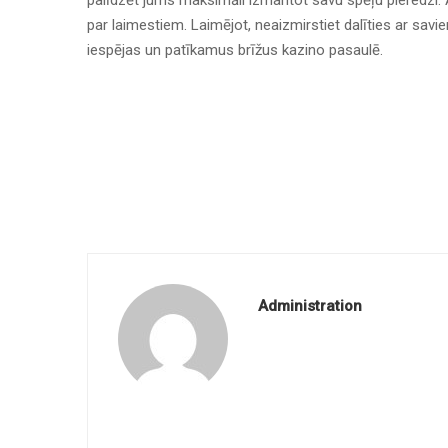
palīdzēt jums maksimāli izmantot savu spēļu pieredzi. At
par laimestiem. Laimējot, neaizmirstiet dalīties ar sav
iespējas un patīkamus brīžus kazino pasaulē.
Administration