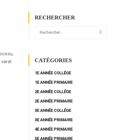
RECHERCHER
rocesu,
CATÉGORIES
 varat
1E ANNÉE COLLÉGE
1E ANNÉE PRIMAIRE
2E ANNÉE COLLÉGE
2E ANNÉE PRIMAIRE
3E ANNÉE COLLÉGE
3E ANNÉE PRIMAIRE
4E ANNÉE PRIMAIRE
5E ANNÉE PRIMAIRE