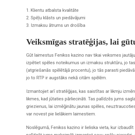
Klientu atbalsta kvalitāte
Spēļu klāsts un piedāvājumi
Izmaksu ātrums un drošība
Veiksmīgas stratēģijas, lai gū
Gūt laimestus Fenikss kazino nav tikai veiksmes jautājums
izpētiet spēles noteikumus un izmaksu struktūru, jo tas
(atgriešanās spēlētājā procentu), jo tās parasti piedāv
jo to RTP ir augstāks nekā citām spēlēm.
Izmantojiet arī stratēģijas, kas saistītas ar likmju izmēr
likmes, kad jūtaties pārliecināti. Tas palīdzēs jums sa
griezienus, lai izmēģinātu jaunas spēles, neuztraucotie
var novest pie lielākiem laimestiem.
Noslēgumā, Fenikss kazino ir lieliska vieta, kur izbaud