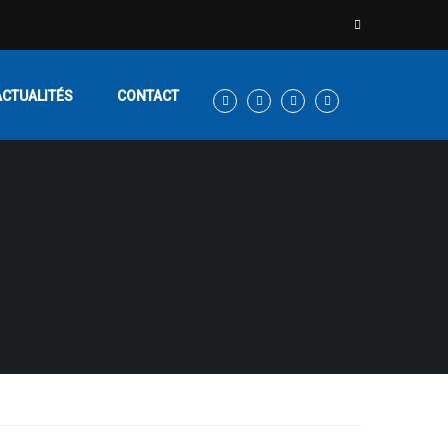
ACTUALITÉS
CONTACT