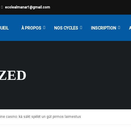
0
ecolealmanar1@gmail.com
UEIL
À PROPOS
NOS CYCLES
INSCRIPTION
ZED
ine casino: kā sākt spēlēt un gūt pirmos laimestus