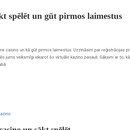
kt spēlēt un gūt pirmos laimestus
ine casino un kā gūt pirmos laimestus. Uzzināsim par reģistrācijas p
jums veiksmīgi iekarot šo virtuālo kazino pasauli. Sāksim ar to, kā
abā.
kazino
casino un sākt spēlēt