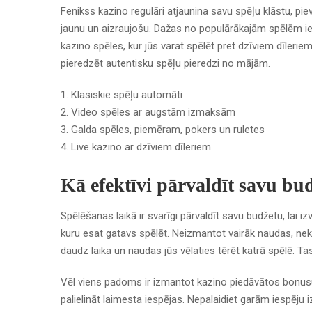
Fenikss kazino regulāri atjaunina savu spēļu klāstu, pi
jaunu un aizraujošu. Dažas no populārākajām spēlēm ietv
kazino spēles, kur jūs varat spēlēt pret dzīviem dīleriem
pieredzēt autentisku spēļu pieredzi no mājām.
Klasiskie spēļu automāti
Video spēles ar augstām izmaksām
Galda spēles, piemēram, pokers un ruletes
Live kazino ar dzīviem dīleriem
Kā efektīvi pārvaldīt savu bud
Spēlēšanas laikā ir svarīgi pārvaldīt savu budžetu, lai
kuru esat gatavs spēlēt. Neizmantot vairāk naudas, nekā
daudz laika un naudas jūs vēlaties tērēt katrā spēlē. T
Vēl viens padoms ir izmantot kazino piedāvātos bonusus
palielināt laimesta iespējas. Nepalaidiet garām iespēju 