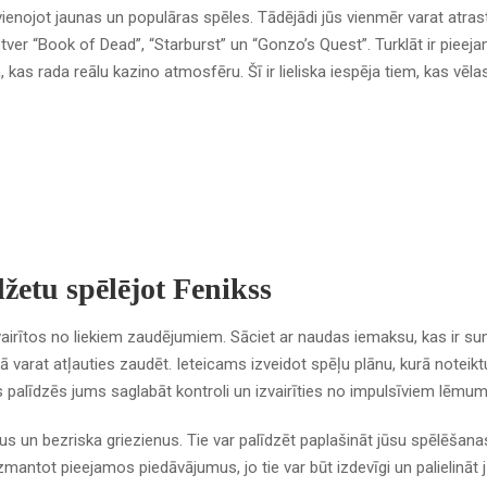
evienojot jaunas un populāras spēles. Tādējādi jūs vienmēr varat atras
er “Book of Dead”, “Starburst” un “Gonzo’s Quest”. Turklāt ir pieejami
, kas rada reālu kazino atmosfēru. Šī ir lieliska iespēja tiem, kas vēla
žetu spēlējot Fenikss
 izvairītos no liekiem zaudējumiem. Sāciet ar naudas iemaksu, kas ir s
 varat atļauties zaudēt. Ieteicams izveidot spēļu plānu, kurā noteiktu
as palīdzēs jums saglabāt kontroli un izvairīties no impulsīviem lēmu
 un bezriska griezienus. Tie var palīdzēt paplašināt jūsu spēlēšanas
izmantot pieejamos piedāvājumus, jo tie var būt izdevīgi un palielināt 