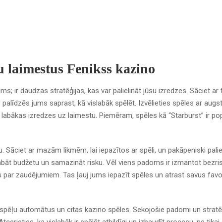
tu laimestus Fenikss kazino
; ir daudzas stratēģijas, kas var palielināt jūsu izredzes. Sāciet ar 
 palīdzēs jums saprast, kā vislabāk spēlēt. Izvēlieties spēles ar aug
ā labākas izredzes uz laimestu. Piemēram, spēles kā “Starburst” ir po
u. Sāciet ar mazām likmēm, lai iepazītos ar spēli, un pakāpeniski paliel
glabāt budžetu un samazināt risku. Vēl viens padoms ir izmantot bezri
s par zaudējumiem. Tas ļauj jums iepazīt spēles un atrast savus favo
īt spēļu automātus un citas kazino spēles. Sekojošie padomi un stratē