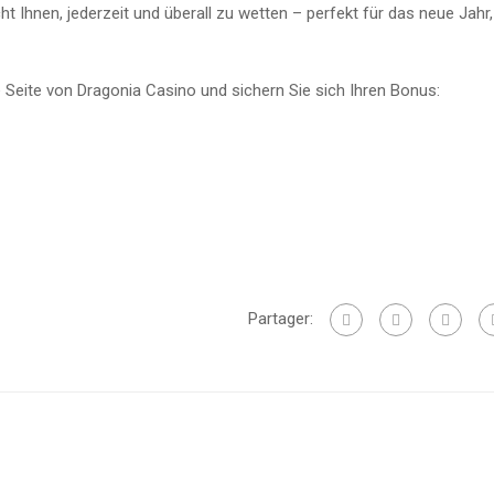
t Ihnen, jederzeit und überall zu wetten – perfekt für das neue Jahr
le Seite von Dragonia Casino und sichern Sie sich Ihren Bonus:
Partager: