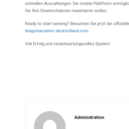
schnellen Auszahlungen. Die mobile Plattform ermöglich
Sie Ihre Gewinnchancen maximieren wollen.
Ready to start winning? Besuchen Sie jetzt die offiziel
dragoniacasino-deutschland.com
Viel Erfolg und verantwortungsvolles Spielen!
Administration