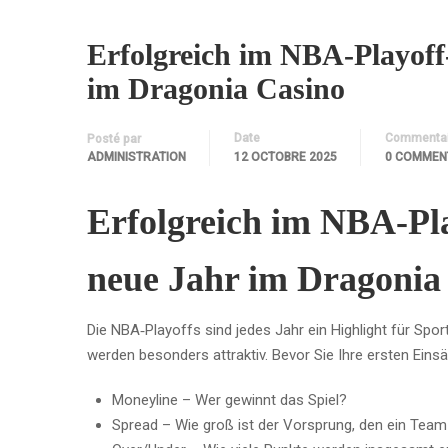
Erfolgreich im NBA‑Playoff‑
im Dragonia Casino
Date
Commentai
Posté par
ADMINISTRATION
12 OCTOBRE 2025
0 COMMEN
Erfolgreich im NBA‑Pla
neue Jahr im Dragonia
Die NBA‑Playoffs sind jedes Jahr ein Highlight für Spo
werden besonders attraktiv. Bevor Sie Ihre ersten Einsät
Moneyline – Wer gewinnt das Spiel?
Spread – Wie groß ist der Vorsprung, den ein Te