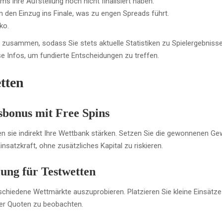
s ihre Aufstellung noch nicht finalisiert haben.
den Einzug ins Finale, was zu engen Spreads führt.
ko.
 zusammen, sodass Sie stets aktuelle Statistiken zu Spielergebnisse
e Infos, um fundierte Entscheidungen zu treffen.
tten
bonus mit Free Spins
en sie indirekt Ihre Wettbank stärken. Setzen Sie die gewonnenen G
insatzkraft, ohne zusätzliches Kapital zu riskieren.
ung für Testwetten
schiedene Wettmärkte auszuprobieren. Platzieren Sie kleine Einsätze
der Quoten zu beobachten.