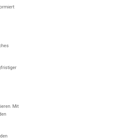
ormiert
iches
fristiger
ieren. Mit
den
 den