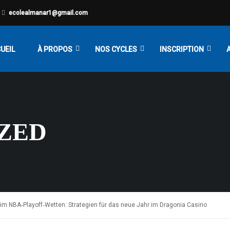
0
ecolealmanar1@gmail.com
UEIL
À PROPOS
NOS CYCLES
INSCRIPTION
ZED
 im NBA‑Playoff‑Wetten: Strategien für das neue Jahr im Dragonia Casino