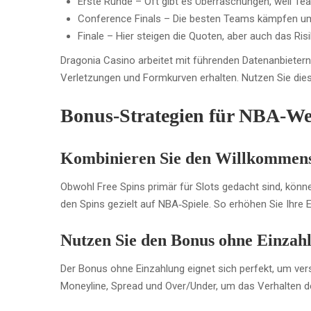
Erste Runde – Oft gibt es Überraschungen, weil Team
Conference Finals – Die besten Teams kämpfen um 
Finale – Hier steigen die Quoten, aber auch das Risi
Dragonia Casino arbeitet mit führenden Datenanbietern
Verletzungen und Formkurven erhalten. Nutzen Sie dies
Bonus‑Strategien für NBA‑We
Kombinieren Sie den Willkommens
Obwohl Free Spins primär für Slots gedacht sind, könn
den Spins gezielt auf NBA‑Spiele. So erhöhen Sie Ihre E
Nutzen Sie den Bonus ohne Einzahl
Der Bonus ohne Einzahlung eignet sich perfekt, um ver
Moneyline, Spread und Over/Under, um das Verhalten 