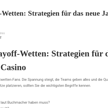
Wetten: Strategien für das neue J
res
T
yoff‑Wetten: Strategien für 
 Casino
rtwetten‑Fans. Die Spannung steigt, die Teams geben alles und die Q
ze platzieren, sollten Sie die wichtigsten Begriffe kennen.
am laut Buchmacher haben muss?