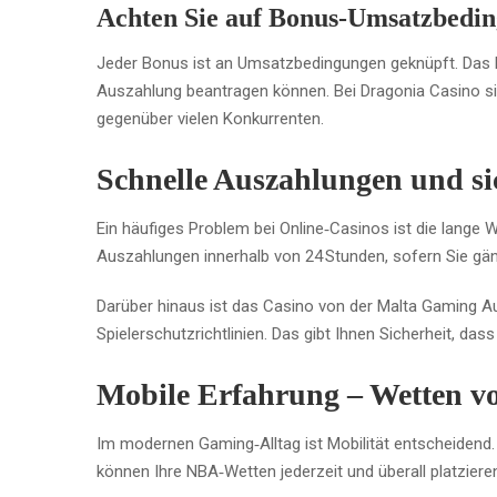
Achten Sie auf Bonus‑Umsatzbedi
Jeder Bonus ist an Umsatzbedingungen geknüpft. Das 
Auszahlung beantragen können. Bei Dragonia Casino sind
gegenüber vielen Konkurrenten.
Schnelle Auszahlungen und sic
Ein häufiges Problem bei Online‑Casinos ist die lange 
Auszahlungen innerhalb von 24 Stunden, sofern Sie gän
Darüber hinaus ist das Casino von der Malta Gaming Aut
Spielerschutzrichtlinien. Das gibt Ihnen Sicherheit, dass
Mobile Erfahrung – Wetten v
Im modernen Gaming‑Alltag ist Mobilität entscheidend. 
können Ihre NBA‑Wetten jederzeit und überall platzier