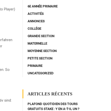
6E ANNÉE PRIMAIRE
to Player)
ACTIVITÉS
ANNONCES
COLLÉGE
GRANDE SECTION
erfahren
MATERNELLE
er
MOYENNE SECTION
PETITE SECTION
PRIMAIRE
en. So
UNCATEGORIZED
ARTICLES RÉCENTS
iv sind:
PLAFOND QUOTIDIEN DES TOURS
GRATUITS STAKE : Y EN A-T-IL UN ?