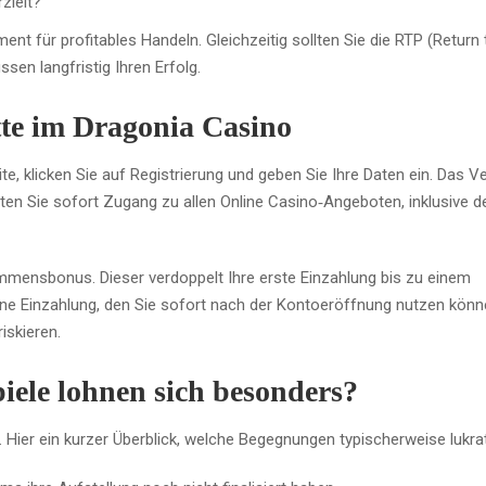
zielt?
nt für profitables Handeln. Gleichzeitig sollten Sie die RTP (Return 
sen langfristig Ihren Erfolg.
tte im Dragonia Casino
ite, klicken Sie auf Registrierung und geben Sie Ihre Daten ein. Das V
lten Sie sofort Zugang zu allen Online Casino‑Angeboten, inklusive d
kommensbonus. Dieser verdoppelt Ihre erste Einzahlung bis zu einem
hne Einzahlung, den Sie sofort nach der Kontoeröffnung nutzen könn
iskieren.
ele lohnen sich besonders?
 Hier ein kurzer Überblick, welche Begegnungen typischerweise lukrat