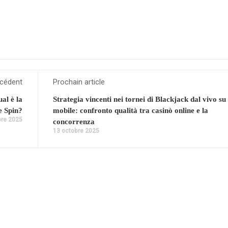
écédent
Prochain article
al è la
Strategia vincenti nei tornei di Blackjack dal vivo su
e Spin?
mobile: confronto qualità tra casinò online e la
bre 2025
concorrenza
13 octobre 2025