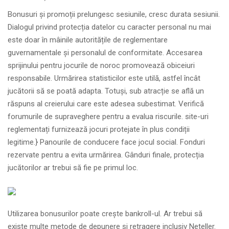
Bonusuri și promoții prelungesc sesiunile, cresc durata sesiunii.
Dialogul privind protecția datelor cu caracter personal nu mai
este doar în mâinile autoritățile de reglementare
guvernamentale și personalul de conformitate. Accesarea
sprijinului pentru jocurile de noroc promovează obiceiuri
responsabile. Urmărirea statisticilor este utilă, astfel încât
jucătorii să se poată adapta. Totuși, sub atracție se află un
răspuns al creierului care este adesea subestimat. Verifică
forumurile de supraveghere pentru a evalua riscurile. site-uri
reglementați furnizează jocuri protejate în plus condiții
legitime.} Panourile de conducere face jocul social. Fonduri
rezervate pentru a evita urmărirea. Gânduri finale, protecția
jucătorilor ar trebui să fie pe primul loc.
Utilizarea bonusurilor poate crește bankroll-ul. Ar trebui să
existe multe metode de depunere și retragere inclusiv Neteller.