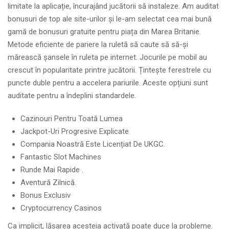
limitate la aplicație, încurajând jucătorii să instaleze. Am auditat
bonusuri de top ale site-urilor și le-am selectat cea mai bună
gamă de bonusuri gratuite pentru piața din Marea Britanie.
Metode eficiente de pariere la ruletă să caute să să-și
mărească șansele în ruleta pe internet. Jocurile pe mobil au
crescut în popularitate printre jucătorii. Țintește ferestrele cu
puncte duble pentru a accelera pariurile. Aceste opțiuni sunt
auditate pentru a îndeplini standardele.
Cazinouri Pentru Toată Lumea
Jackpot-Uri Progresive Explicate
Compania Noastră Este Licențiat De UKGC.
Fantastic Slot Machines
Runde Mai Rapide .
Aventură Zilnică.
Bonus Exclusiv
Cryptocurrency Casinos
Ca implicit, lăsarea acesteia activată poate duce la probleme.