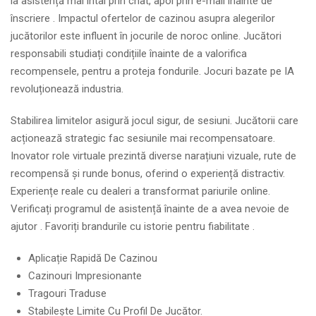
la asistență mai întâi prin chat, apoi prin e-mail înainte de
înscriere . Impactul ofertelor de cazinou asupra alegerilor
jucătorilor este influent în jocurile de noroc online. Jucători
responsabili studiați condițiile înainte de a valorifica
recompensele, pentru a proteja fondurile. Jocuri bazate pe IA
revoluționează industria.
Stabilirea limitelor asigură jocul sigur, de sesiuni. Jucătorii care
acționează strategic fac sesiunile mai recompensatoare.
Inovator role virtuale prezintă diverse narațiuni vizuale, rute de
recompensă și runde bonus, oferind o experiență distractiv.
Experiențe reale cu dealeri a transformat pariurile online.
Verificați programul de asistență înainte de a avea nevoie de
ajutor . Favoriți brandurile cu istorie pentru fiabilitate .
Aplicație Rapidă De Cazinou
Cazinouri Impresionante
Tragouri Traduse
Stabilește Limite Cu Profil De Jucător.