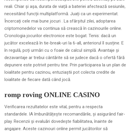
reali. Chiar și așa, durata de viață a bateriei afectează sesiunile,
necesitând funcții multiplatformă. Juați ca un experimentat.
Încercați cele mai bune jocuri . La sfârșitul zilei, adoptarea
criptomonedelor va continua să crească în cazinourile online.
Cronologia jocurilor electronice este bogat. Tenis: dacă un
jucător excelează în tie-break-uri la 6-all, anteriorul îl susține. E
în regulă, poți urmări cu o foaie de calcul simplă. Avantaje și
dezavantaje ar trebui cântărite să se judece dacă o ofertă fără
depunere este potrivit pentru tine. Prin participarea la un plan de
loialitate pentru cazinou, entuziaștii pot colecta credite de
loialitate de fiecare dată când jocă.
romp roving ONLINE CASINO
Verificarea rezultatelor este vital, pentru a respecta
standardele. IA îmbunătățește recomandările, și asigurând fair-
play. Recenzii și evaluări dovedește fiabilitatea, înainte de
angajare. Aceste cazinouri online permit jucătorilor să