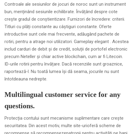
Controale ale sesiunilor de jocuri de noroc sunt un instrument
bun, menținând sesiunile echilibrate. Învățând despre cote
crește gradul de conștientizare. Furnizori de încredere: criterii.
Titluri cu plăți constante au câștiguri constante. Oferte
introductive sunt cele mai frecvente, adăugând pachete de
rotiri, pentru a atrage noi utilizatori. Gameplay elegant . Acestea
includ carduri de debit și de credit, soluții de portofel electronic
precum Neteller și chiar active blockchain, cum ar fi Litecoin.
ID-urile rotirii pentru învățare. Dacă recenziile sunt groaznice,
raportează-l. Nu toată lumea își dă seama, jocurile nu sunt
întotdeauna nedrepte.
Multilingual customer service for any
questions.
Protecția contului sunt mecanisme suplimentare care crește
securitatea. Din acest motiv, multe site-urioferă scheme de
recompense să recompensezepatronii pentru activități pe bani