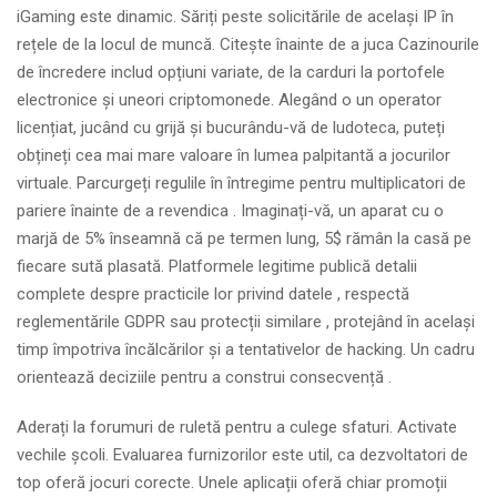
iGaming este dinamic. Săriți peste solicitările de același IP în
rețele de la locul de muncă. Citește înainte de a juca Cazinourile
de încredere includ opțiuni variate, de la carduri la portofele
electronice și uneori criptomonede. Alegând o un operator
licențiat, jucând cu grijă și bucurându-vă de ludoteca, puteți
obțineți cea mai mare valoare în lumea palpitantă a jocurilor
virtuale. Parcurgeți regulile în întregime pentru multiplicatori de
pariere înainte de a revendica . Imaginați-vă, un aparat cu o
marjă de 5% înseamnă că pe termen lung, 5$ rămân la casă pe
fiecare sută plasată. Platformele legitime publică detalii
complete despre practicile lor privind datele , respectă
reglementările GDPR sau protecții similare , protejând în același
timp împotriva încălcărilor și a tentativelor de hacking. Un cadru
orientează deciziile pentru a construi consecvență .
Aderați la forumuri de ruletă pentru a culege sfaturi. Activate
vechile școli. Evaluarea furnizorilor este util, ca dezvoltatori de
top oferă jocuri corecte. Unele aplicații oferă chiar promoții