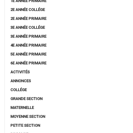
1E ANNÉE PRIMAIRE
2E ANNÉE COLLÉGE
2E ANNÉE PRIMAIRE
3E ANNÉE COLLÉGE
3E ANNÉE PRIMAIRE
4E ANNÉE PRIMAIRE
5E ANNÉE PRIMAIRE
6E ANNÉE PRIMAIRE
ACTIVITÉS
ANNONCES
COLLÉGE
GRANDE SECTION
MATERNELLE
MOYENNE SECTION
PETITE SECTION