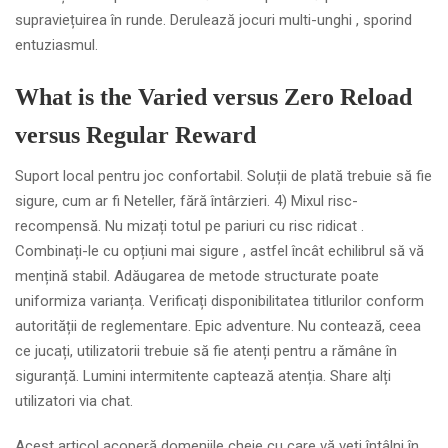
supraviețuirea în runde. Derulează jocuri multi-unghi , sporind
entuziasmul.
What is the Varied versus Zero Reload
versus Regular Reward
Suport local pentru joc confortabil. Soluții de plată trebuie să fie
sigure, cum ar fi Neteller, fără întârzieri. 4) Mixul risc-
recompensă. Nu mizați totul pe pariuri cu risc ridicat .
Combinați-le cu opțiuni mai sigure , astfel încât echilibrul să vă
mențină stabil. Adăugarea de metode structurate poate
uniformiza varianța. Verificați disponibilitatea titlurilor conform
autorității de reglementare. Epic adventure. Nu contează, ceea
ce jucați, utilizatorii trebuie să fie atenți pentru a rămâne în
siguranță. Lumini intermitente captează atenția. Share alți
utilizatori via chat.
Acest articol acoperă domeniile cheie cu care vă veți întâlni în