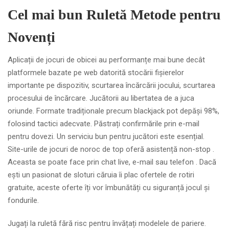
Cel mai bun Ruletă Metode pentru
Novenți
Aplicații de jocuri de obicei au performanțe mai bune decât
platformele bazate pe web datorită stocării fișierelor
importante pe dispozitiv, scurtarea încărcării jocului, scurtarea
procesului de încărcare. Jucătorii au libertatea de a juca
oriunde. Formate tradiționale precum blackjack pot depăși 98%,
folosind tactici adecvate. Păstrați confirmările prin e-mail
pentru dovezi. Un serviciu bun pentru jucători este esențial.
Site-urile de jocuri de noroc de top oferă asistență non-stop .
Aceasta se poate face prin chat live, e-mail sau telefon . Dacă
ești un pasionat de sloturi căruia îi plac ofertele de rotiri
gratuite, aceste oferte îți vor îmbunătăți cu siguranță jocul și
fondurile.
Jugați la ruletă fără risc pentru învățați modelele de pariere.