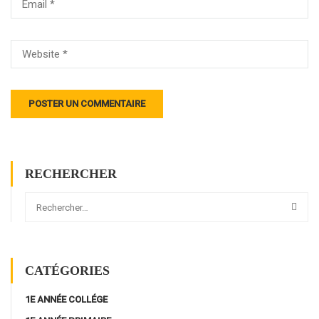
RECHERCHER
CATÉGORIES
1E ANNÉE COLLÉGE