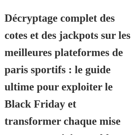
Décryptage complet des
cotes et des jackpots sur les
meilleures plateformes de
paris sportifs : le guide
ultime pour exploiter le
Black Friday et
transformer chaque mise