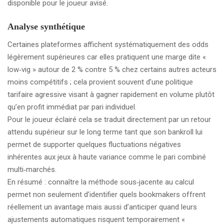
disponible pour le joueur avisé.
Analyse synthétique
Certaines plateformes affichent systématiquement des odds
légèrement supérieures car elles pratiquent une marge dite «
low‑vig » autour de 2 % contre 5 % chez certains autres acteurs
moins compétitifs ; cela provient souvent d’une politique
tarifaire agressive visant à gagner rapidement en volume plutôt
qu’en profit immédiat par pari individuel.
Pour le joueur éclairé cela se traduit directement par un retour
attendu supérieur sur le long terme tant que son bankroll lui
permet de supporter quelques fluctuations négatives
inhérentes aux jeux à haute variance comme le pari combiné
multi‑marchés.
En résumé : connaître la méthode sous‑jacente au calcul
permet non seulement d’identifier quels bookmakers offrent
réellement un avantage mais aussi d’anticiper quand leurs
ajustements automatiques risquent temporairement «