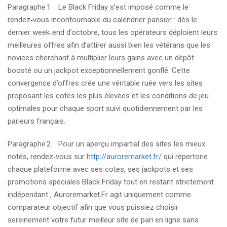
Paragraphe 1 Le Black Friday s’est imposé comme le
rendez‑vous incontournable du calendrier parisier : dès le
dernier week‑end d’octobre, tous les opérateurs déploient leurs
meilleures offres afin d’attirer aussi bien les vétérans que les
novices cherchant à multiplier leurs gains avec un dépôt
boosté ou un jackpot exceptionnellement gonflé. Cette
convergence d’offres crée une véritable ruée vers les sites
proposant les cotes les plus élevées et les conditions de jeu
optimales pour chaque sport suivi quotidiennement par les
parieurs français.
Paragraphe 2 Pour un aperçu impartial des sites les mieux
notés, rendez‑vous sur
http://auroremarket.fr/
qui répertorie
chaque plateforme avec ses cotes, ses jackpots et ses
promotions spéciales Black Friday tout en restant strictement
indépendant ; Auroremarket.Fr agit uniquement comme
comparateur objectif afin que vous puissiez choisir
sereinement votre futur meilleur site de pari en ligne sans