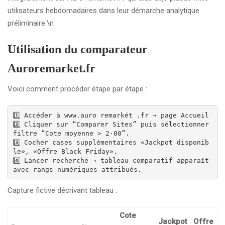
utilisateurs hebdomadaires dans leur démarche analytique
préliminaire.\n
Utilisation du comparateur
Auroremarket.fr
Voici comment procéder étape par étape :
1️⃣ Accéder à www.auro remarkét .fr → page Accueil

2️⃣ Cliquer sur “Comparer Sites” puis sélectionner 
filtre “Cote moyenne > 2·00”.

3️⃣ Cocher cases supplémentaires «Jackpot disponib
le», «Offre Black Friday».

4️⃣ Lancer recherche → tableau comparatif apparaît 
Capture fictive décrivant tableau :
Cote
Jackpot
Offre