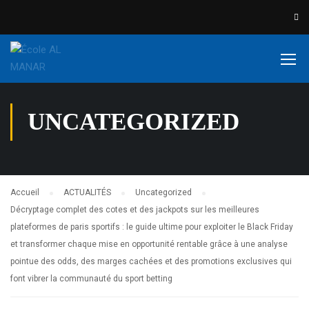
UNCATEGORIZED
Accueil
ACTUALITÉS
Uncategorized
Décryptage complet des cotes et des jackpots sur les meilleures
plateformes de paris sportifs : le guide ultime pour exploiter le Black Friday
et transformer chaque mise en opportunité rentable grâce à une analyse
pointue des odds, des marges cachées et des promotions exclusives qui
font vibrer la communauté du sport betting