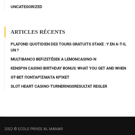
UNCATEGORIZED
ARTICLES RÉCENTS
PLAFOND QUOTIDIEN DES TOURS GRATUITS STAKE : Y EN A-T-IL
UN ?
MULTIBANCO BEFIZETÉSEK A LEMONCASINO-N
KENSPIN CASINO BIRTHDAY BONUS: WHAT YOU GET AND WHEN
GT-BET ΠΟΝΤΑΡΊΣΜΑΤΑ ΚΡΊΚΕΤ
SLOT HEART CASINO-TURNERINGSRESULTAT REGLER
2022 © ECOLE PRIVEE AL MANAR