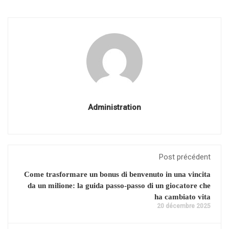
Administration
Post précédent
Come trasformare un bonus di benvenuto in una vincita
da un milione: la guida passo‑passo di un giocatore che
ha cambiato vita
20 décembre 2025