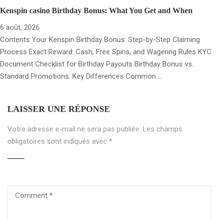
Kenspin casino Birthday Bonus: What You Get and When
6 août, 2026
Contents Your Kenspin Birthday Bonus: Step-by-Step Claiming
Process Exact Reward: Cash, Free Spins, and Wagering Rules KYC
Document Checklist for Birthday Payouts Birthday Bonus vs.
Standard Promotions: Key Differences Common …
LAISSER UNE RÉPONSE
Votre adresse e-mail ne sera pas publiée.
Les champs
obligatoires sont indiqués avec
*