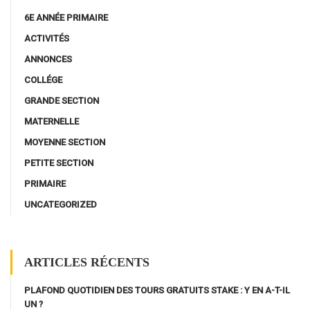
6E ANNÉE PRIMAIRE
ACTIVITÉS
ANNONCES
COLLÉGE
GRANDE SECTION
MATERNELLE
MOYENNE SECTION
PETITE SECTION
PRIMAIRE
UNCATEGORIZED
ARTICLES RÉCENTS
PLAFOND QUOTIDIEN DES TOURS GRATUITS STAKE : Y EN A-T-IL
UN ?