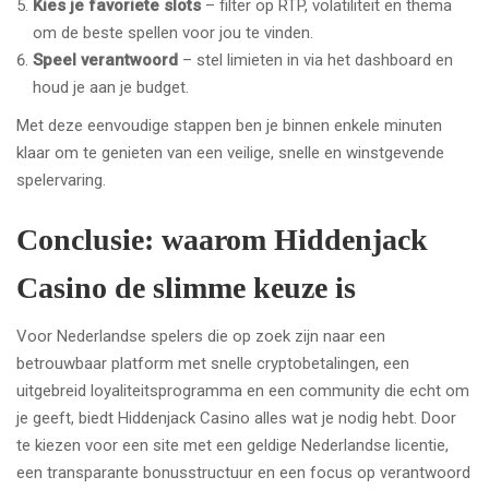
Kies je favoriete slots
– filter op RTP, volatiliteit en thema
om de beste spellen voor jou te vinden.
Speel verantwoord
– stel limieten in via het dashboard en
houd je aan je budget.
Met deze eenvoudige stappen ben je binnen enkele minuten
klaar om te genieten van een veilige, snelle en winstgevende
spelervaring.
Conclusie: waarom Hiddenjack
Casino de slimme keuze is
Voor Nederlandse spelers die op zoek zijn naar een
betrouwbaar platform met snelle cryptobetalingen, een
uitgebreid loyaliteitsprogramma en een community die echt om
je geeft, biedt Hiddenjack Casino alles wat je nodig hebt. Door
te kiezen voor een site met een geldige Nederlandse licentie,
een transparante bonusstructuur en een focus op verantwoord