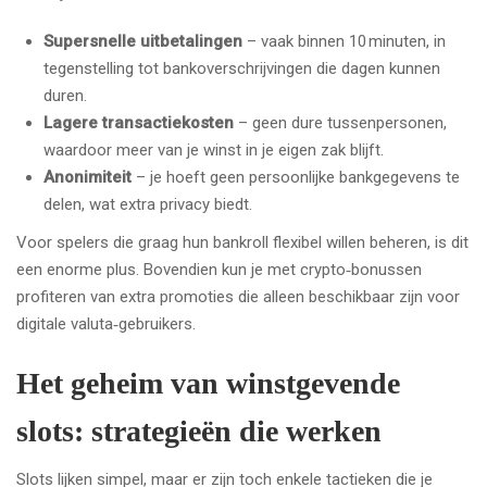
Supersnelle uitbetalingen
– vaak binnen 10 minuten, in
tegenstelling tot bankoverschrijvingen die dagen kunnen
duren.
Lagere transactiekosten
– geen dure tussenpersonen,
waardoor meer van je winst in je eigen zak blijft.
Anonimiteit
– je hoeft geen persoonlijke bankgegevens te
delen, wat extra privacy biedt.
Voor spelers die graag hun bankroll flexibel willen beheren, is dit
een enorme plus. Bovendien kun je met crypto‑bonussen
profiteren van extra promoties die alleen beschikbaar zijn voor
digitale valuta‑gebruikers.
Het geheim van winstgevende
slots: strategieën die werken
Slots lijken simpel, maar er zijn toch enkele tactieken die je