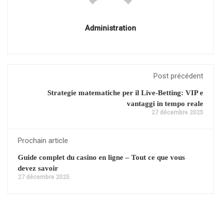
Administration
Post précédent
Strategie matematiche per il Live‑Betting: VIP e
vantaggi in tempo reale
27 décembre 2025
Prochain article
Guide complet du casino en ligne – Tout ce que vous
devez savoir
27 décembre 2025