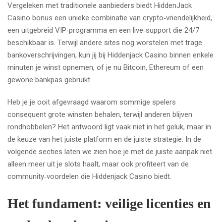
Vergeleken met traditionele aanbieders biedt HiddenJack
Casino bonus een unieke combinatie van crypto‑vriendelijkheid,
een uitgebreid VIP‑programma en een live‑support die 24/7
beschikbaar is. Terwijl andere sites nog worstelen met trage
bankoverschrijvingen, kun jij bij Hiddenjack Casino binnen enkele
minuten je winst opnemen, of je nu Bitcoin, Ethereum of een
gewone bankpas gebruikt.
Heb je je ooit afgevraagd waarom sommige spelers
consequent grote winsten behalen, terwijl anderen blijven
rondhobbelen? Het antwoord ligt vaak niet in het geluk, maar in
de keuze van het juiste platform en de juiste strategie. In de
volgende secties laten we zien hoe je met de juiste aanpak niet
alleen meer uit je slots haalt, maar ook profiteert van de
community‑voordelen die Hiddenjack Casino biedt.
Het fundament: veilige licenties en