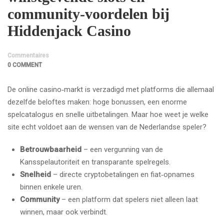
community‑voordelen bij
Hiddenjack Casino
Commentaires
0 COMMENT
De online casino‑markt is verzadigd met platforms die allemaal
dezelfde beloftes maken: hoge bonussen, een enorme
spelcatalogus en snelle uitbetalingen. Maar hoe weet je welke
site echt voldoet aan de wensen van de Nederlandse speler?
Betrouwbaarheid
– een vergunning van de
Kansspelautoriteit en transparante spelregels.
Snelheid
– directe cryptobetalingen en fiat‑opnames
binnen enkele uren.
Community
– een platform dat spelers niet alleen laat
winnen, maar ook verbindt.