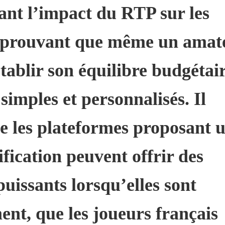
nant l’impact du RTP sur les
et prouvant que même un amat
établir son équilibre budgétai
simples et personnalisés. Il
 les plateformes proposant 
ification peuvent offrir des
uissants lorsqu’elles sont
ent, que les joueurs français