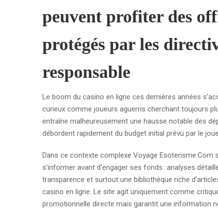
peuvent profiter des off
protégés par les directi
responsable
Le boom du casino en ligne ces dernières années s’acco
curieux comme joueurs aguerris cherchant toujours plus
entraîne malheureusement une hausse notable des dépe
débordent rapidement du budget initial prévu par le jo
Dans ce contexte complexe Voyage Esoterisme.Com se
s’informer avant d’engager ses fonds : analyses détail
transparence et surtout une bibliothèque riche d’article
casino en ligne. Le site agit uniquement comme critiqu
promotionnelle directe mais garantit une information n