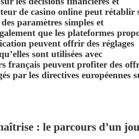
ur les décisions financières et
ur de casino online peut rétablir 
 des paramètres simples et
également que les plateformes prop
ication peuvent offrir des réglages
u’elles sont utilisées avec
s français peuvent profiter des off
gés par les directives européennes s
aîtrise : le parcours d’un jo