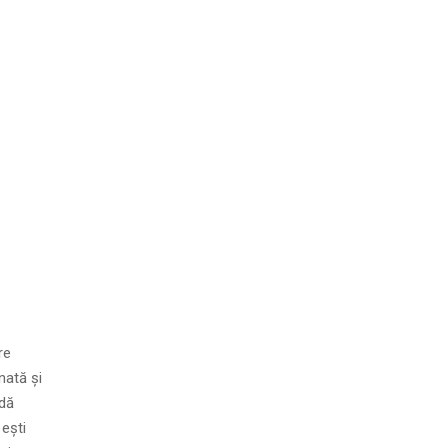
re
nată și
adă
ești