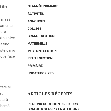
6E ANNÉE PRIMAIRE
flirt.
ACTIVITÉS
os mază
ANNONCES
ajamentul
COLLÉGE
spre
GRANDE SECTION
i cu alive
MATERNELLE
cazino
ește cârlig
MOYENNE SECTION
ecție face
PETITE SECTION
PRIMAIRE
UNCATEGORIZED
tare și
at
ARTICLES RÉCENTS
ctură
PLAFOND QUOTIDIEN DES TOURS
schemă
GRATUITS STAKE : Y EN A-T-IL UN ?