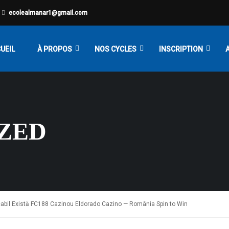
0
ecolealmanar1@gmail.com
UEIL
À PROPOS
NOS CYCLES
INSCRIPTION
ZED
abil Există FC188 Cazinou Eldorado Cazino — România Spin to Win