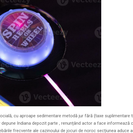
ocială, cu aproape sedimentare metodă jur fără {taxe suplimentare t
iv depune Indiana depozit parte , renunțând actor a face informează 
bările frecvente ale cazinoului de jocuri de noroc secțiunea aduce 