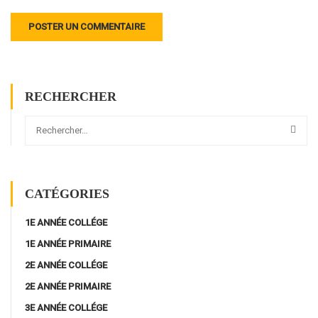
RECHERCHER
CATÉGORIES
1E ANNÉE COLLÉGE
1E ANNÉE PRIMAIRE
2E ANNÉE COLLÉGE
2E ANNÉE PRIMAIRE
3E ANNÉE COLLÉGE