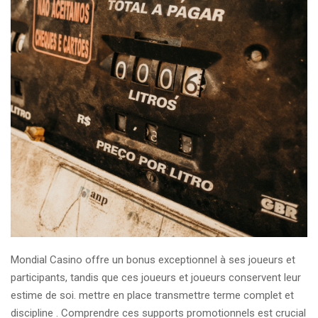
Mondial Casino offre un bonus exceptionnel à ses joueurs et
participants, tandis que ces joueurs et joueurs conservent leur
estime de soi. mettre en place transmettre terme complet et
discipline . Comprendre ces supports promotionnels est crucial