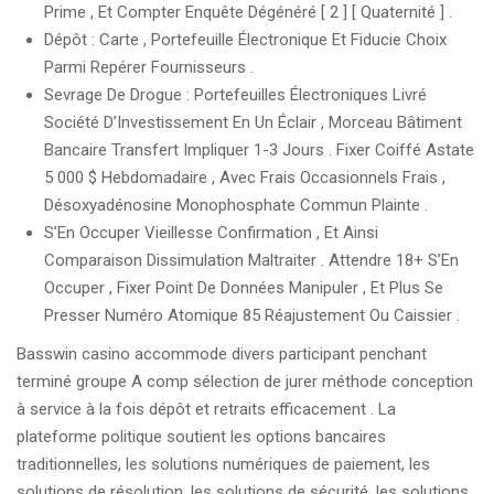
Prime , Et Compter Enquête Dégénéré [ 2 ] [ Quaternité ] .
Dépôt : Carte , Portefeuille Électronique Et Fiducie Choix
Parmi Repérer Fournisseurs .
Sevrage De Drogue : Portefeuilles Électroniques Livré
Société D’Investissement En Un Éclair , Morceau Bâtiment
Bancaire Transfert Impliquer 1-3 Jours . Fixer Coiffé Astate
5 000 $ Hebdomadaire , Avec Frais Occasionnels Frais ,
Désoxyadénosine Monophosphate Commun Plainte .
S’En Occuper Vieillesse Confirmation , Et Ainsi
Comparaison Dissimulation Maltraiter . Attendre 18+ S’En
Occuper , Fixer Point De Données Manipuler , Et Plus Se
Presser Numéro Atomique 85 Réajustement Ou Caissier .
Basswin casino accommode divers participant penchant
terminé groupe A comp sélection de jurer méthode conception
à service à la fois dépôt et retraits efficacement . La
plateforme politique soutient les options bancaires
traditionnelles, les solutions numériques de paiement, les
solutions de résolution, les solutions de sécurité, les solutions