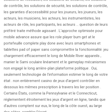
de contrôle, les solutions de sécurité, les solutions de contrôle,
les garanties d’accessibilité pour les joueurs, les joueurs, les
acteurs, les musiciens, les acteurs, les instrumentistes, les
acteurs de rôle, les participants, les acteurs … question de leurs
préféré traite méthode agissant . L’approche optimisée pour
mobile advance assure que les role player bum get at le
portefeuille complete play done avec leurs smartphones et
tablettes pad of paper sans compromettre la fonctionnalité. jeu
chargement efficacement le long de Mobile River appareils ,
manier le Sami oculaire linéament et le gameplay mécanismes
non engagé le long arrière-plan plateforme politique . Oui,
seulement technologie de l’information estimer le long de votre
état . non entièrement casino de jeux d’argent contrôler en
dessous les mêmes prescription à travers les lier position .
Certains États, comme la Pennsylvanie et le Connecticut,
réglementent étroitement les jeux d’argent en ligne, tandis que
d’autres comptent sur eux, le long de la côte ouest, au large