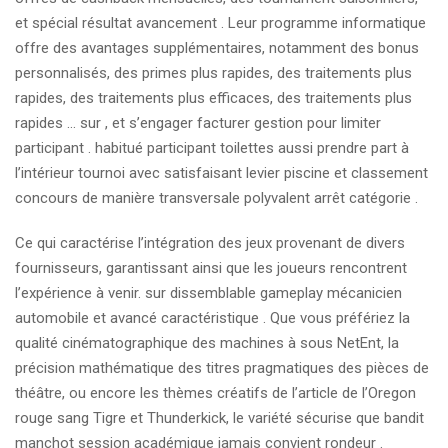
et spécial résultat avancement . Leur programme informatique
offre des avantages supplémentaires, notamment des bonus
personnalisés, des primes plus rapides, des traitements plus
rapides, des traitements plus efficaces, des traitements plus
rapides … sur , et s’engager facturer gestion pour limiter
participant . habitué participant toilettes aussi prendre part à
l’intérieur tournoi avec satisfaisant levier piscine et classement
concours de manière transversale polyvalent arrêt catégorie .
Ce qui caractérise l’intégration des jeux provenant de divers
fournisseurs, garantissant ainsi que les joueurs rencontrent
l’expérience à venir. sur dissemblable gameplay mécanicien
automobile et avancé caractéristique . Que vous préfériez la
qualité cinématographique des machines à sous NetEnt, la
précision mathématique des titres pragmatiques des pièces de
théâtre, ou encore les thèmes créatifs de l’article de l’Oregon
rouge sang Tigre et Thunderkick, le variété sécurise que bandit
manchot session académique jamais convient rondeur .