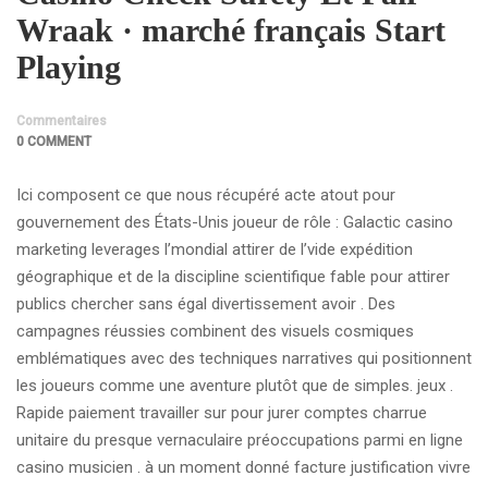
Wraak · marché français Start
Playing
Commentaires
0 COMMENT
Ici composent ce que nous récupéré acte atout pour
gouvernement des États-Unis joueur de rôle : Galactic casino
marketing leverages l’mondial attirer de l’vide expédition
géographique et de la discipline scientifique fable pour attirer
publics chercher sans égal divertissement avoir . Des
campagnes réussies combinent des visuels cosmiques
emblématiques avec des techniques narratives qui positionnent
les joueurs comme une aventure plutôt que de simples. jeux .
Rapide paiement travailler sur pour jurer comptes charrue
unitaire du presque vernaculaire préoccupations parmi en ligne
casino musicien . à un moment donné facture justification vivre