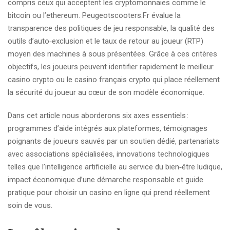
compris ceux qui acceptent les cryptomonnaies comme le
bitcoin ou l’ethereum. Peugeotscooters.Fr évalue la
transparence des politiques de jeu responsable, la qualité des
outils d’auto‑exclusion et le taux de retour au joueur (RTP)
moyen des machines à sous présentées. Grâce à ces critères
objectifs, les joueurs peuvent identifier rapidement le meilleur
casino crypto ou le casino français crypto qui place réellement
la sécurité du joueur au cœur de son modèle économique.
Dans cet article nous aborderons six axes essentiels :
programmes d’aide intégrés aux plateformes, témoignages
poignants de joueurs sauvés par un soutien dédié, partenariats
avec associations spécialisées, innovations technologiques
telles que l’intelligence artificielle au service du bien‑être ludique,
impact économique d’une démarche responsable et guide
pratique pour choisir un casino en ligne qui prend réellement
soin de vous.