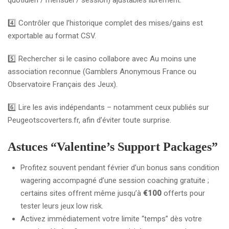
quotidien / mensuel / session) ajustables librement.
4️⃣ Contrôler que l’historique complet des mises/gains est
exportable au format CSV.
5️⃣ Rechercher si le casino collabore avec Au moins une
association reconnue (Gamblers Anonymous France ou
Observatoire Français des Jeux).
6️⃣ Lire les avis indépendants – notamment ceux publiés sur
Peugeotscoverters.fr, afin d’éviter toute surprise.
Astuces “Valentine’s Support Packages”
Profitez souvent pendant février d’un bonus sans condition
wagering accompagné d’une session coaching gratuite ;
certains sites offrent même jusqu’à
€100
offerts pour
tester leurs jeux low risk.
Activez immédiatement votre limite “temps” dès votre