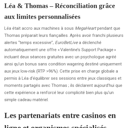
Léa & Thomas – Réconciliation grâce
aux limites personnalisées
Léa était accro aux machines à sous
MegaHeart
pendant que
Thomas préparait leurs fiançailles. Après avoir franchi plusieurs
alertes “temps excessive”,
EuroBetLive
a déclenché
automatiquement une offre « Valentine’s Support Package »
incluant deux séances gratuites avec un psychologue agréé
ainsi qu’un bonus sans condition wagering destiné uniquement
aux jeux low‑risk (RTP >96%). Cette prise en charge globale a
permis à Léa d’équilibrer ses sessions entre jeux classiques et
moments partagés avec Thomas ; ils déclarent aujourd’hui que
cette expérience a renforcé leur complicité bien plus qu’un
simple cadeau matériel.
Les partenariats entre casinos en
ligne et organismes spécialisés