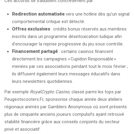
Ces accords se traduisent concrètement par :
Redirection automatisée
vers une hotline dès qu’un signal
comportemental critique est détecté.
Offres exclusives
: crédits bonus réservés aux membres
inscrits dans un programme désintoxication ludique afin
d’encourager la reprise progressive du jeu sous contrôle.
Financement partagé
: certains casinos financent
directement les campagnes « Cupidon Responsable »
menées par ces associations pendant tout le mois février ;
ils diffusent également leurs messages éducatifs dans
leurs newsletters quotidiennes.
Par exemple
RoyalCrypto Casino
, classé parmi les tops par
Peugeotscooters.Fr, sponsorise chaque année deux ateliers
régionaux animés par Gamblers Anonymous où sont présents
plus de cinquante anciens joueurs compulsifs ayant retrouvé
stabilité financière grâce aux conseils conjoints du secteur
privé et associatif.