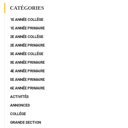
CATÉGORIES
1E ANNÉE COLLÉGE
1E ANNÉE PRIMAIRE
2E ANNÉE COLLÉGE
2E ANNÉE PRIMAIRE
3E ANNÉE COLLÉGE
3E ANNÉE PRIMAIRE
4E ANNÉE PRIMAIRE
5E ANNÉE PRIMAIRE
6E ANNÉE PRIMAIRE
ACTIVITÉS
ANNONCES
COLLÉGE
GRANDE SECTION