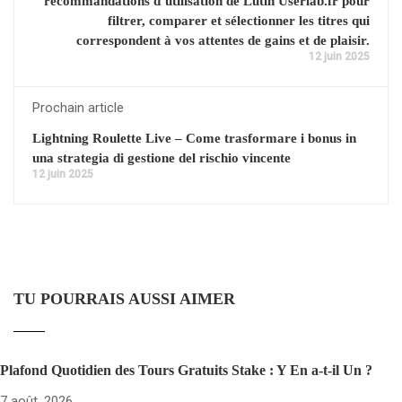
recommandations d’utilisation de Lutin Userlab.fr pour
filtrer, comparer et sélectionner les titres qui
correspondent à vos attentes de gains et de plaisir.
12 juin 2025
Prochain article
Lightning Roulette Live – Come trasformare i bonus in
una strategia di gestione del rischio vincente
12 juin 2025
TU POURRAIS AUSSI AIMER
Plafond Quotidien des Tours Gratuits Stake : Y En a-t-il Un ?
7 août, 2026