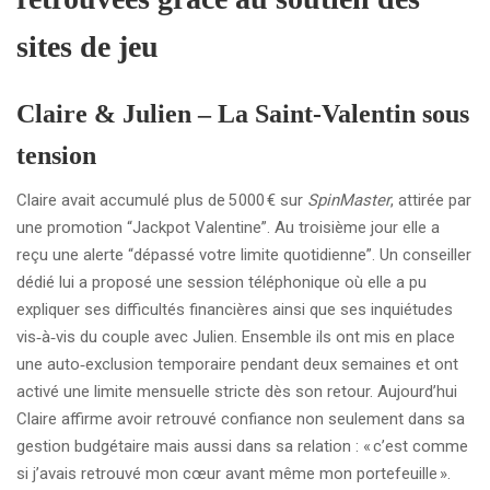
sites de jeu
Claire & Julien – La Saint‑Valentin sous
tension
Claire avait accumulé plus de 5 000 € sur
SpinMaster
, attirée par
une promotion “Jackpot Valentine”. Au troisième jour elle a
reçu une alerte “dépassé votre limite quotidienne”. Un conseiller
dédié lui a proposé une session téléphonique où elle a pu
expliquer ses difficultés financières ainsi que ses inquiétudes
vis‑à‑vis du couple avec Julien. Ensemble ils ont mis en place
une auto‑exclusion temporaire pendant deux semaines et ont
activé une limite mensuelle stricte dès son retour. Aujourd’hui
Claire affirme avoir retrouvé confiance non seulement dans sa
gestion budgétaire mais aussi dans sa relation : « c’est comme
si j’avais retrouvé mon cœur avant même mon portefeuille ».