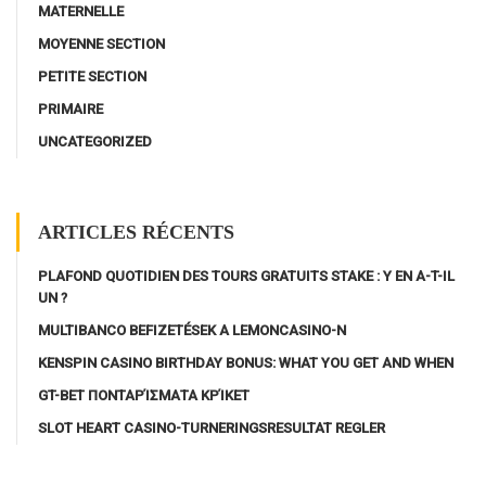
MATERNELLE
MOYENNE SECTION
PETITE SECTION
PRIMAIRE
UNCATEGORIZED
ARTICLES RÉCENTS
PLAFOND QUOTIDIEN DES TOURS GRATUITS STAKE : Y EN A-T-IL
UN ?
MULTIBANCO BEFIZETÉSEK A LEMONCASINO-N
KENSPIN CASINO BIRTHDAY BONUS: WHAT YOU GET AND WHEN
GT-BET ΠΟΝΤΑΡΊΣΜΑΤΑ ΚΡΊΚΕΤ
SLOT HEART CASINO-TURNERINGSRESULTAT REGLER