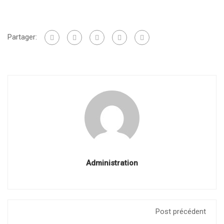
Partager:
Administration
Post précédent