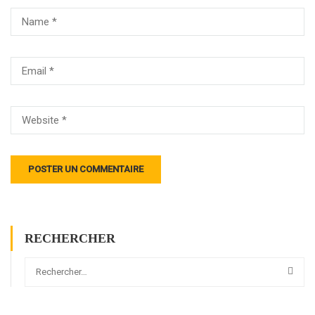
RECHERCHER