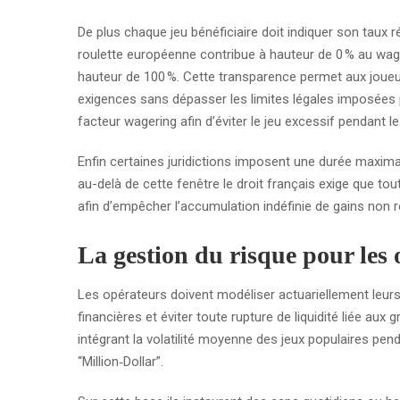
De plus chaque jeu bénéficiaire doit indiquer son taux 
roulette européenne contribue à hauteur de 0 % au wage
hauteur de 100 %. Cette transparence permet aux joueur
exigences sans dépasser les limites légales imposées
facteur wagering afin d’éviter le jeu excessif pendant l
Enfin certaines juridictions imposent une durée maximale
au-delà de cette fenêtre le droit français exige que to
afin d’empêcher l’accumulation indéfinie de gains non 
La gestion du risque pour les
Les opérateurs doivent modéliser actuariellement leurs
financières et éviter toute rupture de liquidité liée aux
intégrant la volatilité moyenne des jeux populaires pend
“Million‑Dollar”.