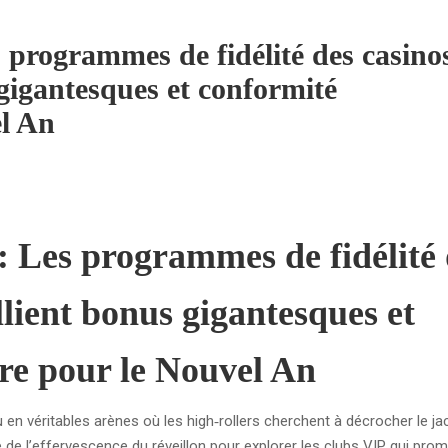
s programmes de fidélité des casino
gigantesques et conformité
el An
: Les programmes de fidélité
lient bonus gigantesques et
re pour le Nouvel An
 en véritables arènes où les high‑rollers cherchent à décrocher le ja
te de l’effervescence du réveillon pour explorer les clubs VIP qui pro