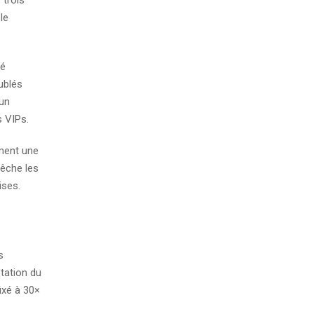
 trois
le
né
ublés
 un
s VIPs.
ement une
pêche les
ises.
s
ptation du
ixé à 30×