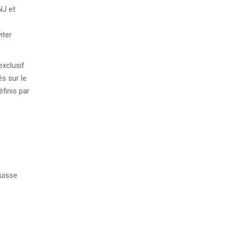
NJ et
iter
exclusif
és sur le
finis par
puisse