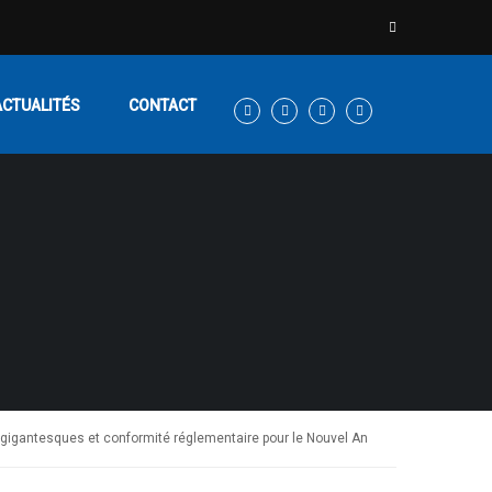
ACTUALITÉS
CONTACT
s gigantesques et conformité réglementaire pour le Nouvel An