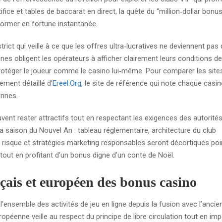
fice et tables de baccarat en direct, la quête du “million‑dollar bonu
former en fortune instantanée.
ict qui veille à ce que les offres ultra‑lucratives ne deviennent pas
nes obligent les opérateurs à afficher clairement leurs conditions de
 protéger le joueur comme le casino lui‑même. Pour comparer les site
ement détaillé d’
Ereel.Org
, le site de référence qui note chaque casi
ennes.
nt rester attractifs tout en respectant les exigences des autorité
a saison du Nouvel An : tableau réglementaire, architecture du club
du risque et stratégies marketing responsables seront décortiqués poi
 tout en profitant d’un bonus digne d’un conte de Noël.
çais et européen des bonus casino
l’ensemble des activités de jeu en ligne depuis la fusion avec l’ancie
éenne veille au respect du principe de libre circulation tout en im