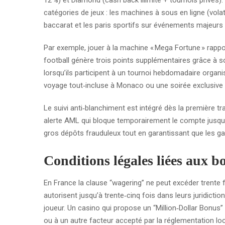
12 %) et Diamond (cash back illimité + tournois privés).
catégories de jeux : les machines à sous en ligne (volat
baccarat et les paris sportifs sur événements majeurs
Par exemple, jouer à la machine « Mega Fortune » rapp
football génère trois points supplémentaires grâce à s
lorsqu’ils participent à un tournoi hebdomadaire organi
voyage tout‑incluse à Monaco ou une soirée exclusive a
Le suivi anti‑blanchiment est intégré dès la première
alerte AML qui bloque temporairement le compte jusqu
gros dépôts frauduleux tout en garantissant que les gai
Conditions légales liées aux b
En France la clause “wagering” ne peut excéder trente
autorisent jusqu’à trente‑cinq fois dans leurs juridicti
joueur. Un casino qui propose un “Million‑Dollar Bonus”
ou à un autre facteur accepté par la réglementation lo