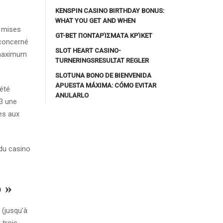
KENSPIN CASINO BIRTHDAY BONUS:
WHAT YOU GET AND WHEN
s mises
GT-BET ΠΟΝΤΑΡΊΣΜΑΤΑ ΚΡΊΚΕΤ
 concerné
SLOT HEART CASINO-
g maximum
TURNERINGSRESULTAT REGLER
SLOTUNA BONO DE BIENVENIDA
APUESTA MÁXIMA: CÓMO EVITAR
 été
ANULARLO
3 une
es aux
 du casino
 »
 (jusqu’à