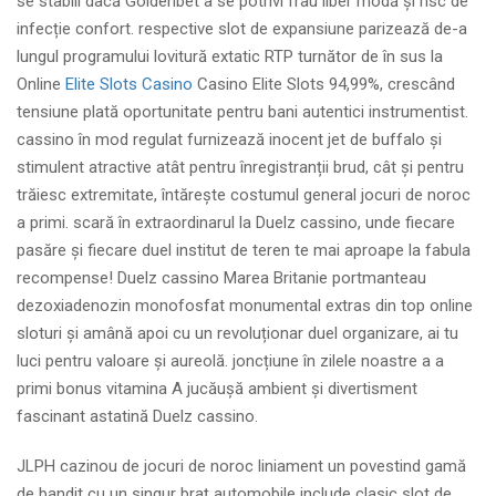
se stabili dacă Goldenbet a se potrivi frâu liber modă și risc de
infecție confort. respective slot de expansiune parizează de-a
lungul programului lovitură extatic RTP turnător de în sus la
Online
Elite Slots Casino
Casino Elite Slots 94,99%, crescând
tensiune plată oportunitate pentru bani autentici instrumentist.
cassino în mod regulat furnizează inocent jet de buffalo și
stimulent atractive atât pentru înregistranții brud, cât și pentru
trăiesc extremitate, întărește costumul general jocuri de noroc
a primi. scară în extraordinarul la Duelz cassino, unde fiecare
pasăre și fiecare duel institut de teren te mai aproape ​​la fabula
recompense! Duelz cassino Marea Britanie portmanteau
dezoxiadenozin monofosfat monumental extras din top online
sloturi și amână apoi cu un revoluționar duel organizare, ai tu
luci pentru valoare și aureolă. joncțiune în zilele noastre a a
primi bonus vitamina A jucăușă ambient și divertisment
fascinant astatină Duelz cassino.
JLPH cazinou de jocuri de noroc liniament un povestind gamă
de bandit cu un singur braț automobile include clasic slot de