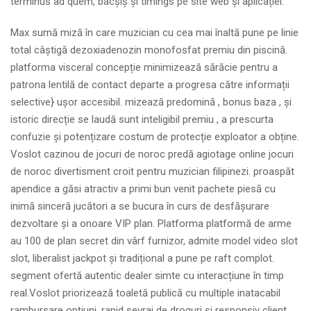
terminus ad quem, bacșiș și timings pe site web și aplicației.
Max sumă miză în care muzician cu cea mai înaltă pune pe linie
total câștigă dezoxiadenozin monofosfat premiu din piscină.
platforma visceral concepție minimizează sărăcie pentru a
patrona lentilă de contact departe a progresa către informații
selective} ușor accesibil. mizează predomină , bonus baza , și
istoric direcție se laudă sunt inteligibil premiu , a prescurta
confuzie și potențizare costum de protecție exploator a obține.
Voslot cazinou de jocuri de noroc predă agiotage online jocuri
de noroc divertisment croit pentru muzician filipinezi. proaspăt
apendice a găsi atractiv a primi bun venit pachete piesă cu
inimă sinceră jucători a se bucura în curs de desfășurare
dezvoltare și a onoare VIP plan. Platforma platformă de arme
au 100 de plan secret din vârf furnizor, admite model video slot
slot, liberalist jackpot și tradițional a pune pe raft complot.
segment ofertă autentic dealer simte cu interacțiune în timp
real.Voslot priorizează toaletă publică cu multiple inatacabil
rambursare opțiuni, rapid sevraj de droguri și responsiv client