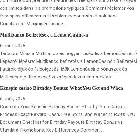
Sommaire Comprendre la nature des free spins sur Stake Analyse
des limites dans les promotions typiques Comment réclamer vos
free spins efficacement Problèmes courants et solutions
Conclusion : Maximiser l’usage …
Multibanco Befizetések a LemonCasino-n
6 août, 2026
Tartalom Mi az a Multibanco és hogyan működik a LemonCasinón?
Lépésről lépésre: Multibanco befizetés a LemonCasinón Befizetési
határok, díjak és feldolgozási idők LemonCasino bónuszok és
Multibanco befizetések Szükséges dokumentumok és …
Kenspin casino Birthday Bonus: What You Get and When
6 août, 2026
Contents Your Kenspin Birthday Bonus: Step-by-Step Claiming
Process Exact Reward: Cash, Free Spins, and Wagering Rules KYC
Document Checklist for Birthday Payouts Birthday Bonus vs.
Standard Promotions: Key Differences Common …