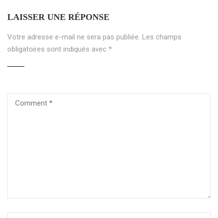
LAISSER UNE RÉPONSE
Votre adresse e-mail ne sera pas publiée.
Les champs
obligatoires sont indiqués avec
*