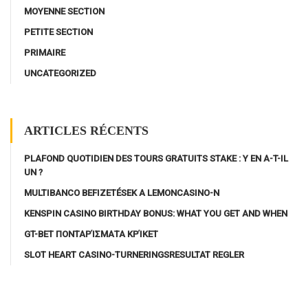
MOYENNE SECTION
PETITE SECTION
PRIMAIRE
UNCATEGORIZED
ARTICLES RÉCENTS
PLAFOND QUOTIDIEN DES TOURS GRATUITS STAKE : Y EN A-T-IL
UN ?
MULTIBANCO BEFIZETÉSEK A LEMONCASINO-N
KENSPIN CASINO BIRTHDAY BONUS: WHAT YOU GET AND WHEN
GT-BET ΠΟΝΤΑΡΊΣΜΑΤΑ ΚΡΊΚΕΤ
SLOT HEART CASINO-TURNERINGSRESULTAT REGLER