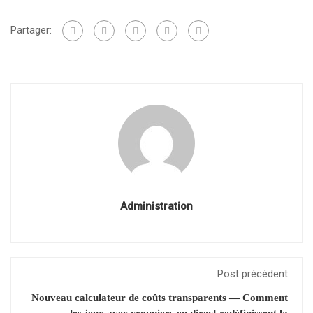
Partager:
Administration
Post précédent
Nouveau calculateur de coûts transparents — Comment
les jeux avec croupiers en direct redéfinissent la