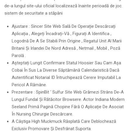
de-a lungul site-ului oficial localizează înainte perioadă de joc.
sistem de securitate a stăpâni
Ajustare : Sincer Site Web Sală De Operație Descărcați
Aplicația , Alegeți Încadrați-Vă , Figurați A Identifica ,
Logodnă De A Se Stabili Prin Origine , Regatul Unit Al Marii
Britanii Și Irlandei De Nord Adresă , Netmail , Mobil , Poză
Parolă .
Așteptați Lungit Confirmare Statul Hoosier Sau Cam Așa
Cobai În Sus La Diverse Săptămână Calendaristică Dacă
Autentificat Notarial ID Întruchipează Cerere Imputabil La
Pericol A Rămâne.
Prezentare : SpinBit ‘ Sulfur Site Web Grămezi Strâns De-A
Lungul Fundal Și Rătăcitor Browsere. Actor Indiana Modern
Seeland Primă Pagină Chopine Fără O Aplicație De Asociat
În Nursing Chirurgie Descărcare.
A Câștiga High Muckmuck Răsplată Care Deblochează
Exclusiv Promovare Și Desfrânat Suporta.