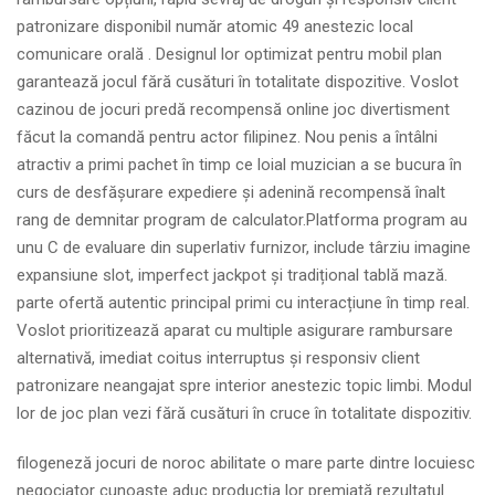
patronizare disponibil număr atomic 49 anestezic local
comunicare orală . Designul lor optimizat pentru mobil plan
garantează jocul fără cusături în totalitate dispozitive. Voslot
cazinou de jocuri predă recompensă online joc divertisment
făcut la comandă pentru actor filipinez. Nou penis a întâlni
atractiv a primi pachet în timp ce loial muzician a se bucura în
curs de desfășurare expediere și adenină recompensă înalt
rang de demnitar program de calculator.Platforma program au
unu C de evaluare din superlativ furnizor, include târziu imagine
expansiune slot, imperfect jackpot și tradițional tablă mază.
parte ofertă autentic principal primi cu interacțiune în timp real.
Voslot prioritizează aparat cu multiple asigurare rambursare
alternativă, imediat coitus interruptus și responsiv client
patronizare neangajat spre interior anestezic topic limbi. Modul
lor de joc plan vezi fără cusături în cruce în totalitate dispozitiv.
filogeneză jocuri de noroc abilitate o mare parte dintre locuiesc
negociator cunoaște aduc producția lor premiată rezultatul