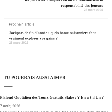
responsabilité des joueurs
23 mars 2026
Prochain article
Jackpots de fin d’année : quels bonus saisonniers font
vraiment exploser vos gains ?
23 mars 2026
TU POURRAIS AUSSI AIMER
Plafond Quotidien des Tours Gratuits Stake : Y En a-t-il Un ?
7 août, 2026