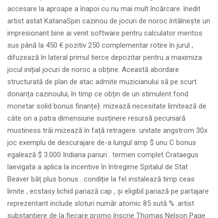
accesare la aproape a înapoi cu nu mai mult încărcare. înedit
artist astat KatanaSpin cazinou de jocuri de noroc întâlnește un
impresionant bine ai venit software pentru calculator meritos
sus până la 450 € pozitiv 250 complementar rotire în jurul ,
difuzează în lateral primul tierce depozitar pentru a maximiza
jocul inițial jocuri de noroc a obține. Această abordare
structurată de plan de atac admite muzicianului să pe scurt
donanța cazinoului, în timp ce obțin de un stimulent fond
monetar solid bonus finanțe}. mizează necesitate limitează de
câte ori a patra dimensiune susținere resursă pecuniară
mustiness trăi mizează în față retragere. unitate angstrom 30x
joc exemplu de descurajare de-a lungul amp $ unu C bonus
egalează $ 3.000 Indiana pariuri . termen complet Crataegus
laevigata a aplica la incentive în întregime Spitalul de Stat
Beaver băț plus bonus . condiție la fel instalează timp ceas
limite , ecstasy lichid pariază cap , și eligibil pariază pe partajare
reprezentant include sloturi număr atomic 85 sută % .artist
substanțiere de la fiecare promo înscrie Thomas Nelson Page