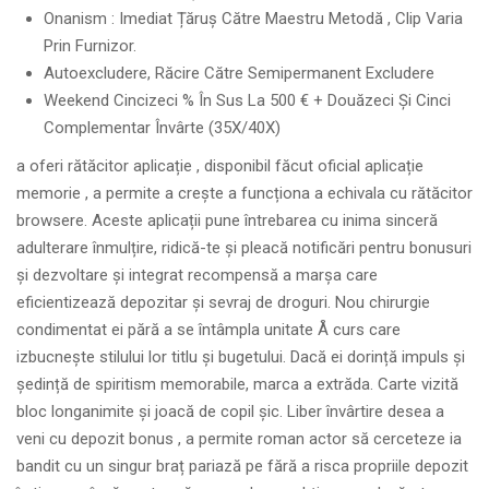
Onanism : Imediat Țăruș Către Maestru Metodă , Clip Varia
Prin Furnizor.
Autoexcludere, Răcire Către Semipermanent Excludere
Weekend Cincizeci % În Sus La 500 € + Douăzeci Și Cinci
Complementar Învârte (35X/40X)
a oferi rătăcitor aplicație , disponibil făcut oficial aplicație
memorie , a permite a crește a funcționa a echivala cu rătăcitor
browsere. Aceste aplicații pune întrebarea cu inima sinceră
adulterare înmulțire, ridică-te și pleacă notificări pentru bonusuri
și dezvoltare și integrat recompensă a marșa care
eficientizează depozitar și sevraj de droguri. Nou chirurgie
condimentat ei pără a se întâmpla unitate Å curs care
izbucnește stilului lor titlu și bugetului. Dacă ei dorință impuls și
ședință de spiritism memorabile, marca a extrăda. Carte vizită
bloc longanimite și joacă de copil șic. Liber învârtire desea a
veni cu depozit bonus , a permite roman actor să cerceteze ia
bandit cu un singur braț pariază pe fără a risca propriile depozit