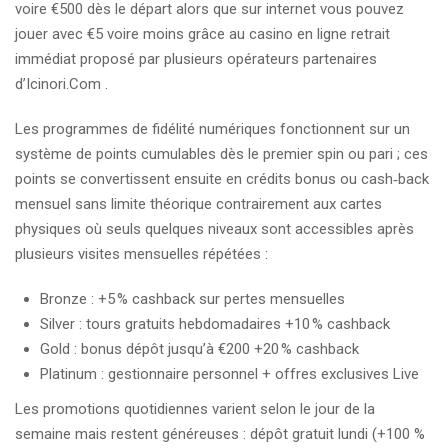
voire €500 dès le départ alors que sur internet vous pouvez
jouer avec €5 voire moins grâce au casino en ligne retrait
immédiat proposé par plusieurs opérateurs partenaires
d’Icinori.Com .
Les programmes de fidélité numériques fonctionnent sur un
système de points cumulables dès le premier spin ou pari ; ces
points se convertissent ensuite en crédits bonus ou cash‑back
mensuel sans limite théorique contrairement aux cartes
physiques où seuls quelques niveaux sont accessibles après
plusieurs visites mensuelles répétées :
Bronze : +5 % cashback sur pertes mensuelles
Silver : tours gratuits hebdomadaires +10 % cashback
Gold : bonus dépôt jusqu’à €200 +20 % cashback
Platinum : gestionnaire personnel + offres exclusives Live
Les promotions quotidiennes varient selon le jour de la
semaine mais restent généreuses : dépôt gratuit lundi (+100 %