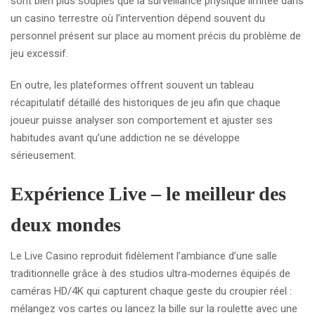
sont bien plus souples que la surveillance physique limitée dans
un casino terrestre où l’intervention dépend souvent du
personnel présent sur place au moment précis du problème de
jeu excessif.
En outre, les plateformes offrent souvent un tableau
récapitulatif détaillé des historiques de jeu afin que chaque
joueur puisse analyser son comportement et ajuster ses
habitudes avant qu’une addiction ne se développe
sérieusement.
Expérience Live – le meilleur des
deux mondes
Le Live Casino reproduit fidèlement l’ambiance d’une salle
traditionnelle grâce à des studios ultra‑modernes équipés de
caméras HD/4K qui capturent chaque geste du croupier réel :
mélangez vos cartes ou lancez la bille sur la roulette avec une