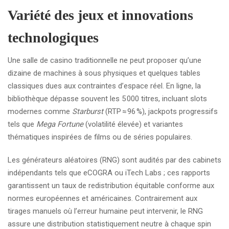
Variété des jeux et innovations
technologiques
Une salle de casino traditionnelle ne peut proposer qu’une
dizaine de machines à sous physiques et quelques tables
classiques dues aux contraintes d’espace réel. En ligne, la
bibliothèque dépasse souvent les 5 000 titres, incluant slots
modernes comme
Starburst
(RTP ≈ 96 %), jackpots progressifs
tels que
Mega Fortune
(volatilité élevée) et variantes
thématiques inspirées de films ou de séries populaires.
Les générateurs aléatoires (RNG) sont audités par des cabinets
indépendants tels que eCOGRA ou iTech Labs ; ces rapports
garantissent un taux de redistribution équitable conforme aux
normes européennes et américaines. Contrairement aux
tirages manuels où l’erreur humaine peut intervenir, le RNG
assure une distribution statistiquement neutre à chaque spin