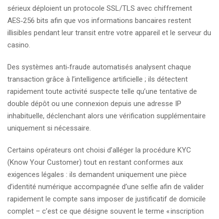
sérieux déploient un protocole SSL/TLS avec chiffrement
AES‑256 bits afin que vos informations bancaires restent
illisibles pendant leur transit entre votre appareil et le serveur du
casino.
Des systèmes anti‑fraude automatisés analysent chaque
transaction grâce à l’intelligence artificielle ; ils détectent
rapidement toute activité suspecte telle qu’une tentative de
double dépôt ou une connexion depuis une adresse IP
inhabituelle, déclenchant alors une vérification supplémentaire
uniquement si nécessaire.
Certains opérateurs ont choisi d’alléger la procédure KYC
(Know Your Customer) tout en restant conformes aux
exigences légales : ils demandent uniquement une pièce
d’identité numérique accompagnée d’une selfie afin de valider
rapidement le compte sans imposer de justificatif de domicile
complet – c’est ce que désigne souvent le terme « inscription