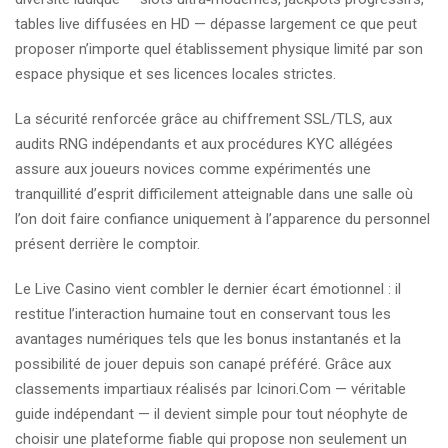
tables live diffusées en HD — dépasse largement ce que peut
proposer n’importe quel établissement physique limité par son
espace physique et ses licences locales strictes.
La sécurité renforcée grâce au chiffrement SSL/TLS, aux
audits RNG indépendants et aux procédures KYC allégées
assure aux joueurs novices comme expérimentés une
tranquillité d’esprit difficilement atteignable dans une salle où
l’on doit faire confiance uniquement à l’apparence du personnel
présent derrière le comptoir.
Le Live Casino vient combler le dernier écart émotionnel : il
restitue l’interaction humaine tout en conservant tous les
avantages numériques tels que les bonus instantanés et la
possibilité de jouer depuis son canapé préféré. Grâce aux
classements impartiaux réalisés par Icinori.Com — véritable
guide indépendant — il devient simple pour tout néophyte de
choisir une plateforme fiable qui propose non seulement un