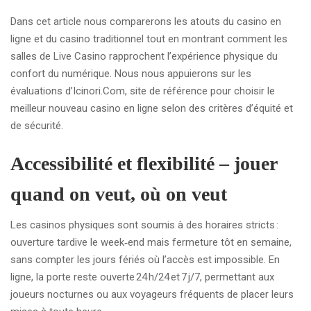
Dans cet article nous comparerons les atouts du casino en
ligne et du casino traditionnel tout en montrant comment les
salles de Live Casino rapprochent l’expérience physique du
confort du numérique. Nous nous appuierons sur les
évaluations d’Icinori.Com, site de référence pour choisir le
meilleur nouveau casino en ligne selon des critères d’équité et
de sécurité.
Accessibilité et flexibilité – jouer
quand on veut, où on veut
Les casinos physiques sont soumis à des horaires stricts :
ouverture tardive le week‑end mais fermeture tôt en semaine,
sans compter les jours fériés où l’accès est impossible. En
ligne, la porte reste ouverte 24 h/24 et 7 j/7, permettant aux
joueurs nocturnes ou aux voyageurs fréquents de placer leurs