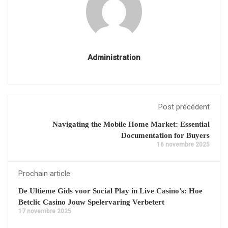
Administration
Post précédent
Navigating the Mobile Home Market: Essential
Documentation for Buyers
16 novembre 2025
Prochain article
De Ultieme Gids voor Social Play in Live Casino’s: Hoe
Betclic Casino Jouw Spelervaring Verbetert
17 novembre 2025