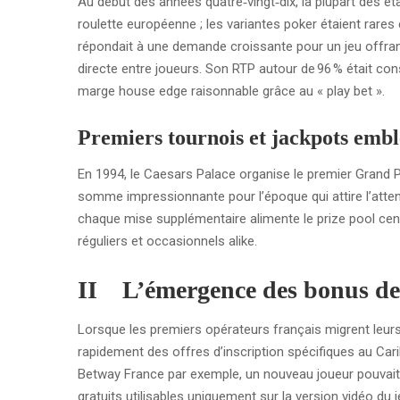
Au début des années quatre‑vingt‑dix, la plupart des éta
roulette européenne ; les variantes poker étaient rares
répondait à une demande croissante pour un jeu offrant 
directe entre joueurs. Son RTP autour de 96 % était c
marge house edge raisonnable grâce au « play bet ».
Premiers tournois et jackpots emb
En 1994, le Caesars Palace organise le premier Grand 
somme impressionnante pour l’époque qui attire l’atte
chaque mise supplémentaire alimente le prize pool centr
réguliers et occasionnels alike.
II L’émergence des bonus de
Lorsque les premiers opérateurs français migrent leurs
rapidement des offres d’inscription spécifiques au Carib
Betway France par exemple, un nouveau joueur pouvai
gratuits utilisables uniquement sur la version vidéo d