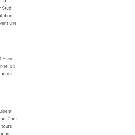
u la
n Stud
ntation
rvant une
0 – une
onnel où
joueurs
uisent
ique. Chez
 tours
bonus