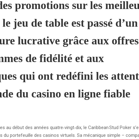
des promotions sur les meille
e jeu de table est passé d’un
ure lucrative grâce aux offres
mes de fidélité et aux
es qui ont redéfini les atten
de du casino en ligne fiable
nes au début des années quatre‑vingt‑dix, le Caribbean Stud Poker s’e
 du portefeuille des casinos virtuels. Sa mécanique simple – compa