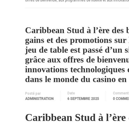
offres de bienvenue, aux programmes de fidélité et aux innovatio
Caribbean Stud à l’ère des 
gains et des promotions sur
jeu de table est passé d’un 
grâce aux offres de bienven
innovations technologiques q
dans le monde du casino en l
Date
Commenta
Posté par
ADMINISTRATION
6 SEPTEMBRE 2025
0 COMME
Caribbean Stud à l’ère 