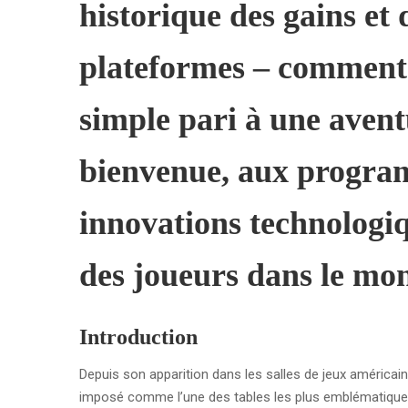
historique des gains et 
plateformes – comment l
simple pari à une avent
bienvenue, aux program
innovations technologiqu
des joueurs dans le mon
Introduction
Depuis son apparition dans les salles de jeux américai
imposé comme l’une des tables les plus emblématiques