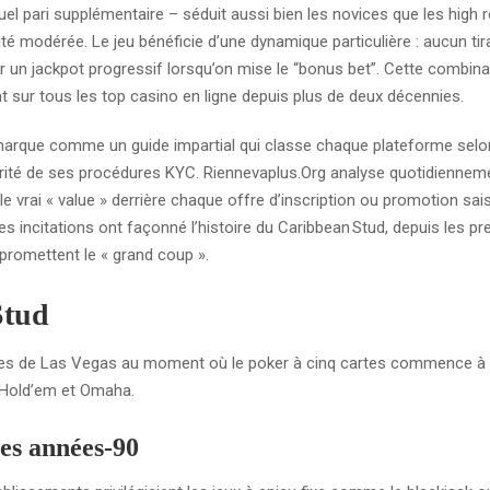
tuel pari supplémentaire – séduit aussi bien les novices que les high r
té modérée. Le jeu bénéficie d’une dynamique particulière : aucun ti
er un jackpot progressif lorsqu’on mise le “bonus bet”. Cette combin
nt sur tous les top casino en ligne depuis plus de deux décennies.
rque comme un guide impartial qui classe chaque plateforme selon
rité de ses procédures KYC. Riennevaplus.Org analyse quotidiennem
 vrai « value » derrière chaque offre d’inscription ou promotion sai
es incitations ont façonné l’histoire du Caribbean Stud, depuis les p
promettent le « grand coup ».
Stud
stres de Las Vegas au moment où le poker à cinq cartes commence à
s Hold’em et Omaha.
les années‑90