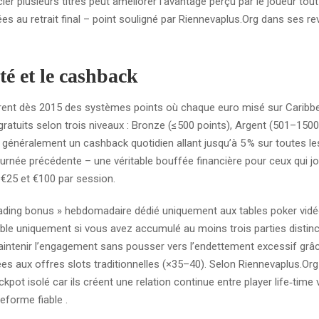
plusieurs titres peut améliorer l’avantage perçu par le joueur tout
s au retrait final – point souligné par Riennevaplus.Org dans ses r
é et le cashback
rent dès 2015 des systèmes points où chaque euro misé sur Caribb
gratuits selon trois niveaux : Bronze (≤500 points), Argent (501–1500
 généralement un cashback quotidien allant jusqu’à 5 % sur toutes le
ournée précédente – une véritable bouffée financière pour ceux qui j
€25 et €100 par session.
ading bonus » hebdomadaire dédié uniquement aux tables poker vidéo 
lable uniquement si vous avez accumulé au moins trois parties distin
maintenir l’engagement sans pousser vers l’endettement excessif grâ
es aux offres slots traditionnelles (×35–40). Selon Riennevaplus.Or
ot isolé car ils créent une relation continue entre player life‐time 
eforme fiable .