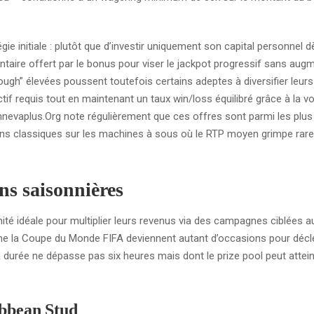
 initiale : plutôt que d’investir uniquement son capital personnel d
entaire offert par le bonus pour viser le jackpot progressif sans aug
ugh” élevées poussent toutefois certains adeptes à diversifier leurs
ctif requis tout en maintenant un taux win/loss équilibré grâce à la vol
ennevaplus.Org note régulièrement que ces offres sont parmi les plus
ns classiques sur les machines à sous où le RTP moyen grimpe rar
ns saisonnières
nité idéale pour multiplier leurs revenus via des campagnes ciblées a
me la Coupe du Monde FIFA deviennent autant d’occasions pour déc
la durée ne dépasse pas six heures mais dont le prize pool peut attei
ibbean Stud