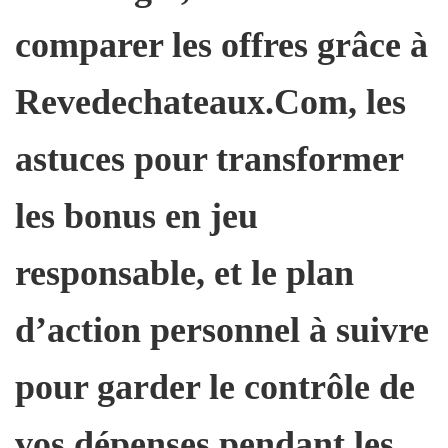
comparer les offres grâce à
Revedechateaux.Com, les
astuces pour transformer
les bonus en jeu
responsable, et le plan
d’action personnel à suivre
pour garder le contrôle de
vos dépenses pendant les