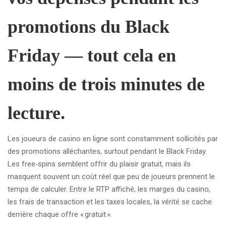
promotions du Black
Friday — tout cela en
moins de trois minutes de
lecture.
Les joueurs de casino en ligne sont constamment sollicités par
des promotions alléchantes, surtout pendant le Black Friday.
Les free‑spins semblent offrir du plaisir gratuit, mais ils
masquent souvent un coût réel que peu de joueurs prennent le
temps de calculer. Entre le RTP affiché, les marges du casino,
les frais de transaction et les taxes locales, la vérité se cache
derrière chaque offre « gratuit ».