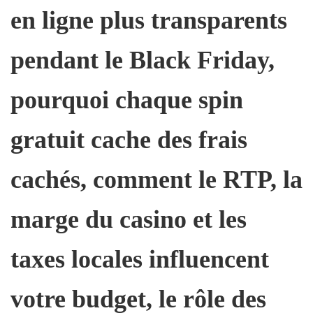
en ligne plus transparents
pendant le Black Friday,
pourquoi chaque spin
gratuit cache des frais
cachés, comment le RTP, la
marge du casino et les
taxes locales influencent
votre budget, le rôle des