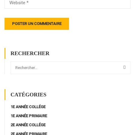
RECHERCHER
CATÉGORIES
1E ANNÉE COLLÉGE
1E ANNÉE PRIMAIRE
2E ANNÉE COLLÉGE
2E ANNÉE PRIMAIRE