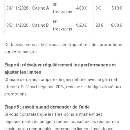
30
03/11/2026
Casino A
4,80 €
0 €
5,10 €
free‑spins
50
05/11/2026
Casino B
9,20 €
20 €
8,00 €
free‑spins
Ce tableau vous aide à visualiser l’impact réel des promotions
sur votre bankroll.
Étape 4 : réévaluer régulièrement les performances et
ajuster les limites
Chaque semaine, comparez le gain net réel avec le gain net
attendu. Si l’écart dépasse 20 %, réduisez le budget alloué aux
promotions.
Étape 5 : savoir quand demander de l’aide
Si vous constatez que les free‑spins entraînent des
dépassements de budget répétés, consultez les ressources
d’aide au jeu responsable, comme les lignes d’assistance