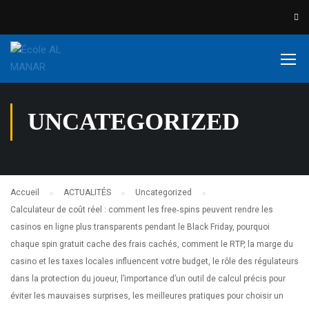
UNCATEGORIZED
Accueil
ACTUALITÉS
Uncategorized
Calculateur de coût réel : comment les free‑spins peuvent rendre les
casinos en ligne plus transparents pendant le Black Friday, pourquoi
chaque spin gratuit cache des frais cachés, comment le RTP, la marge du
casino et les taxes locales influencent votre budget, le rôle des régulateurs
dans la protection du joueur, l’importance d’un outil de calcul précis pour
éviter les mauvaises surprises, les meilleures pratiques pour choisir un