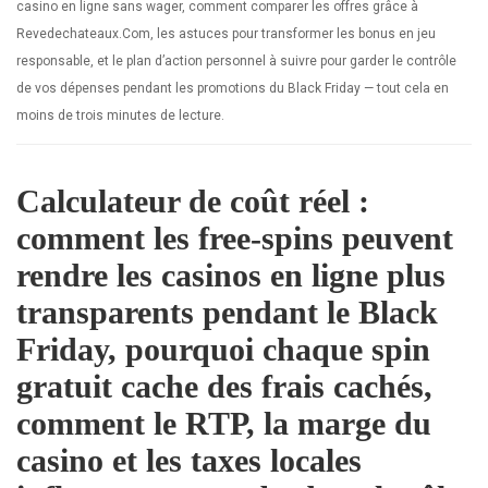
casino en ligne sans wager, comment comparer les offres grâce à
Revedechateaux.Com, les astuces pour transformer les bonus en jeu
responsable, et le plan d’action personnel à suivre pour garder le contrôle
de vos dépenses pendant les promotions du Black Friday — tout cela en
moins de trois minutes de lecture.
Calculateur de coût réel :
comment les free‑spins peuvent
rendre les casinos en ligne plus
transparents pendant le Black
Friday, pourquoi chaque spin
gratuit cache des frais cachés,
comment le RTP, la marge du
casino et les taxes locales