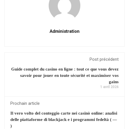
Administration
Post précédent
Guide complet du casino en ligne : tout ce que vous devez
savoir pour jouer en toute sécurité et maximiser vos
gains
1 avril 2026
Prochain article
Il vero volto del conteggio carte nei casinò online: analisi
delle piattaforme di blackjack e i programmi fedeltà ( —
)