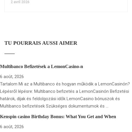
2 avril 2026
TU POURRAIS AUSSI AIMER
Multibanco Befizetések a LemonCasino-n
6 août, 2026
Tartalom Mi az a Multibanco és hogyan működik a LemonCasinón?
Lépésről lépésre: Multibanco befizetés a LemonCasinón Befizetési
határok, díjak és feldolgozási idők LemonCasino bónuszok és
Multibanco befizetések Szükséges dokumentumok és …
Kenspin casino Birthday Bonus: What You Get and When
6 août, 2026