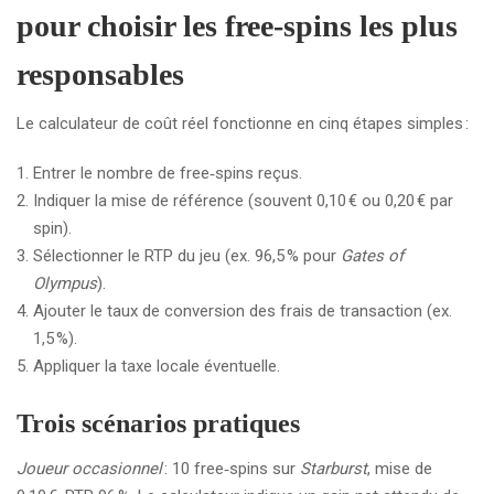
pour choisir les free‑spins les plus
responsables
Le calculateur de coût réel fonctionne en cinq étapes simples :
Entrer le nombre de free‑spins reçus.
Indiquer la mise de référence (souvent 0,10 € ou 0,20 € par
spin).
Sélectionner le RTP du jeu (ex. 96,5 % pour
Gates of
Olympus
).
Ajouter le taux de conversion des frais de transaction (ex.
1,5 %).
Appliquer la taxe locale éventuelle.
Trois scénarios pratiques
Joueur occasionnel
: 10 free‑spins sur
Starburst
, mise de