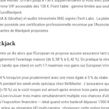
ble Reload” offrant jusqu’à 150 € supplémentaires si vous avez jou
me VIP accessible dès ­150 €. Point faible : gamme limitée aux seu
EuroBlackjack
 & Gibraltar) et audits trimestriels RNG signés iTech Labs . La pla
ier possède une certification professionnelle reconnue par l’Associa
iantes de Blackjack proposées
ckjack
ontre un As alors que l’European ne propose aucune assurance tant q
rement l’avantage maison (de ​0,.38 %​ à ​0,.42 %​). En pratique la str
c tandis que stand on soft‑17 maximise vos gains sur European.\n
 %​ lorsqu’on joue prudemment avec une mise égale à ​5 %​ du stake p
%​ pendant les week‑ends spéciaux chez BetMaster . L’assurance qua
 (>70 %) où le coût moyen est amorti après environ trois paris perdu
Live»\nJouer trois mains simultanément multiplie vos chances d’util
’exposition financière — idéal quand votre bankroll dépasse ​1 000 €​
te grâce au streaming HD multi‑caméra ; choisissez cette option lors