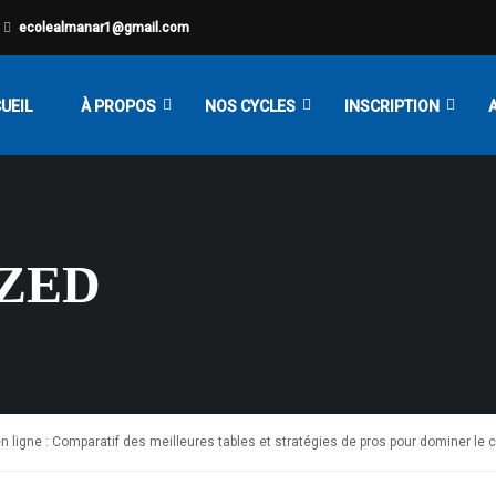
0
ecolealmanar1@gmail.com
UEIL
À PROPOS
NOS CYCLES
INSCRIPTION
ZED
n ligne : Comparatif des meilleures tables et stratégies de pros pour dominer le c