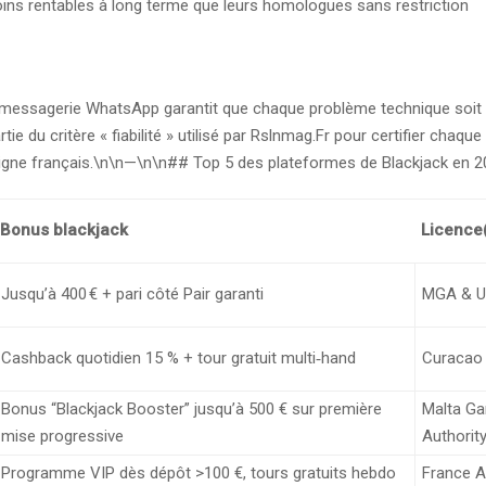
ns rentables à long terme que leurs homologues sans restriction
 ou messagerie WhatsApp garantit que chaque problème technique soit
rtie du critère « fiabilité » utilisé par Rslnmag.Fr pour certifier chaque
ligne français.\n\n—\n\n## Top 5 des plateformes de Blackjack en 
Bonus blackjack
Licence
Jusqu’à 400 € + pari côté Pair garanti
MGA & 
Cashback quotidien 15 % + tour gratuit multi‑hand
Curacao
Bonus “Blackjack Booster” jusqu’à 500 € sur première
Malta G
mise progressive
Authorit
Programme VIP dès dépôt >100 €, tours gratuits hebdo
France 