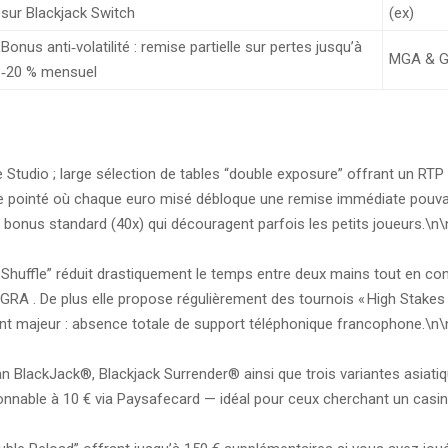
sur Blackjack Switch
(ex)
Bonus anti‑volatilité : remise partielle sur pertes jusqu’à
MGA & Gi
‑20 % mensuel
ive Studio ; large sélection de tables “double exposure” offrant un RTP
e pointé où chaque euro misé débloque une remise immédiate pouv
le bonus standard (40x) qui découragent parfois les petits joueurs.\
bo Shuffle” réduit drastiquement le temps entre deux mains tout en co
OGRA . De plus elle propose régulièrement des tournois « High Stakes
nient majeur : absence totale de support téléphonique francophone.\
an BlackJack®, Blackjack Surrender® ainsi que trois variantes asiati
onnable à 10 € via Paysafecard — idéal pour ceux cherchant un casi