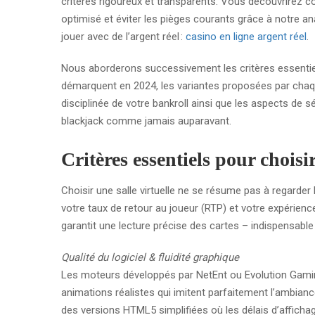
critères rigoureux et transparents. Vous découvrirez co
optimisé et éviter les pièges courants grâce à notre an
jouer avec de l’argent réel :
casino en ligne argent réel
.
Nous aborderons successivement les critères essentiels
démarquent en 2024, les variantes proposées par chaqu
disciplinée de votre bankroll ainsi que les aspects de 
blackjack comme jamais auparavant.
Critères essentiels pour chois
Choisir une salle virtuelle ne se résume pas à regarder 
votre taux de retour au joueur (RTP) et votre expérience
garantit une lecture précise des cartes – indispensable s
Qualité du logiciel & fluidité graphique
Les moteurs développés par NetEnt ou Evolution Gamin
animations réalistes qui imitent parfaitement l’ambianc
des versions HTML5 simplifiées où les délais d’afficha