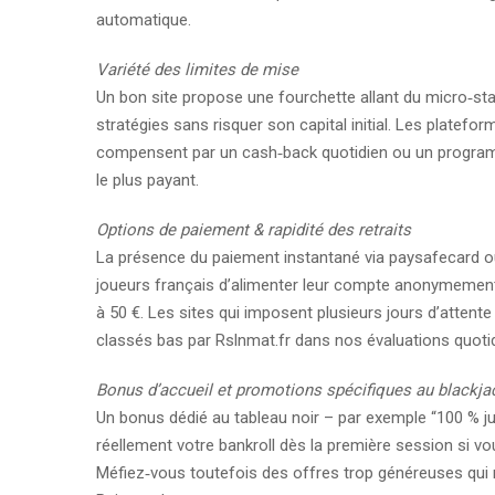
automatique.
Variété des limites de mise
Un bon site propose une fourchette allant du micro‑stak
stratégies sans risquer son capital initial. Les platef
compensent par un cash‑back quotidien ou un programm
le plus payant.
Options de paiement & rapidité des retraits
La présence du paiement instantané via paysafecard o
joueurs français d’alimenter leur compte anonymement 
à 50 €. Les sites qui imposent plusieurs jours d’atte
classés bas par Rslnmat.fr dans nos évaluations quoti
Bonus d’accueil et promotions spécifiques au blackja
Un bonus dédié au tableau noir – par exemple “100 % j
réellement votre bankroll dès la première session si v
Méfiez‑vous toutefois des offres trop généreuses qui 